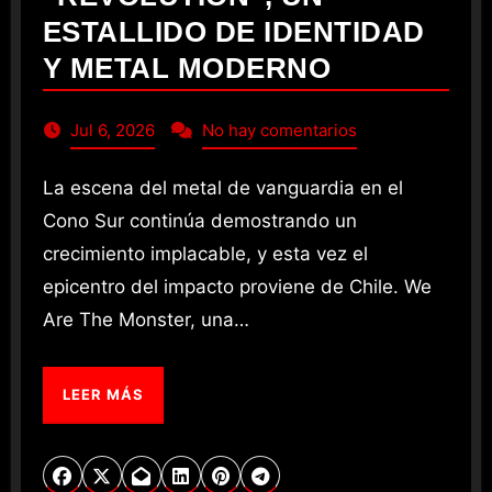
ESTALLIDO DE IDENTIDAD
Y METAL MODERNO
Jul 6, 2026
No hay comentarios
La escena del metal de vanguardia en el
Cono Sur continúa demostrando un
crecimiento implacable, y esta vez el
epicentro del impacto proviene de Chile. We
Are The Monster, una…
LEER MÁS