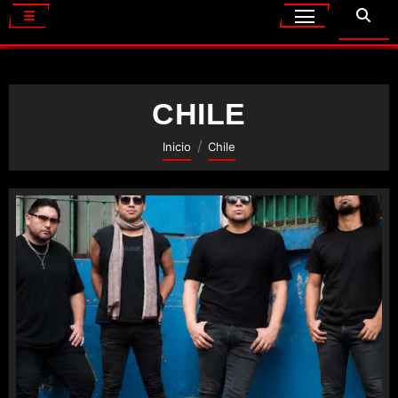
CHILE
Inicio
Chile