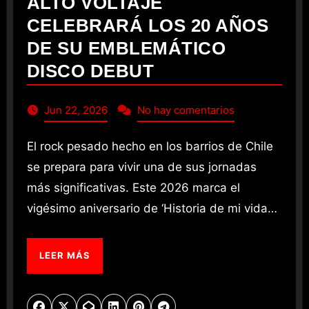
ALTO VOLTAJE
CELEBRARÁ LOS 20 AÑOS
DE SU EMBLEMÁTICO
DISCO DEBUT
Jun 22, 2026
No hay comentarios
El rock pesado hecho en los barrios de Chile
se prepara para vivir una de sus jornadas
más significativas. Este 2026 marca el
vigésimo aniversario de ‘Historia de mi vida…
LEER MÁS