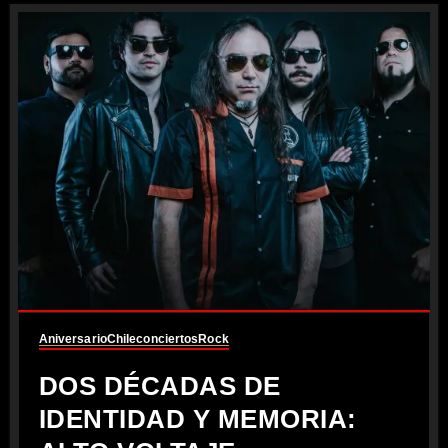
Aniversario
Chile
conciertos
Rock
DOS DÉCADAS DE
IDENTIDAD Y MEMORIA: