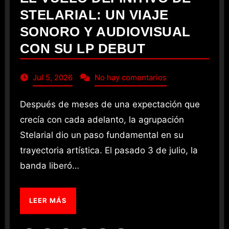
STELARIAL: UN VIAJE
SONORO Y AUDIOVISUAL
CON SU LP DEBUT
Jul 5, 2026
No hay comentarios
Después de meses de una expectación que
crecía con cada adelanto, la agrupación
Stelarial dio un paso fundamental en su
trayectoria artística. El pasado 3 de julio, la
banda liberó…
LEER MÁS