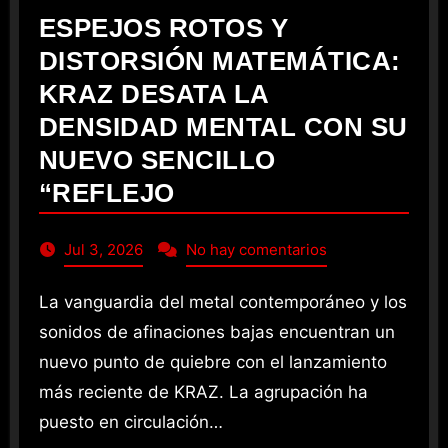
ESPEJOS ROTOS Y
DISTORSIÓN MATEMÁTICA:
KRAZ DESATA LA
DENSIDAD MENTAL CON SU
NUEVO SENCILLO
“REFLEJO
Jul 3, 2026
No hay comentarios
La vanguardia del metal contemporáneo y los
sonidos de afinaciones bajas encuentran un
nuevo punto de quiebre con el lanzamiento
más reciente de KRAZ. La agrupación ha
puesto en circulación…