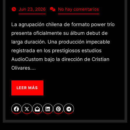
Jun 23, 2026
No hay comentarios
La agrupación chilena de formato power trío
presenta oficialmente su álbum debut de
larga duración. Una producción impecable
registrada en los prestigiosos estudios
AudioCustom bajo la dirección de Cristian
Olivares.…
LEER MÁS