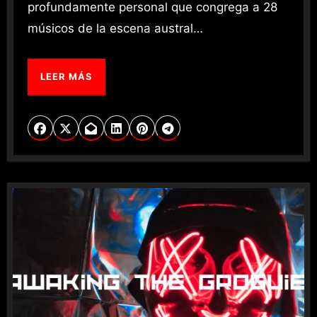
profundamente personal que congrega a 28
músicos de la escena austral…
LEER MÁS