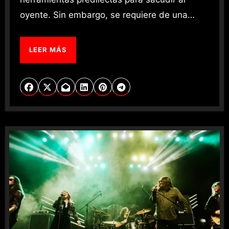
oyente. Sin embargo, se requiere de una…
LEER MÁS