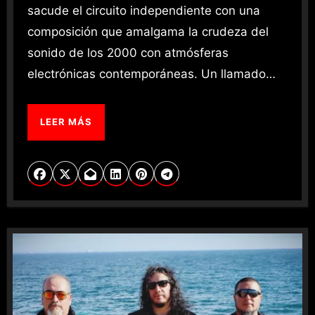
sacude el circuito independiente con una
composición que amalgama la crudeza del
sonido de los 2000 con atmósferas
electrónicas contemporáneas. Un llamado…
LEER MÁS