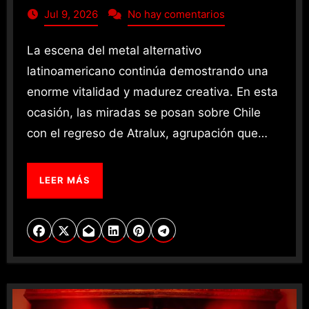
Jul 9, 2026
No hay comentarios
La escena del metal alternativo
latinoamericano continúa demostrando una
enorme vitalidad y madurez creativa. En esta
ocasión, las miradas se posan sobre Chile
con el regreso de Atralux, agrupación que…
LEER MÁS