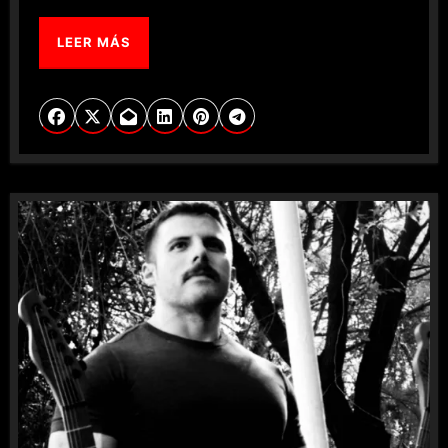
LEER MÁS