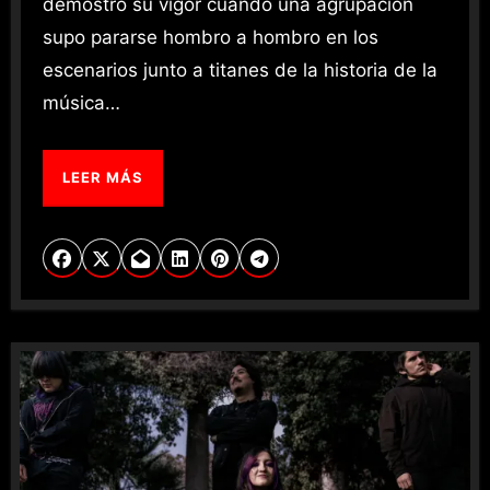
demostró su vigor cuando una agrupación
supo pararse hombro a hombro en los
escenarios junto a titanes de la historia de la
música…
LEER MÁS