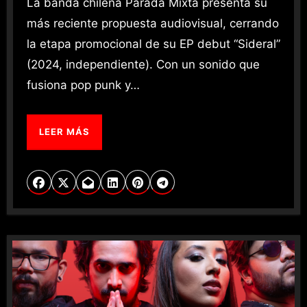
La banda chilena Parada Mixta presenta su
más reciente propuesta audiovisual, cerrando
la etapa promocional de su EP debut “Sideral”
(2024, independiente). Con un sonido que
fusiona pop punk y…
LEER MÁS