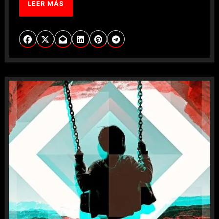
LEER MÁS