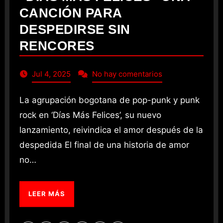
CANCIÓN PARA
DESPEDIRSE SIN
RENCORES
Jul 4, 2025
No hay comentarios
La agrupación bogotana de pop-punk y punk
rock en ‘Días Más Felices’, su nuevo
lanzamiento, reivindica el amor después de la
despedida El final de una historia de amor
no…
LEER MÁS