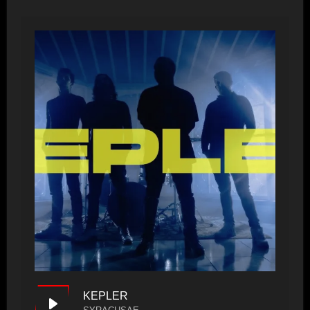
KEPLER