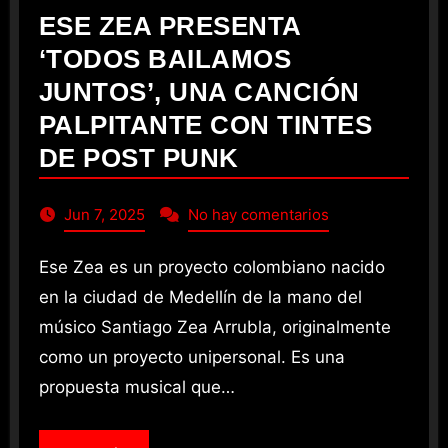
ESE ZEA PRESENTA
‘TODOS BAILAMOS
JUNTOS’, UNA CANCIÓN
PALPITANTE CON TINTES
DE POST PUNK
Jun 7, 2025
No hay comentarios
Ese Zea es un proyecto colombiano nacido
en la ciudad de Medellín de la mano del
músico Santiago Zea Arrubla, originalmente
como un proyecto unipersonal. Es una
propuesta musical que…