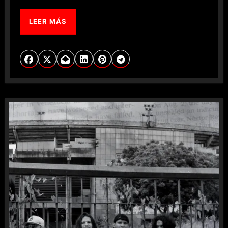
LEER MÁS