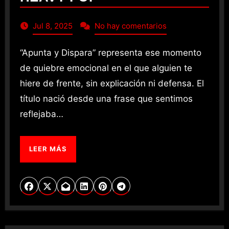
Jul 8, 2025
No hay comentarios
“Apunta y Dispara” representa ese momento
de quiebre emocional en el que alguien te
hiere de frente, sin explicación ni defensa. El
título nació desde una frase que sentimos
reflejaba…
LEER MÁS