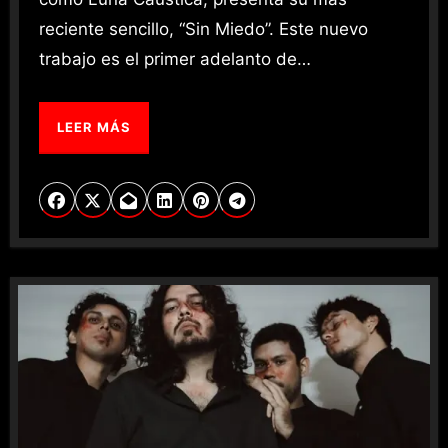
reciente sencillo, “Sin Miedo”. Este nuevo
trabajo es el primer adelanto de…
LEER MÁS