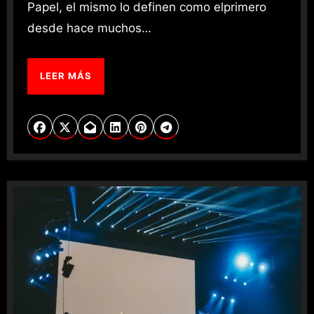
Papel, el mismo lo definen como elprimero
desde hace muchos…
LEER MÁS