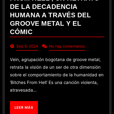
DE LA DECADENCIA
HUMANA A TRAVÉS DEL
GROOVE METAL Y EL
CÓMIC
Sep 9, 2024
No hay comentarios
Vein, agrupación bogotana de groove metal,
retrata la visión de un ser de otra dimensión
sobre el comportamiento de la humanidad en
‘Bitches From Hell’ Es una canción violenta,
atravesada…
LEER MÁS