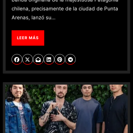
chilena, precisamente de la ciudad de Punta
Arenas, lanzó su…
LEER MÁS