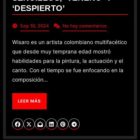
‘DESPIERTO’
Sep 10, 2024
No hay comentarios
Wisaro es un artista colombiano multifacético
que desde muy temprana edad mostró
habilidades para la pintura, la actuación y el
canto. Con el tiempo se fue enfocando en la
composición…
LEER MÁS