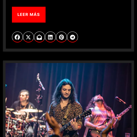
LEER MÁS