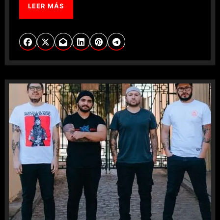
LEER MÁS