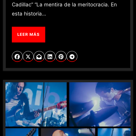
Cadillac” “La mentira de la meritocracia. En
esta historia…
LEER MÁS