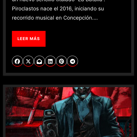
Piroclastos nace el 2016, iniciando su
recorrido musical en Concepción.…
LEER MÁS