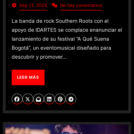
Sep 13, 2024
No hay comentarios
La banda de rock Southern Roots con el
apoyo de IDARTES se complace enanunciar el
lanzamiento de su festival “A Qué Suena
Bogotá”, un eventomusical diseñado para
descubrir y promover…
LEER MÁS