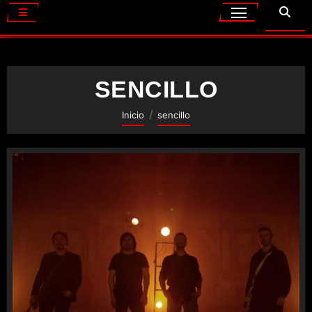
SENCILLO
Inicio
sencillo