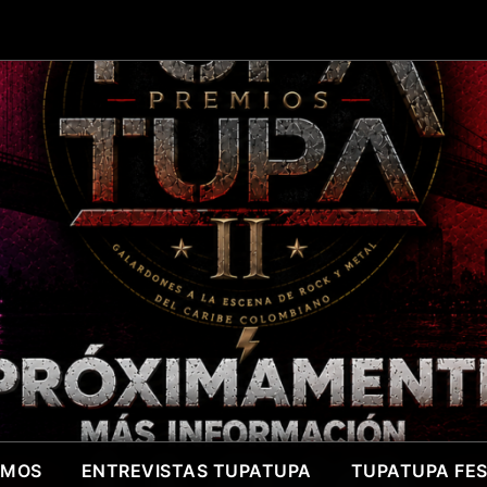
OMOS
ENTREVISTAS TUPATUPA
TUPATUPA FEST