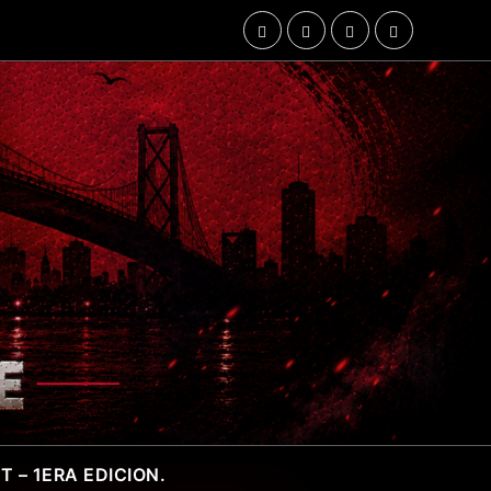
 – 1ERA EDICION.