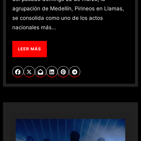
agrupación de Medellín, Pirineos en Llamas,
se consolida como uno de los actos
nacionales más…
LEER MÁS