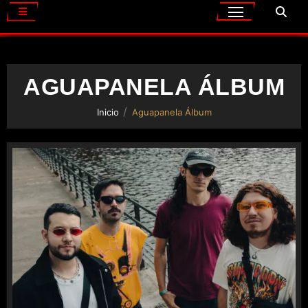
AGUAPANELA ÁLBUM
Inicio
Aguapanela Álbum