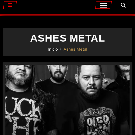
ASHES METAL
Inicio
Ashes Metal