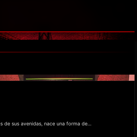
gris de sus avenidas, nace una forma de…