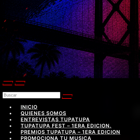
INICIO
QUIENES SOMOS
ENTREVISTAS TUPATUPA
TUPATUPA FEST – 1ERA EDICION.
PREMIOS TUPATUPA – 1ERA EDICION
PROMOCIONA TU MUSICA