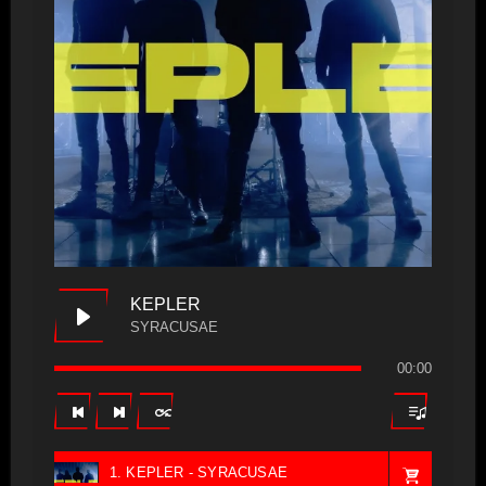
KEPLER
SYRACUSAE
00:00
1. KEPLER - SYRACUSAE