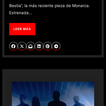
Bestia”, la más reciente pieza de Monarca.
Estrenada…
LEER MÁS