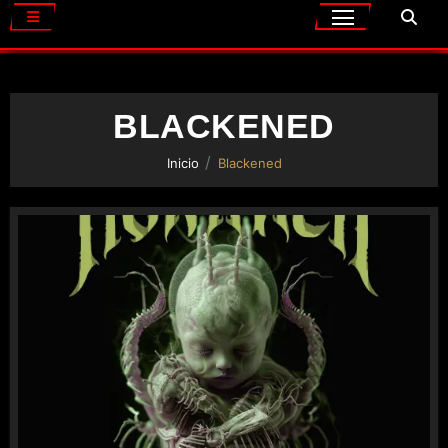
BLACKENED
Inicio
Blackened