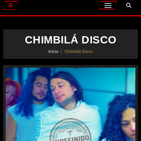
CHIMBILÁ DISCO
Inicio
Chimbilá Disco