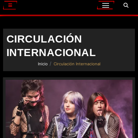
CIRCULACIÓN
INTERNACIONAL
Inicio
Circulación Internacional