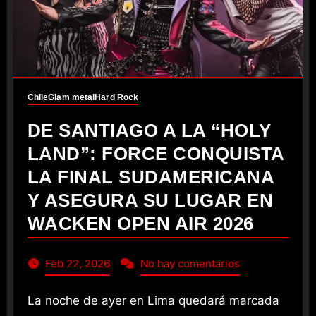
Chile
Glam metal
Hard Rock
DE SANTIAGO A LA “HOLY
LAND”: FORCE CONQUISTA
LA FINAL SUDAMERICANA
Y ASEGURA SU LUGAR EN
WACKEN OPEN AIR 2026
Feb 22, 2026
No hay comentarios
La noche de ayer en Lima quedará marcada