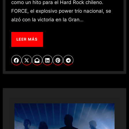
como un hito para el Hard Rock chileno.
FORCE, el explosivo power trío nacional, se
alzó con la victoria en la Gran…
LEER MÁS