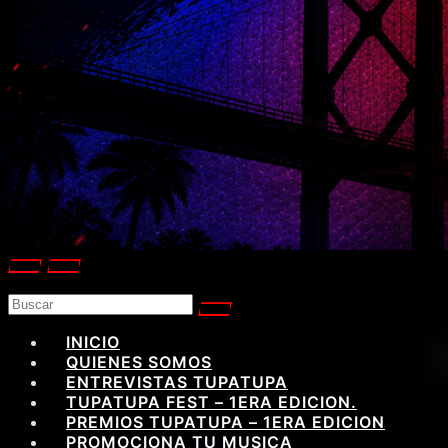
INICIO
QUIENES SOMOS
ENTREVISTAS TUPATUPA
TUPATUPA FEST – 1ERA EDICION.
PREMIOS TUPATUPA – 1ERA EDICION
PROMOCIONA TU MUSICA