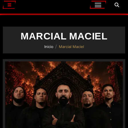
MARCIAL MACIEL
Inicio
Marcial Maciel