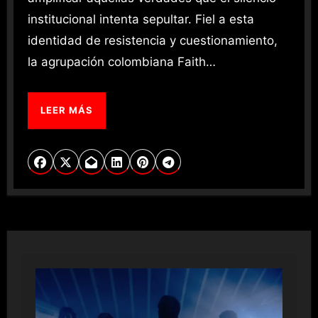
institucional intenta sepultar. Fiel a esta
identidad de resistencia y cuestionamiento,
la agrupación colombiana Faith…
LEER MÁS