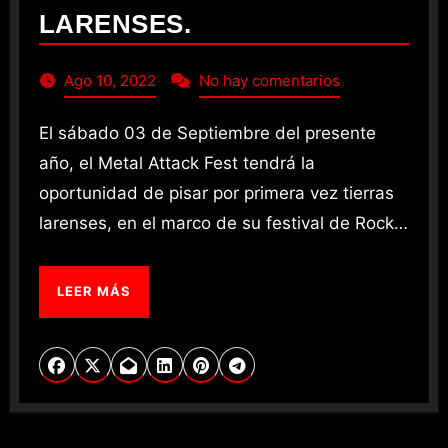
LARENSES.
Ago 10, 2022
No hay comentarios
El sábado 03 de Septiembre del presente
año, el Metal Attack Fest tendrá la
oportunidad de pisar por primera vez tierras
larenses, en el marco de su festival de Rock…
LEER MÁS