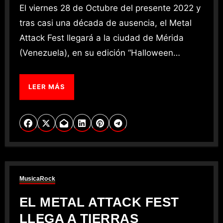
El viernes 28 de Octubre del presente 2022 y
tras casi una década de ausencia, el Metal
Attack Fest llegará a la ciudad de Mérida
(Venezuela), en su edición “Halloween…
LEER MÁS
Musica
Rock
EL METAL ATTACK FEST
LLEGA A TIERRAS