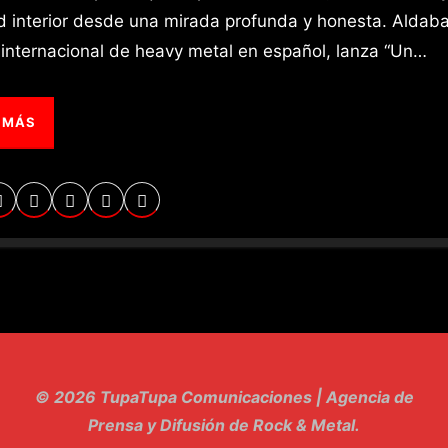
ad interior desde una mirada profunda y honesta. Aldab
internacional de heavy metal en español, lanza “Un…
 MÁS
© 2026 TupaTupa Comunicaciones | Agencia de
Prensa y Difusión de Rock & Metal.