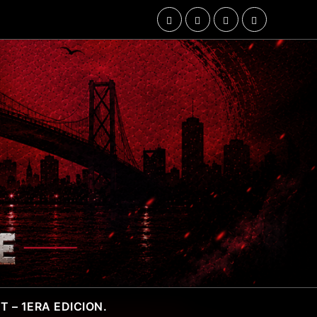
 – 1ERA EDICION.