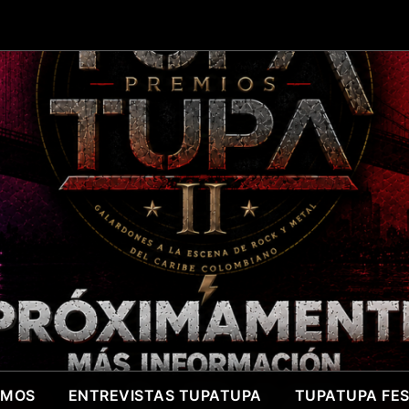
OMOS
ENTREVISTAS TUPATUPA
TUPATUPA FEST