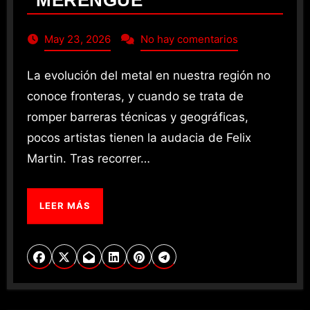
“MERENGUE”
May 23, 2026
No hay comentarios
La evolución del metal en nuestra región no
conoce fronteras, y cuando se trata de
romper barreras técnicas y geográficas,
pocos artistas tienen la audacia de Felix
Martin. Tras recorrer…
LEER MÁS