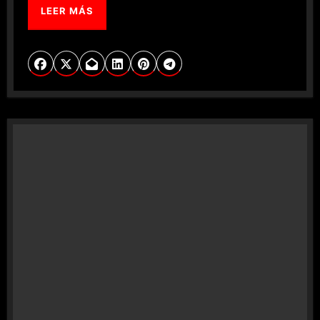
LEER MÁS