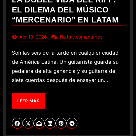
EL DILEMA DEL MÚSICO
“MERCENARIO” EN LATAM
Abr 13, 2026
No hay comentarios
Son las seis de la tarde en cualquier ciudad
de América Latina. Un guitarrista guarda su
pedalera de alta ganancia y su guitarra de
siete cuerdas después de ensayar un…
LEER MÁS