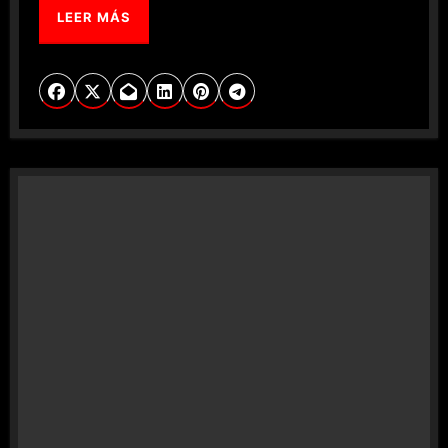
LEER MÁS