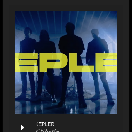
KEPLER
SYRACUSAE