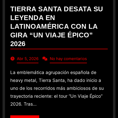
TIERRA SANTA DESATA SU
LEYENDA EN
LATINOAMÉRICA CON LA
GIRA “UN VIAJE ÉPICO”
2026
Abr 5, 2026
No hay comentarios
La emblemática agrupación española de
heavy metal, Tierra Santa, ha dado inicio a
uno de los recorridos más ambiciosos de su
trayectoria reciente: el tour “Un Viaje Épico”
2026. Tras…