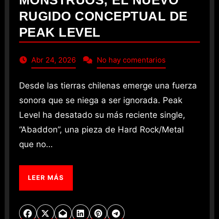
RUGIDO CONCEPTUAL DE
PEAK LEVEL
Abr 24, 2026
No hay comentarios
Desde las tierras chilenas emerge una fuerza
sonora que se niega a ser ignorada. Peak
Level ha desatado su más reciente single,
“Abaddon”, una pieza de Hard Rock/Metal
que no…
LEER MÁS