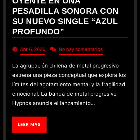
OYENTE EN UNA
PESADILLA SONORA CON
SU NUEVO SINGLE “AZUL
PROFUNDO”
Abr 6, 2026
No hay comentarios
La agrupación chilena de metal progresivo
estrena una pieza conceptual que explora los
límites del agotamiento mental y la fragilidad
emocional. La banda de metal progresivo
Hypnos anuncia el lanzamiento…
LEER MÁS