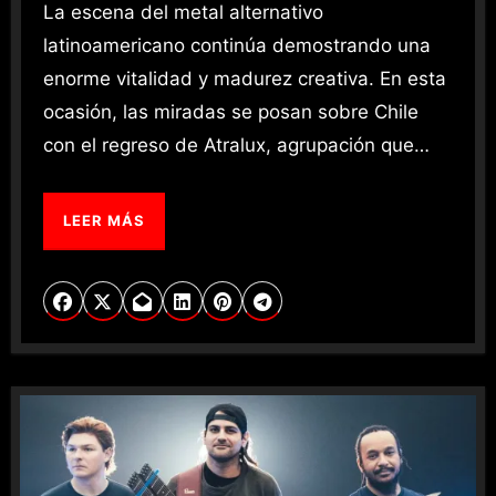
La escena del metal alternativo
latinoamericano continúa demostrando una
enorme vitalidad y madurez creativa. En esta
ocasión, las miradas se posan sobre Chile
con el regreso de Atralux, agrupación que…
LEER MÁS