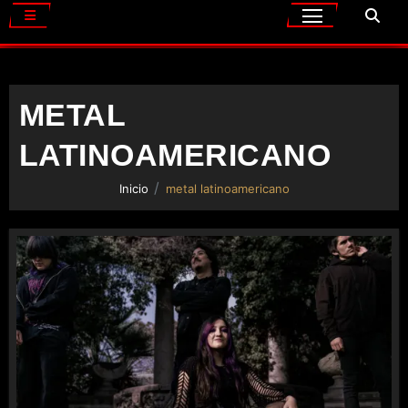
METAL
LATINOAMERICANO
Inicio
metal latinoamericano