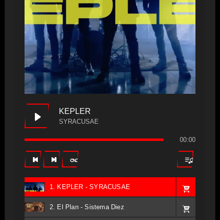
KEPLER
SYRACUSAE
00:00
1. KEPLER - SYRACUSAE
2. El Plan - Sistema Diez