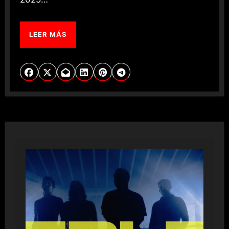
LEER MÁS