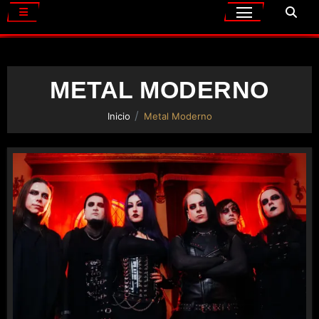
METAL MODERNO
Inicio
Metal Moderno