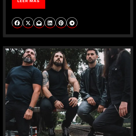
LEER MÁS