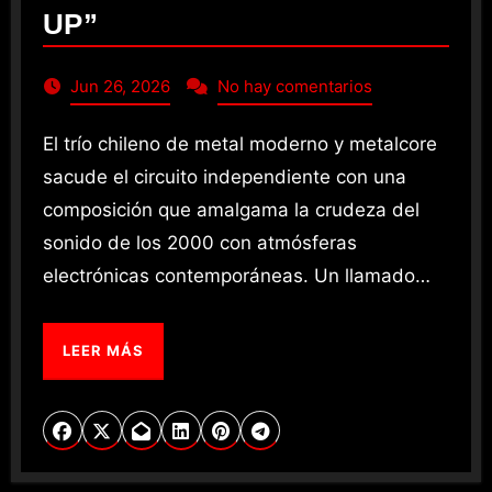
UP”
Jun 26, 2026
No hay comentarios
El trío chileno de metal moderno y metalcore
sacude el circuito independiente con una
composición que amalgama la crudeza del
sonido de los 2000 con atmósferas
electrónicas contemporáneas. Un llamado…
LEER MÁS