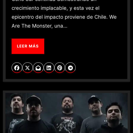
crecimiento implacable, y esta vez el
epicentro del impacto proviene de Chile. We
Are The Monster, una…
LEER MÁS