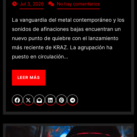
Jul 3, 2026
No hay comentarios
La vanguardia del metal contemporáneo y los
sonidos de afinaciones bajas encuentran un
nuevo punto de quiebre con el lanzamiento
más reciente de KRAZ. La agrupación ha
puesto en circulación…
LEER MÁS