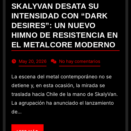
SKALYVAN DESATA SU
INTENSIDAD CON “DARK
DESIRES”: UN NUEVO
HIMNO DE RESISTENCIA EN
EL METALCORE MODERNO
May 20, 2026
No hay comentarios
La escena del metal contemporáneo no se
detiene y, en esta ocasión, la mirada se
traslada hacia Chile de la mano de SkalyVan.
La agrupación ha anunciado el lanzamiento
de…