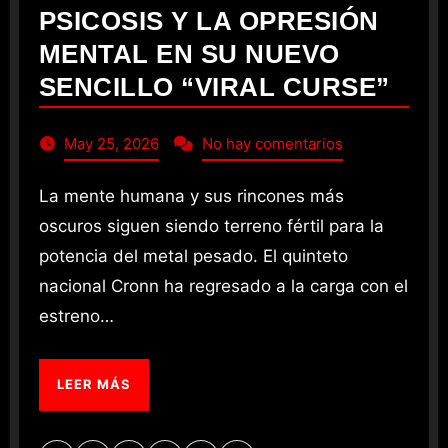
PSICOSIS Y LA OPRESIÓN
MENTAL EN SU NUEVO
SENCILLO “VIRAL CURSE”
May 25, 2026
No hay comentarios
La mente humana y sus rincones más
oscuros siguen siendo terreno fértil para la
potencia del metal pesado. El quinteto
nacional Cronn ha regresado a la carga con el
estreno…
LEER MÁS