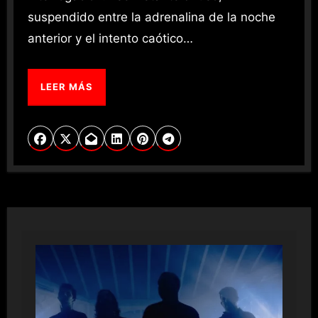
suspendido entre la adrenalina de la noche
anterior y el intento caótico…
LEER MÁS