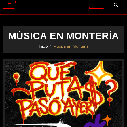
MÚSICA EN MONTERÍA
Inicio
Música en Montería