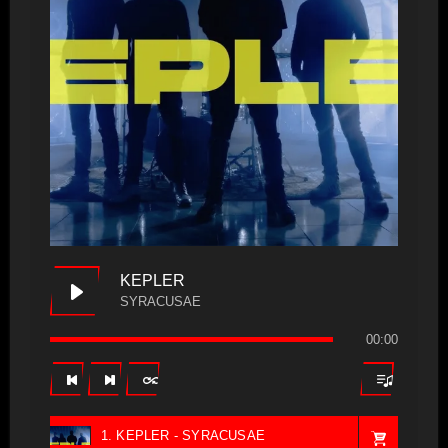
KEPLER
SYRACUSAE
00:00
1. KEPLER - SYRACUSAE