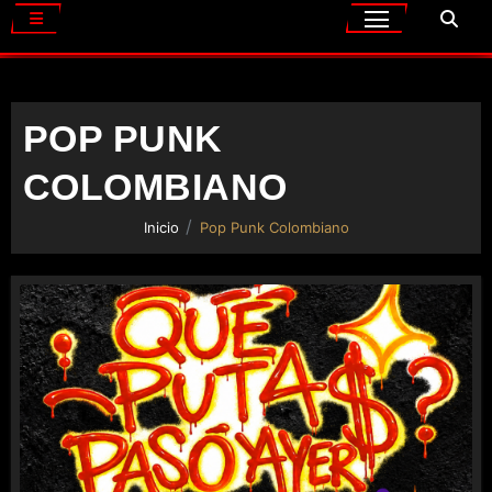
POP PUNK
COLOMBIANO
Inicio
Pop Punk Colombiano