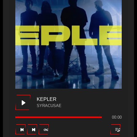
KEPLER
SYRACUSAE
00:00