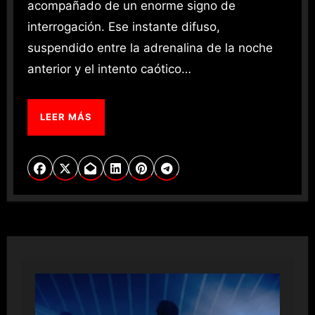
acompañado de un enorme signo de
interrogación. Ese instante difuso,
suspendido entre la adrenalina de la noche
anterior y el intento caótico…
LEER MÁS