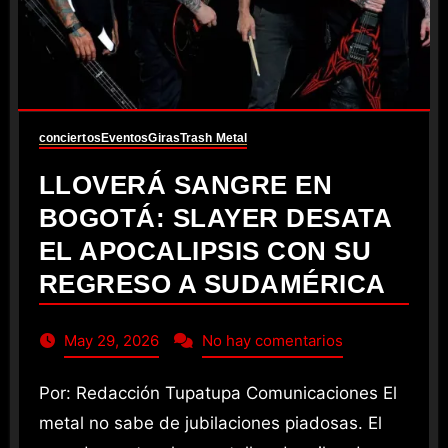
conciertos
Eventos
Giras
Trash Metal
LLOVERÁ SANGRE EN
BOGOTÁ: SLAYER DESATA
EL APOCALIPSIS CON SU
REGRESO A SUDAMÉRICA
May 29, 2026
No hay comentarios
Por: Redacción Tupatupa Comunicaciones El
metal no sabe de jubilaciones piadosas. El