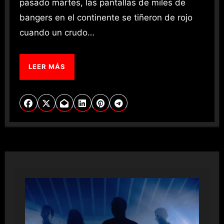
pasado martes, las pantallas de miles de
bangers en el continente se tiñeron de rojo
cuando un crudo…
LEER MÁS