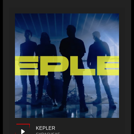
KEPLER