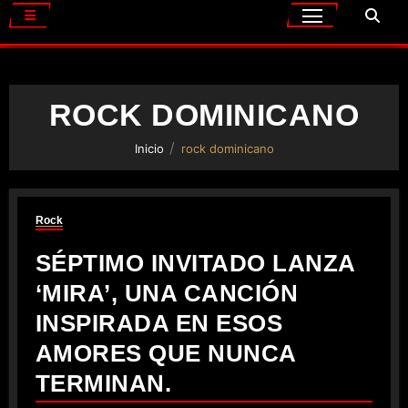
ROCK DOMINICANO
Inicio
rock dominicano
Rock
SÉPTIMO INVITADO LANZA
‘MIRA’, UNA CANCIÓN
INSPIRADA EN ESOS
AMORES QUE NUNCA
TERMINAN.