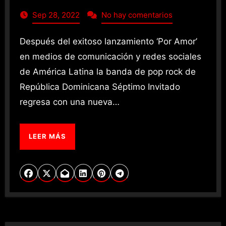
Sep 28, 2022
No hay comentarios
Después del exitoso lanzamiento ‘Por Amor’
en medios de comunicación y redes sociales
de América Latina la banda de pop rock de
República Dominicana Séptimo Invitado
regresa con una nueva…
LEER MÁS