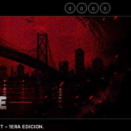
 – 1ERA EDICION.