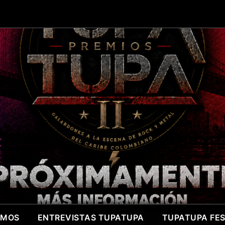
OMOS
ENTREVISTAS TUPATUPA
TUPATUPA FEST