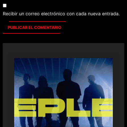
Recibir un correo electrónico con cada nueva entrada.