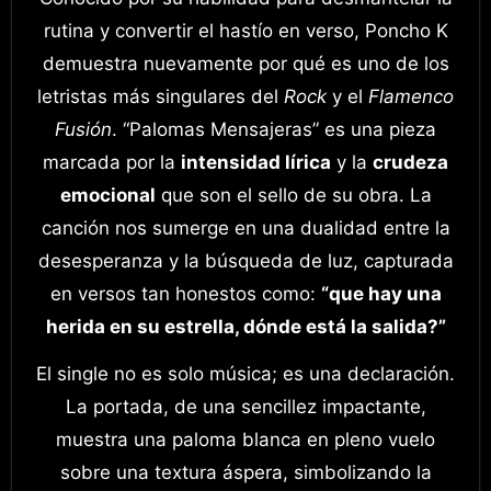
rutina y convertir el hastío en verso, Poncho K
demuestra nuevamente por qué es uno de los
letristas más singulares del
Rock
y el
Flamenco
Fusión
. “Palomas Mensajeras” es una pieza
marcada por la
intensidad lírica
y la
crudeza
emocional
que son el sello de su obra. La
canción nos sumerge en una dualidad entre la
desesperanza y la búsqueda de luz, capturada
en versos tan honestos como:
“que hay una
herida en su estrella, dónde está la salida?”
El single no es solo música; es una declaración.
La portada, de una sencillez impactante,
muestra una paloma blanca en pleno vuelo
sobre una textura áspera, simbolizando la