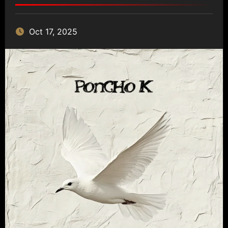
Oct 17, 2025