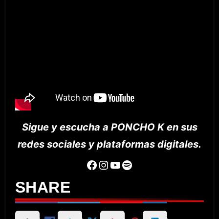
Sigue y escucha a PONCHO K en sus
redes sociales y plataformas digitales.
Facebook
Instagram
YouTube
Spotify
SHARE