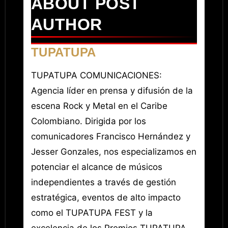
ABOUT POST
AUTHOR
TUPATUPA
TUPATUPA COMUNICACIONES:
Agencia líder en prensa y difusión de la
escena Rock y Metal en el Caribe
Colombiano. Dirigida por los
comunicadores Francisco Hernández y
Jesser Gonzales, nos especializamos en
potenciar el alcance de músicos
independientes a través de gestión
estratégica, eventos de alto impacto
como el TUPATUPA FEST y la
excelencia de los Premios TUPATUPA.