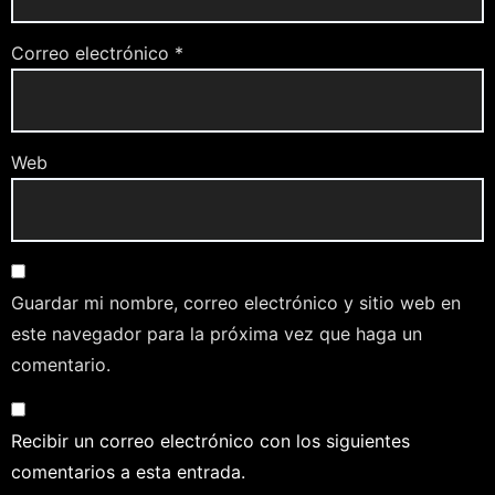
Correo electrónico
*
Web
Guardar mi nombre, correo electrónico y sitio web en
este navegador para la próxima vez que haga un
comentario.
Recibir un correo electrónico con los siguientes
comentarios a esta entrada.