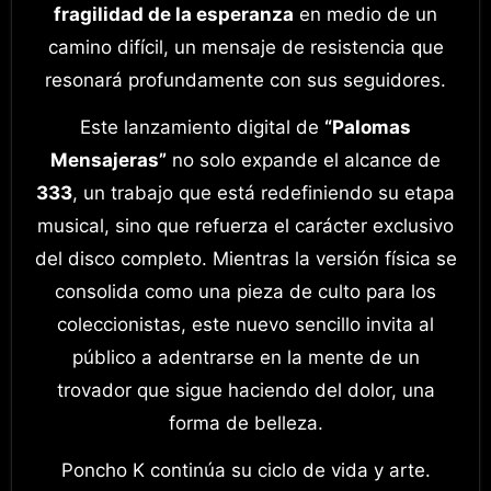
fragilidad de la esperanza
en medio de un
camino difícil, un mensaje de resistencia que
resonará profundamente con sus seguidores.
Este lanzamiento digital de
“Palomas
Mensajeras”
no solo expande el alcance de
333
, un trabajo que está redefiniendo su etapa
musical, sino que refuerza el carácter exclusivo
del disco completo. Mientras la versión física se
consolida como una pieza de culto para los
coleccionistas, este nuevo sencillo invita al
público a adentrarse en la mente de un
trovador que sigue haciendo del dolor, una
forma de belleza.
Poncho K continúa su ciclo de vida y arte.