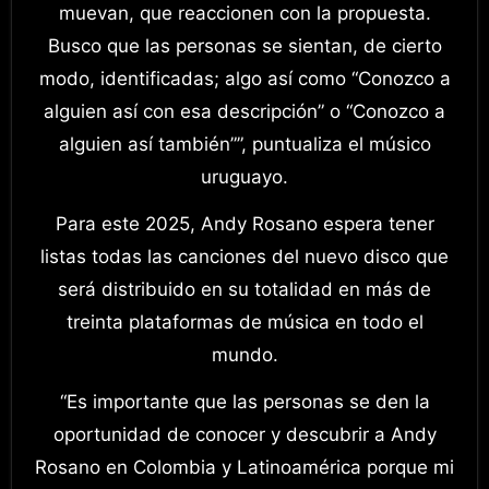
muevan, que reaccionen con la propuesta.
Busco que las personas se sientan, de cierto
modo, identificadas; algo así como “Conozco a
alguien así con esa descripción” o “Conozco a
alguien así también””, puntualiza el músico
uruguayo.
Para este 2025, Andy Rosano espera tener
listas todas las canciones del nuevo disco que
será distribuido en su totalidad en más de
treinta plataformas de música en todo el
mundo.
“Es importante que las personas se den la
oportunidad de conocer y descubrir a Andy
Rosano en Colombia y Latinoamérica porque mi