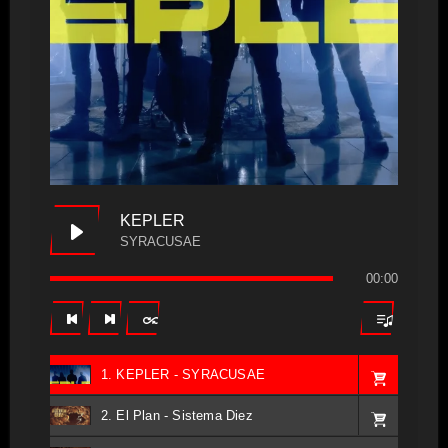
KEPLER
SYRACUSAE
00:00
1. KEPLER - SYRACUSAE
2. El Plan - Sistema Diez