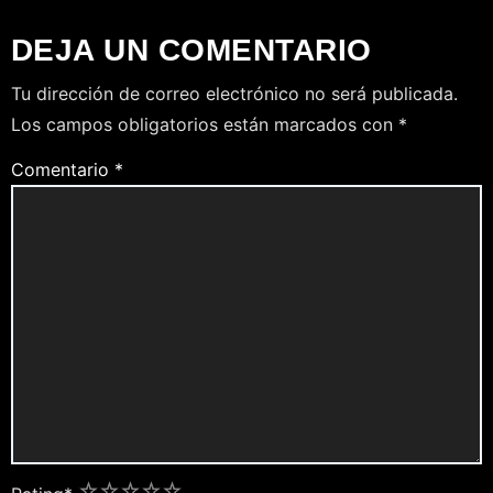
DEJA UN COMENTARIO
Tu dirección de correo electrónico no será publicada.
Los campos obligatorios están marcados con
*
Comentario
*
1
2
3
4
5