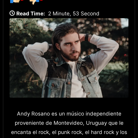
Read Time:
2 Minute, 53 Second
Andy Rosano es un músico independiente
proveniente de Montevideo, Uruguay que le
encanta el rock, el punk rock, el hard rock y los