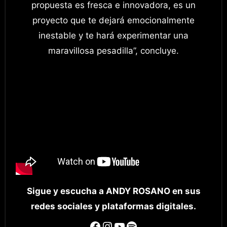
propuesta es fresca e innovadora, es un
proyecto que te dejará emocionalmente
inestable y te hará experimentar una
maravillosa pesadilla”, concluye.
Sigue y escucha a ANDY ROSANO en sus
redes sociales y plataformas digitales.
Facebook
Instagram
YouTube
Spotify