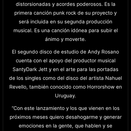
distorsionadas y acordes poderosos. Es la
primera canción punk rock de su proyecto y
será incluida en su segunda producción
musical. Es una canción idónea para subir el
ánimo y moverte.
El segundo disco de estudio de Andy Rosano
cuenta con el apoyo del productor musical
SantyDark Jett y en el arte para las portadas
de los singles como del disco del artista Nahuel
Revello, también conocido como Horrorshow en
Uruguay.
“Con este lanzamiento y los que vienen en los
próximos meses quiero desahogarme y generar
emociones en la gente, que hablen y se