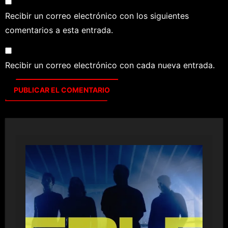
Recibir un correo electrónico con los siguientes
comentarios a esta entrada.
Recibir un correo electrónico con cada nueva entrada.