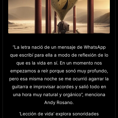
“La letra nació de un mensaje de WhatsApp
que escribí para ella a modo de reflexión de lo
que es la vida en sí. En un momento nos
empezamos a reír porque sonó muy profundo,
pero esa misma noche se me ocurrió agarrar la
guitarra e improvisar acordes y salió todo en
una hora muy natural y orgánico”, menciona
Andy Rosano.
‘Lección de vida’ explora sonoridades