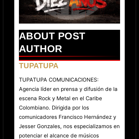
ABOUT POST
AUTHOR
TUPATUPA
TUPATUPA COMUNICACIONES:
Agencia líder en prensa y difusión de la
escena Rock y Metal en el Caribe
Colombiano. Dirigida por los
comunicadores Francisco Hernández y
Jesser Gonzales, nos especializamos en
potenciar el alcance de músicos