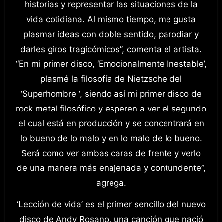
historias y representar las situaciones de la
vida cotidiana. Al mismo tiempo, me gusta
plasmar ideas con doble sentido, parodiar y
darles giros tragicómicos”, comenta el artista.
“En mi primer disco, ‘Emocionalmente Inestable’,
plasmé la filosofía de Nietzsche del
‘Superhombre ‘, siendo así mi primer disco de
rock metal filosófico y esperen a ver el segundo
el cual está en producción y se concentrará en
lo bueno de lo malo y en lo malo de lo bueno.
Será como ver ambas caras de frente y verlo
de una manera más enajenada y contundente”,
agrega.
‘Lección de vida’ es el primer sencillo del nuevo
disco de Andy Rosano, una canción que nació