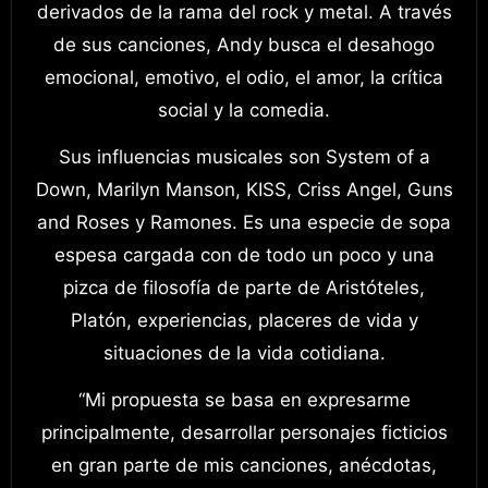
derivados de la rama del rock y metal. A través
de sus canciones, Andy busca el desahogo
emocional, emotivo, el odio, el amor, la crítica
social y la comedia.
Sus influencias musicales son System of a
Down, Marilyn Manson, KISS, Criss Angel, Guns
and Roses y Ramones. Es una especie de sopa
espesa cargada con de todo un poco y una
pizca de filosofía de parte de Aristóteles,
Platón, experiencias, placeres de vida y
situaciones de la vida cotidiana.
“Mi propuesta se basa en expresarme
principalmente, desarrollar personajes ficticios
en gran parte de mis canciones, anécdotas,