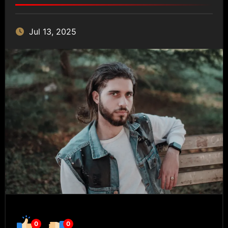
Jul 13, 2025
0
0