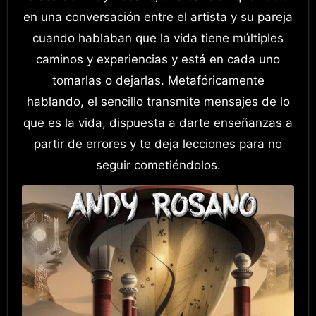
en una conversación entre el artista y su pareja
cuando hablaban que la vida tiene múltiples
caminos y experiencias y está en cada uno
tomarlas o dejarlas. Metafóricamente
hablando, el sencillo transmite mensajes de lo
que es la vida, dispuesta a darte enseñanzas a
partir de errores y te deja lecciones para no
seguir cometiéndolos.