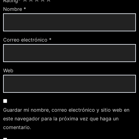
Rating
*
Nombre
*
Correo electrónico
*
Web
Guardar mi nombre, correo electrónico y sitio web en
este navegador para la próxima vez que haga un
comentario.