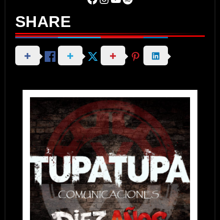
SHARE