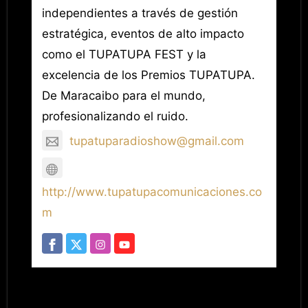
independientes a través de gestión
estratégica, eventos de alto impacto
como el TUPATUPA FEST y la
excelencia de los Premios TUPATUPA.
De Maracaibo para el mundo,
profesionalizando el ruido.
tupatuparadioshow@gmail.com
http://www.tupatupacomunicaciones.co
m