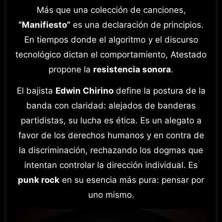
Más que una colección de canciones,
“Manifiesto”
es una declaración de principios.
En tiempos donde el algoritmo y el discurso
tecnológico dictan el comportamiento, Atestado
propone la
resistencia sonora
.
El bajista
Edwin Chirino
define la postura de la
banda con claridad: alejados de banderas
partidistas, su lucha es ética. Es un alegato a
favor de los derechos humanos y en contra de
la discriminación, rechazando los dogmas que
intentan controlar la dirección individual. Es
punk rock
en su esencia más pura: pensar por
uno mismo.