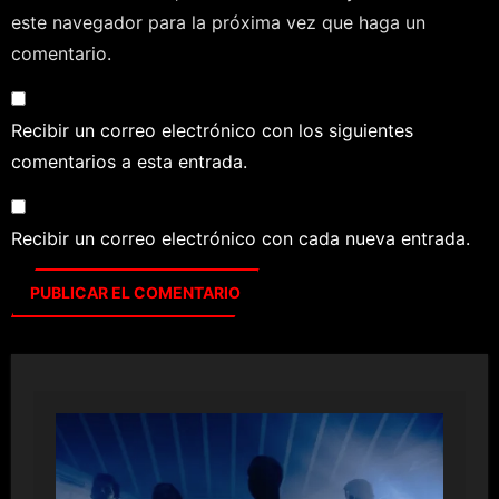
este navegador para la próxima vez que haga un
comentario.
Recibir un correo electrónico con los siguientes
comentarios a esta entrada.
Recibir un correo electrónico con cada nueva entrada.