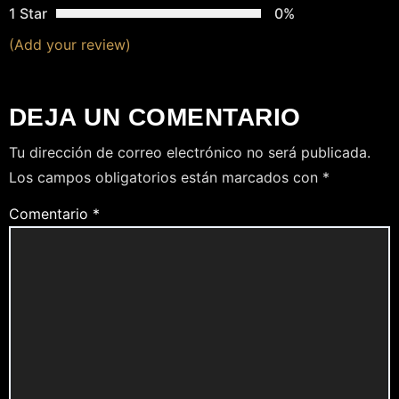
1 Star
0%
(Add your review)
DEJA UN COMENTARIO
Tu dirección de correo electrónico no será publicada.
Los campos obligatorios están marcados con
*
Comentario
*