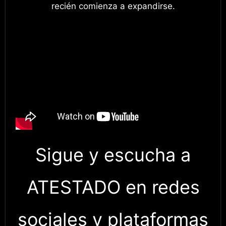
recién comienza a expandirse.
Sigue y escucha a
ATESTADO en redes
sociales y plataformas