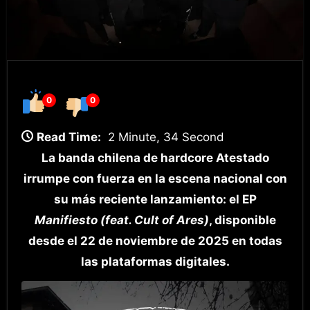
0
0
Read Time:
2 Minute, 34 Second
La banda chilena de hardcore Atestado
irrumpe con fuerza en la escena nacional con
su más reciente lanzamiento: el EP
Manifiesto (feat. Cult of Ares)
, disponible
desde el 22 de noviembre de 2025 en todas
las plataformas digitales.