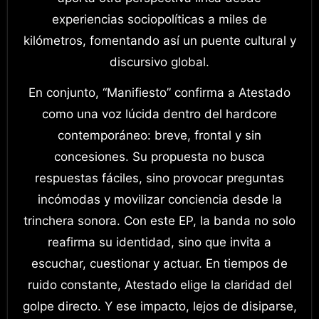
experiencias sociopolíticas a miles de
kilómetros, fomentando así un puente cultural y
discursivo global.
En conjunto, “Manifiesto” confirma a Atestado
como una voz lúcida dentro del hardcore
contemporáneo: breve, frontal y sin
concesiones. Su propuesta no busca
respuestas fáciles, sino provocar preguntas
incómodas y movilizar conciencia desde la
trinchera sonora. Con este EP, la banda no solo
reafirma su identidad, sino que invita a
escuchar, cuestionar y actuar. En tiempos de
ruido constante, Atestado elige la claridad del
golpe directo. Y ese impacto, lejos de disiparse,