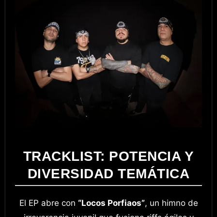
TRACKLIST: POTENCIA Y
DIVERSIDAD TEMÁTICA
El EP abre con
“Locos Porfiaos”
, un himno de