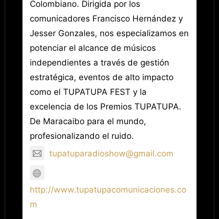
Colombiano. Dirigida por los
comunicadores Francisco Hernández y
Jesser Gonzales, nos especializamos en
potenciar el alcance de músicos
independientes a través de gestión
estratégica, eventos de alto impacto
como el TUPATUPA FEST y la
excelencia de los Premios TUPATUPA.
De Maracaibo para el mundo,
profesionalizando el ruido.
tupatuparadioshow@gmail.com
http://www.tupatupacomunicaciones.co
m