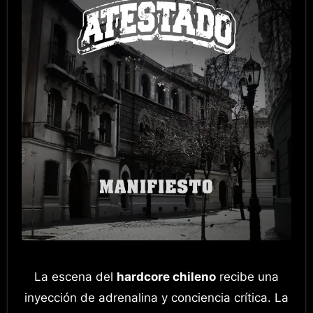
La escena del
hardcore chileno
recibe una
inyección de adrenalina y conciencia crítica. La