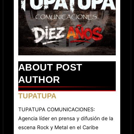
ABOUT POST
AUTHOR
TUPATUPA
TUPATUPA COMUNICACIONES:
Agencia líder en prensa y difusión de la
escena Rock y Metal en el Caribe