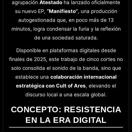
agrupación
Atestado
ha lanzado oficialmente
su nuevo EP,
“Manifiesto”
, una producción
autogestionada que, en poco más de 13
minutos, logra condensar la furia y la reflexión
de una sociedad saturada.
Disponible en plataformas digitales desde
finales de 2025, este trabajo de cinco cortes no
solo consolida el sonido de la banda, sino que
establece una
colaboración internacional
estratégica con Cult of Ares
, elevando el
discurso local a una escala global.
CONCEPTO: RESISTENCIA
EN LA ERA DIGITAL