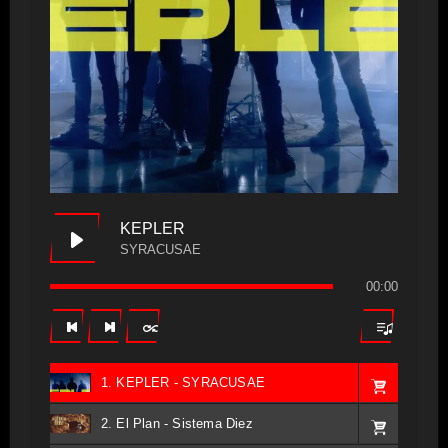
KEPLER
SYRACUSAE
00:00
1. KEPLER - SYRACUSAE
2. El Plan - Sistema Diez