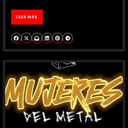
LEER MÁS