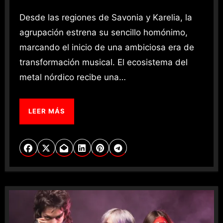
Desde las regiones de Savonia y Karelia, la
agrupación estrena su sencillo homónimo,
marcando el inicio de una ambiciosa era de
transformación musical. El ecosistema del
metal nórdico recibe una…
LEER MÁS