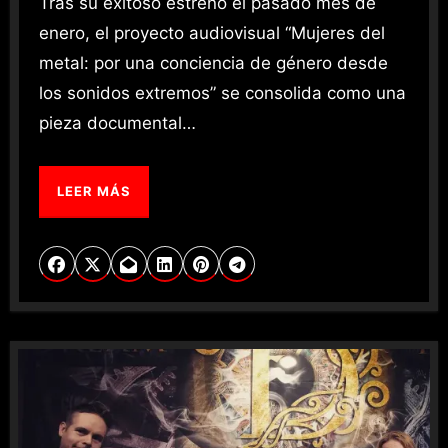
Tras su exitoso estreno el pasado mes de
enero, el proyecto audiovisual “Mujeres del
metal: por una conciencia de género desde
los sonidos extremos” se consolida como una
pieza documental…
LEER MÁS