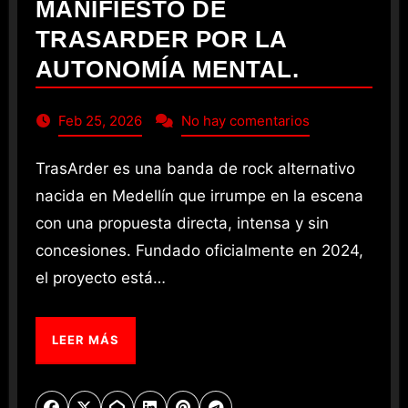
MANIFIESTO DE
TRASARDER POR LA
AUTONOMÍA MENTAL.
Feb 25, 2026
No hay comentarios
TrasArder es una banda de rock alternativo
nacida en Medellín que irrumpe en la escena
con una propuesta directa, intensa y sin
concesiones. Fundado oficialmente en 2024,
el proyecto está…
LEER MÁS