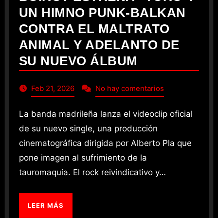
UN HIMNO PUNK-BALKAN
CONTRA EL MALTRATO
ANIMAL Y ADELANTO DE
SU NUEVO ÁLBUM
Feb 21, 2026
No hay comentarios
La banda madrileña lanza el videoclip oficial
de su nuevo single, una producción
cinematográfica dirigida por Alberto Pla que
pone imagen al sufrimiento de la
tauromaquia. El rock reivindicativo y…
LEER MÁS