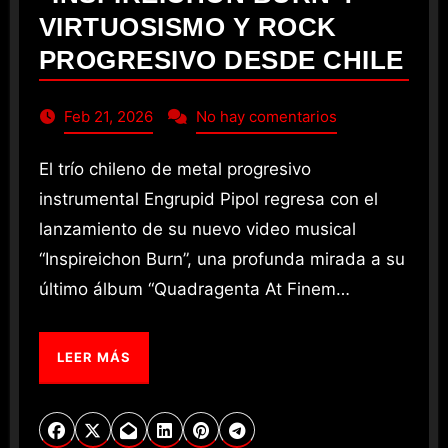
VIRTUOSISMO Y ROCK
PROGRESIVO DESDE CHILE
Feb 21, 2026
No hay comentarios
El trío chileno de metal progresivo
instrumental Engrupid Pipol regresa con el
lanzamiento de su nuevo video musical
“Inspireichon Burn”, una profunda mirada a su
último álbum “Quadragenta At Finem…
LEER MÁS