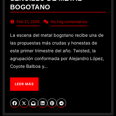
BOGOTANO
Feb 21, 2026
No hay comentarios
La escena del metal bogotano recibe una de
las propuestas más crudas y honestas de
este primer trimestre del año. Twisted, la
agrupación conformada por Alejandro López,
Coyote Balboa y…
LEER MÁS