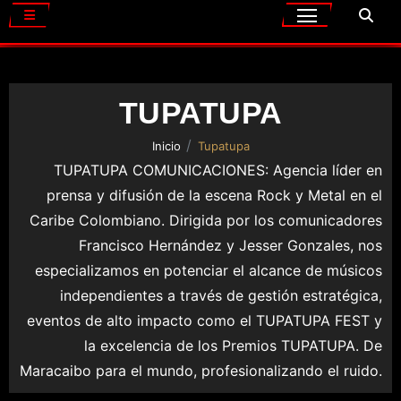
TUPATUPA
Inicio
Tupatupa
TUPATUPA COMUNICACIONES: Agencia líder en
prensa y difusión de la escena Rock y Metal en el
Caribe Colombiano. Dirigida por los comunicadores
Francisco Hernández y Jesser Gonzales, nos
especializamos en potenciar el alcance de músicos
independientes a través de gestión estratégica,
eventos de alto impacto como el TUPATUPA FEST y
la excelencia de los Premios TUPATUPA. De
Maracaibo para el mundo, profesionalizando el ruido.