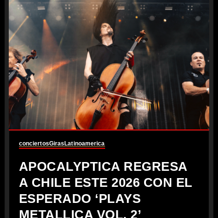
conciertos
Giras
Latinoamerica
APOCALYPTICA REGRESA
A CHILE ESTE 2026 CON EL
ESPERADO ‘PLAYS
METALLICA VOL. 2’