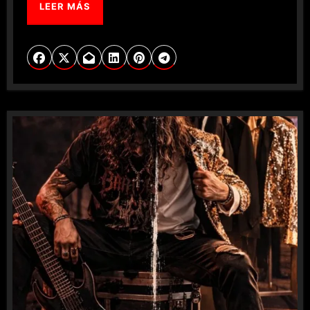
LEER MÁS