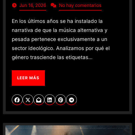
Jun 16, 2026
No hay comentarios
En los últimos años se ha instalado la
narrativa de que la música alternativa y
pesada pertenece exclusivamente a un
sector ideológico. Analizamos por qué el
género trasciende las etiquetas…
LEER MÁS