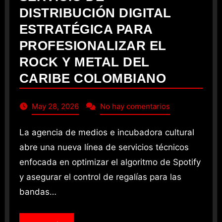
DISTRIBUCIÓN DIGITAL
ESTRATÉGICA PARA
PROFESIONALIZAR EL
ROCK Y METAL DEL
CARIBE COLOMBIANO
May 28, 2026
No hay comentarios
La agencia de medios e incubadora cultural
abre una nueva línea de servicios técnicos
enfocada en optimizar el algoritmo de Spotify
y asegurar el control de regalías para las
bandas…