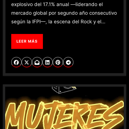
explosivo del 17.1% anual —liderando el
mercado global por segundo año consecutivo
según la IFPI—, la escena del Rock y el…
LEER MÁS