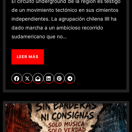
El circuito underground de la región es testigo
de un movimiento tectónico en sus cimientos
independientes. La agrupación chilena IIII ha
dado marcha a un ambicioso recorrido
sudamericano que no…
LEER MÁS