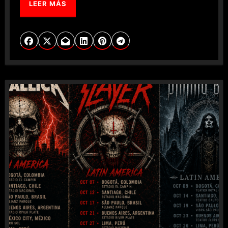
LEER MÁS