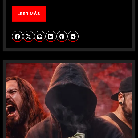
LEER MÁS