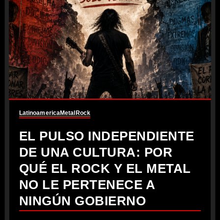
Latinoamerica
Metal
Rock
EL PULSO INDEPENDIENTE
DE UNA CULTURA: POR
QUÉ EL ROCK Y EL METAL
NO LE PERTENECE A
NINGÚN GOBIERNO