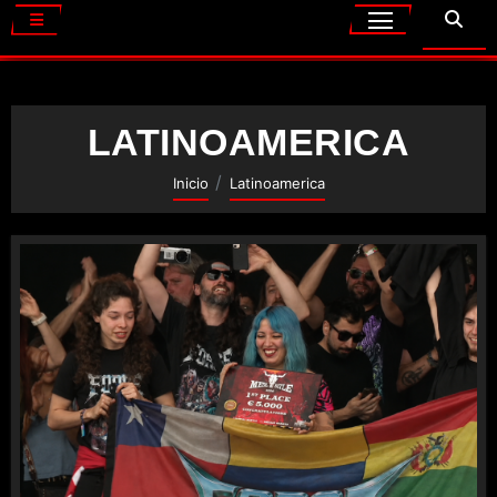
LATINOAMERICA
Inicio
Latinoamerica