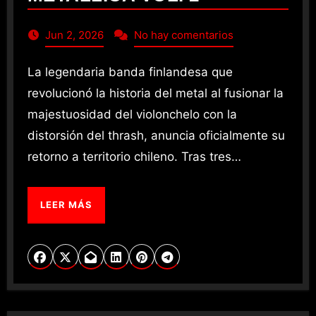
Jun 2, 2026
No hay comentarios
La legendaria banda finlandesa que
revolucionó la historia del metal al fusionar la
majestuosidad del violonchelo con la
distorsión del thrash, anuncia oficialmente su
retorno a territorio chileno. Tras tres…
LEER MÁS