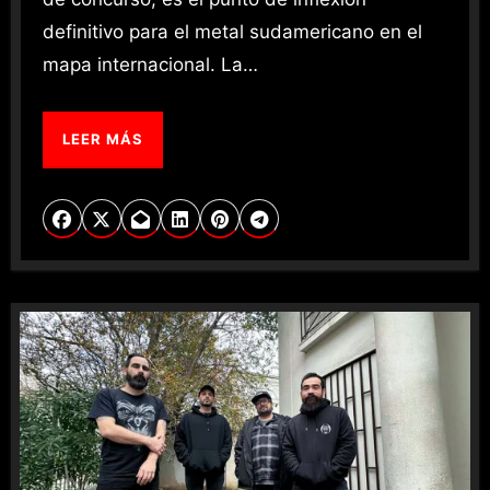
definitivo para el metal sudamericano en el
mapa internacional. La…
LEER MÁS