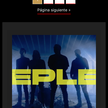
PAGINATION
Página siguiente »