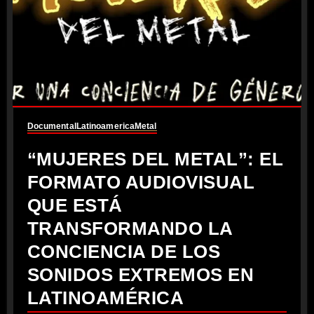
Documental
Latinoamerica
Metal
“MUJERES DEL METAL”: EL
FORMATO AUDIOVISUAL
QUE ESTÁ
TRANSFORMANDO LA
CONCIENCIA DE LOS
SONIDOS EXTREMOS EN
LATINOAMÉRICA