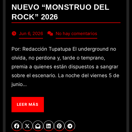
NUEVO “MONSTRUO DEL
ROCK” 2026
Jun 6, 2026
No hay comentarios
Por: Redacción Tupatupa El underground no
olvida, no perdona y, tarde o temprano,
premia a quienes están dispuestos a sangrar
sobre el escenario. La noche del viernes 5 de
junio…
LEER MÁS