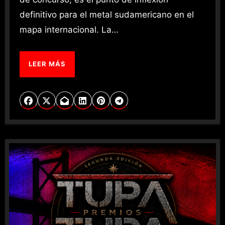
definitivo para el metal sudamericano en el
mapa internacional. La…
LEER MÁS