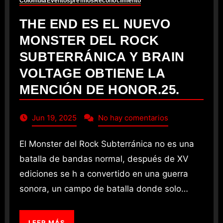
Colombia
Eventos
premios
Reconocimiento
THE END ES EL NUEVO
MONSTER DEL ROCK
SUBTERRÁNICA Y BRAIN
VOLTAGE OBTIENE LA
MENCIÓN DE HONOR.25.
Jun 19, 2025
No hay comentarios
El Monster del Rock Subterránica no es una
batalla de bandas normal, después de XV
ediciones se h a convertido en una guerra
sonora, un campo de batalla donde solo…
LEER MÁS