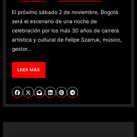
El próximo sábado 2 de noviembre, Bogotá
será el escenario de una noche de
celebración por los más 30 años de carrera
artística y cultural de Felipe Szarruk, músico,
gestor…
LEER MÁS