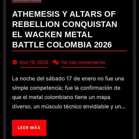
ATHEMESIS Y ALTARS OF
REBELLION CONQUISTAN
EL WACKEN METAL
BATTLE COLOMBIA 2026
Ene 19, 2026
No hay comentarios
La noche del sábado 17 de enero no fue una
simple competencia; fue la confirmación de
que el metal colombiano tiene un mapa
diverso, un músculo técnico envidiable y un…
LEER MÁS