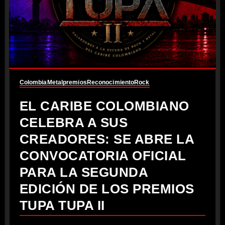
Colombia
Metal
premios
Reconocimiento
Rock
EL CARIBE COLOMBIANO
CELEBRA A SUS
CREADORES: SE ABRE LA
CONVOCATORIA OFICIAL
PARA LA SEGUNDA
EDICIÓN DE LOS PREMIOS
TUPA TUPA II