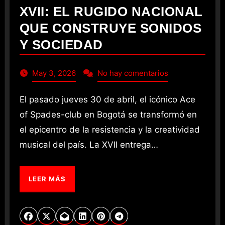
XVII: EL RUGIDO NACIONAL
QUE CONSTRUYE SONIDOS
Y SOCIEDAD
May 3, 2026
No hay comentarios
El pasado jueves 30 de abril, el icónico Ace
of Spades-club en Bogotá se transformó en
el epicentro de la resistencia y la creatividad
musical del país. La XVII entrega…
LEER MÁS