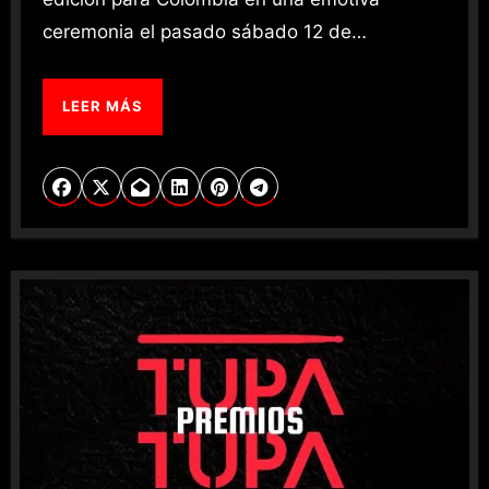
ceremonia el pasado sábado 12 de…
LEER MÁS