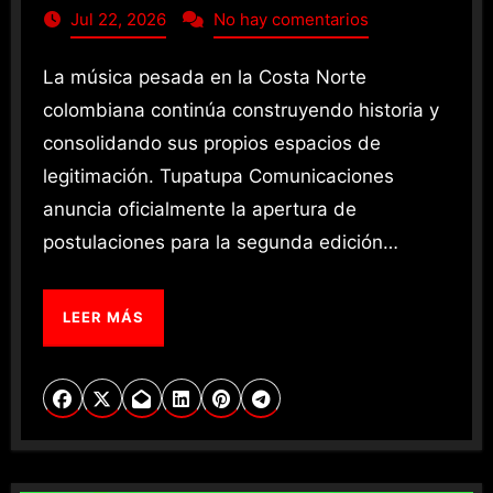
Jul 22, 2026
No hay comentarios
La música pesada en la Costa Norte
colombiana continúa construyendo historia y
consolidando sus propios espacios de
legitimación. Tupatupa Comunicaciones
anuncia oficialmente la apertura de
postulaciones para la segunda edición…
LEER MÁS