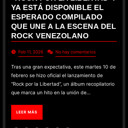
YA ESTÁ DISPONIBLE EL
ESPERADO COMPILADO
QUE UNE A LA ESCENA DEL
ROCK VENEZOLANO
Feb 11, 2026
No hay comentarios
Tras una gran expectativa, este martes 10 de
febrero se hizo oficial el lanzamiento de
“Rock por la Libertad”, un álbum recopilatorio
que marca un hito en la unión de…
LEER MÁS