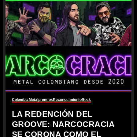
Colombia
Metal
premios
Reconocimiento
Rock
LA REDENCIÓN DEL
GROOVE: NARCOCRACIA
SE CORONA COMO EL