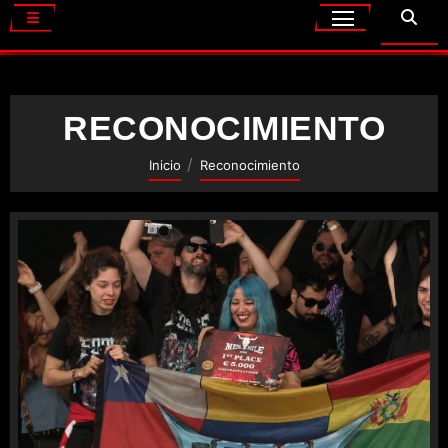
RECONOCIMIENTO
Inicio
Reconocimiento