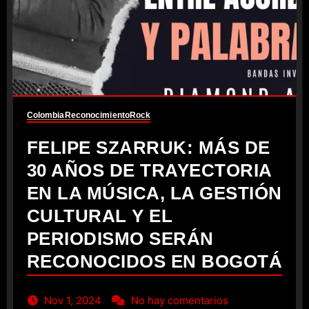
Colombia
Reconocimiento
Rock
FELIPE SZARRUK: MÁS DE
30 AÑOS DE TRAYECTORIA
EN LA MÚSICA, LA GESTIÓN
CULTURAL Y EL
PERIODISMO SERÁN
RECONOCIDOS EN BOGOTÁ
Nov 1, 2024
No hay comentarios