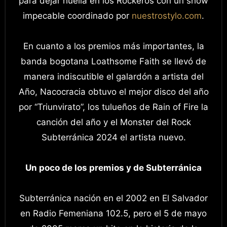
para dejar huella en los Rockeros con un show
impecable coordinado por
nuestrostylo.com
.
En cuanto a los premios más importantes, la
banda bogotana Loathsome Faith se llevó de
manera indiscutible el galardón a artista del
Año, Nacocracia obtuvo el mejor disco del año
por “Triunvirato”, los tulueños de Rain of Fire la
canción del año y el Monster del Rock
Subterránica 2024 el artista nuevo.
Un poco de los premios y de Subterránica
Subterránica nación en el 2002 en El Salvador
en Radio Femeniana 102.5, pero el 5 de mayo