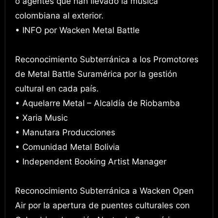
o agentes que han llevado la música
colombiana al exterior.
• INFO por Wacken Metal Battle
Reconocimiento Subterránica a los Promotores
de Metal Battle Suramérica por la gestión
cultural en cada país.
• Aquelarre Metal – Alcaldía de Riobamba
• Xaria Music
• Manutara Producciones
• Comunidad Metal Bolivia
• Independent Booking Artist Manager
Reconocimiento Subterránica a Wacken Open
Air por la apertura de puentes culturales con