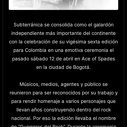
Subterránica se consolida como el galardón
independiente más importante del continente
con la celebración de su vigésima sexta edición
para Colombia en una emotiva ceremonia el
pasado sábado 12 de abril en Ace of Spades
en la ciudad de Bogotá.
Músicos, medios, agentes y público se
reunieron para ser reconocidos por su trabajo y
para rendir homenaje a varios personajes que
llevan años construyendo dentro del rock
nacional. Por eso la edición llevaba el nombre
de “Guerreros del Rock”. Durante la ceremonia