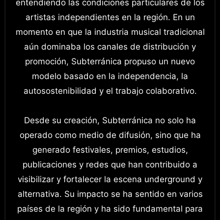
entendiendo las condiciones particulares de los
artistas independientes en la región. En un
momento en que la industria musical tradicional
aún dominaba los canales de distribución y
promoción, Subterránica propuso un nuevo
modelo basado en la independencia, la
autosostenibilidad y el trabajo colaborativo.
Desde su creación, Subterránica no solo ha
operado como medio de difusión, sino que ha
generado festivales, premios, estudios,
publicaciones y redes que han contribuido a
visibilizar y fortalecer la escena underground y
alternativa. Su impacto se ha sentido en varios
países de la región y ha sido fundamental para