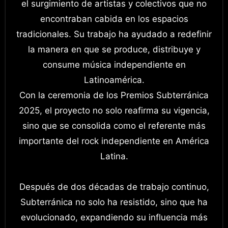
el surgimiento de artistas y colectivos que no
encontraban cabida en los espacios
tradicionales. Su trabajo ha ayudado a redefinir
la manera en que se produce, distribuye y
consume música independiente en
Latinoamérica.
Con la ceremonia de los Premios Subterránica
2025, el proyecto no solo reafirma su vigencia,
sino que se consolida como el referente más
importante del rock independiente en América
Latina.
Después de dos décadas de trabajo continuo,
Subterránica no solo ha resistido, sino que ha
evolucionado, expandiendo su influencia más