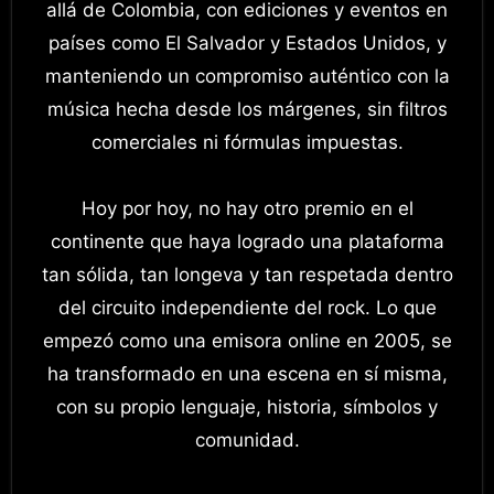
allá de Colombia, con ediciones y eventos en
países como El Salvador y Estados Unidos, y
manteniendo un compromiso auténtico con la
música hecha desde los márgenes, sin filtros
comerciales ni fórmulas impuestas.
Hoy por hoy, no hay otro premio en el
continente que haya logrado una plataforma
tan sólida, tan longeva y tan respetada dentro
del circuito independiente del rock. Lo que
empezó como una emisora online en 2005, se
ha transformado en una escena en sí misma,
con su propio lenguaje, historia, símbolos y
comunidad.