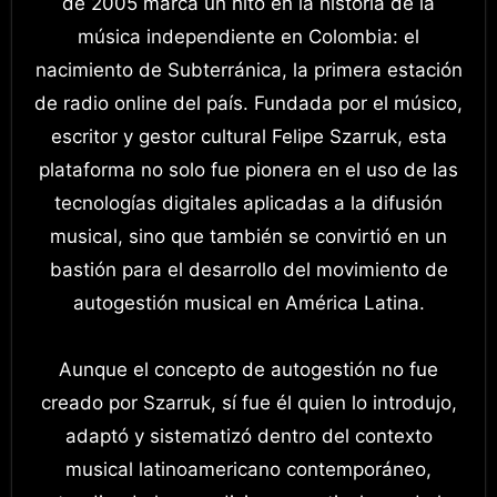
de 2005 marca un hito en la historia de la
música independiente en Colombia: el
nacimiento de Subterránica, la primera estación
de radio online del país. Fundada por el músico,
escritor y gestor cultural Felipe Szarruk, esta
plataforma no solo fue pionera en el uso de las
tecnologías digitales aplicadas a la difusión
musical, sino que también se convirtió en un
bastión para el desarrollo del movimiento de
autogestión musical en América Latina.
Aunque el concepto de autogestión no fue
creado por Szarruk, sí fue él quien lo introdujo,
adaptó y sistematizó dentro del contexto
musical latinoamericano contemporáneo,