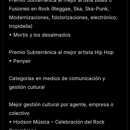
Premio Subterránica al mejor artista Blues o
Fusiones en Rock (Reggae, Ska, Ska-Punk,
Modernizaciones, folclorizaciones, electrónico,
tropidelia)
• Mortis y los desalmados
Premio Subterránica al mejor artista Hip Hop
• Penyair
Categorías en medios de comunicación y
gestión cultural
Mejor gestión cultural por agente, empresa o
colectivo
• Hodson Música – Celebración del Rock