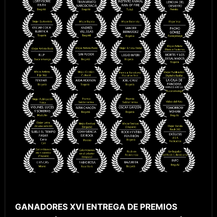
GANADORES XVI ENTREGA DE PREMIOS