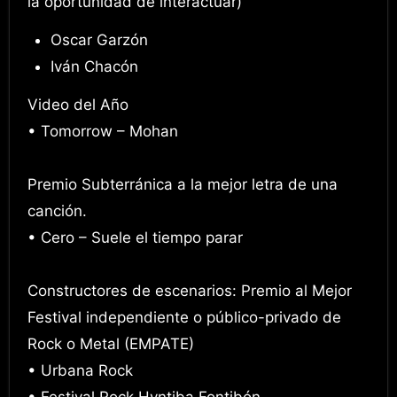
la oportunidad de interactuar)
Oscar Garzón
Iván Chacón
Video del Año
• Tomorrow – Mohan
Premio Subterránica a la mejor letra de una
canción.
• Cero – Suele el tiempo parar
Constructores de escenarios: Premio al Mejor
Festival independiente o público-privado de
Rock o Metal (EMPATE)
• Urbana Rock