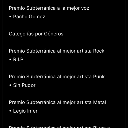
Premio Subterránica a la mejor voz
• Pacho Gomez
Categorías por Géneros
Premio Subterránica al mejor artista Rock
• R.I.P
Premio Subterránica al mejor artista Punk
• Sin Pudor
Premio Subterránica al mejor artista Metal
• Legio Inferi