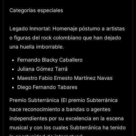
Categorías especiales
Legado Inmortal: Homenaje póstumo a artistas
o figuras del rock colombiano que han dejado
una huella imborrable.
Fernando Blacky Caballero
Juliana Gómez Tarrá
Maestro Fabio Ernesto Martínez Navas
Diego Fernando Tabares
Premio Subterránica (El premio Subterránica
hace reconocimiento a bandas o agentes
independientes por su excelencia en la escena
musical y con los cuales Subterránica ha tenido