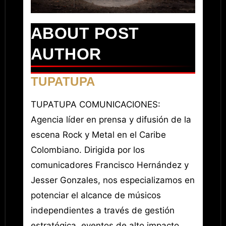
ABOUT POST
AUTHOR
TUPATUPA
TUPATUPA COMUNICACIONES:
Agencia líder en prensa y difusión de la
escena Rock y Metal en el Caribe
Colombiano. Dirigida por los
comunicadores Francisco Hernández y
Jesser Gonzales, nos especializamos en
potenciar el alcance de músicos
independientes a través de gestión
estratégica, eventos de alto impacto