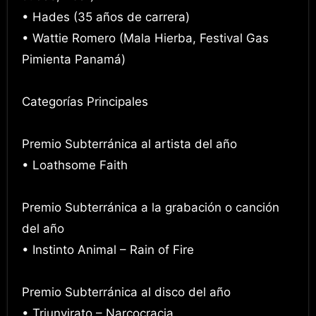
• Hades (35 años de carrera)
• Wattie Romero (Mala Hierba, Festival Gas
Pimienta Panamá)
Categorías Principales
Premio Subterránica al artista del año
• Loathsome Faith
Premio Subterránica a la grabación o canción
del año
• Instinto Animal – Rain of Fire
Premio Subterránica al disco del año
• Triunvirato – Narcocracia