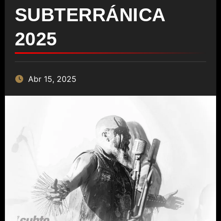
SUBTERRÁNICA
2025
Abr 15, 2025