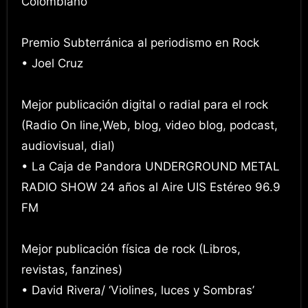
Colombiano
Premio Subterránica al periodismo en Rock
• Joel Cruz
Mejor publicación digital o radial para el rock
(Radio On line,Web, blog, video blog, podcast,
audiovisual, dial)
• La Caja de Pandora UNDERGROUND METAL
RADIO SHOW 24 años al Aire UIS Estéreo 96.9
FM
Mejor publicación física de rock (Libros,
revistas, fanzines)
• David Rivera/ ‘Violines, luces y Sombras’