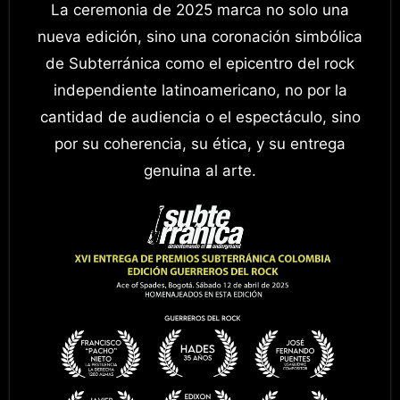
La ceremonia de 2025 marca no solo una
nueva edición, sino una coronación simbólica
de Subterránica como el epicentro del rock
independiente latinoamericano, no por la
cantidad de audiencia o el espectáculo, sino
por su coherencia, su ética, y su entrega
genuina al arte.