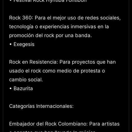
• Festival Rock Hyntiba Fontibón
Rock 360: Para el mejor uso de redes sociales,
tecnología o experiencias inmersivas en la
promoción del rock por una banda.
• Exegesis
Rock en Resistencia: Para proyectos que han
usado el rock como medio de protesta o
cambio social.
• Bazurita
Categorías Internacionales:
Embajador del Rock Colombiano: Para artistas