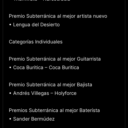
Premio Subterránica al mejor artista nuevo
• Lengua del Desierto
Categorías Individuales
Premio Subterránica al mejor Guitarrista
• Coca Buritica – Coca Buritica
Premio Subterránica al mejor Bajista
• Andrés Villegas – Holyforce
Premios Subterránica al mejor Baterísta
• Sander Bermúdez