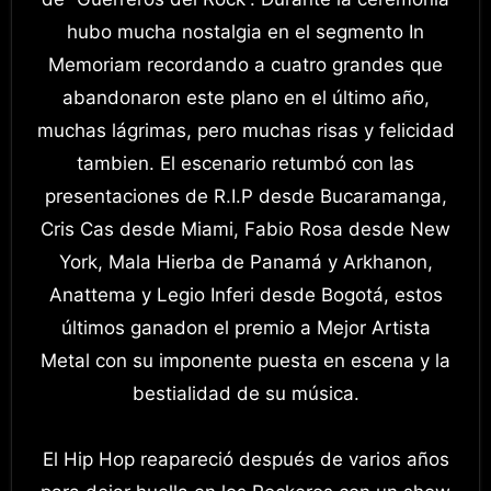
hubo mucha nostalgia en el segmento In
Memoriam recordando a cuatro grandes que
abandonaron este plano en el último año,
muchas lágrimas, pero muchas risas y felicidad
tambien. El escenario retumbó con las
presentaciones de R.I.P desde Bucaramanga,
Cris Cas desde Miami, Fabio Rosa desde New
York, Mala Hierba de Panamá y Arkhanon,
Anattema y Legio Inferi desde Bogotá, estos
últimos ganadon el premio a Mejor Artista
Metal con su imponente puesta en escena y la
bestialidad de su música.
El Hip Hop reapareció después de varios años