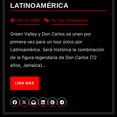
LATINOAMÉRICA
Abr 19, 2025
No hay comentarios
Green Valley y Don Carlos se unen por
primera vez para un tour único por
Latinoamérica. Será histórica la combinación
de la figura legendaria de Don Carlos (72
años, Jamaica)…
LEER MÁS