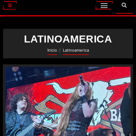
LATINOAMERICA
Inicio
Latinoamerica