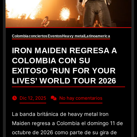
Colombia
conciertos
Eventos
Heavy metal
Latinoamerica
IRON MAIDEN REGRESA A
COLOMBIA CON SU
EXITOSO ‘RUN FOR YOUR
LIVES’ WORLD TOUR 2026
Dic 12, 2025
No hay comentarios
La banda británica de heavy metal Iron
Maiden regresa a Colombia el domingo 11 de
octubre de 2026 como parte de su gira de