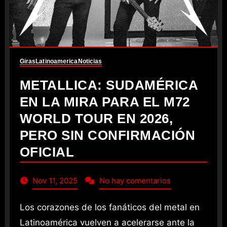
Giras
Latinoamerica
Noticias
METALLICA: SUDAMÉRICA
EN LA MIRA PARA EL M72
WORLD TOUR EN 2026,
PERO SIN CONFIRMACIÓN
OFICIAL
Nov 11, 2025
No hay comentarios
Los corazones de los fanáticos del metal en
Latinoamérica vuelven a acelerarse ante la