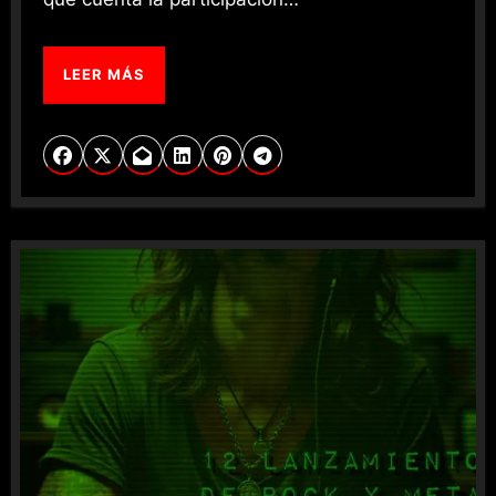
LEER MÁS