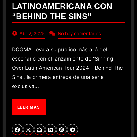
LATINOAMERICANA CON
“BEHIND THE SINS”
Abr 2, 2025
No hay comentarios
DOGMA lleva a su público más allá del
escenario con el lanzamiento de “Sinning
Over Latin American Tour 2024 – Behind The
Sins”, la primera entrega de una serie
exclusiva…
LEER MÁS