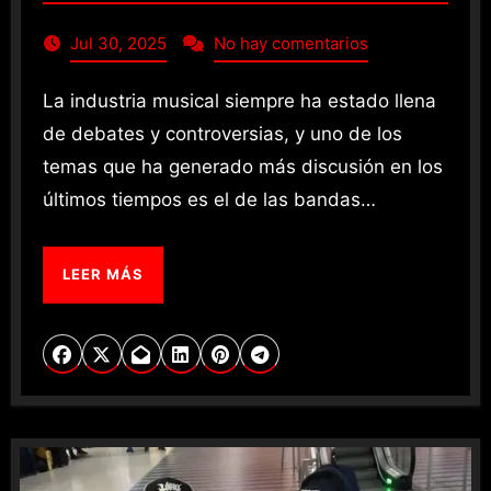
Jul 30, 2025
No hay comentarios
La industria musical siempre ha estado llena
de debates y controversias, y uno de los
temas que ha generado más discusión en los
últimos tiempos es el de las bandas…
LEER MÁS