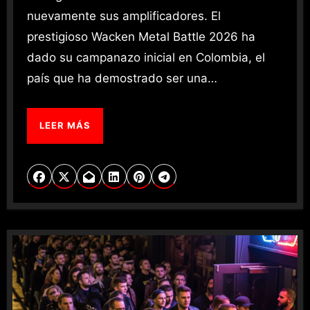
nuevamente sus amplificadores. El
prestigioso Wacken Metal Battle 2026 ha
dado su campanazo inicial en Colombia, el
país que ha demostrado ser una…
LEER MÁS