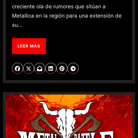
creciente ola de rumores que sitúan a
Metallica en la región para una extensión de
su…
LEER MÁS