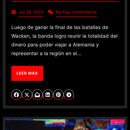
Jul 26, 2025
No hay comentarios
Luego de ganar la final de las batallas de
Wacken, la banda logro reunir la totalidad del
dinero para poder viajar a Alemania y
representar a la región en el…
LEER MÁS