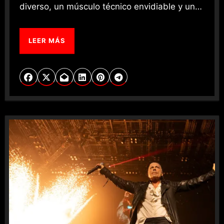
diverso, un músculo técnico envidiable y un…
LEER MÁS