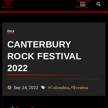
Rock
CANTERBURY
ROCK FESTIVAL
2022
Sep 24, 2022
#Colombia
,
#Eventos