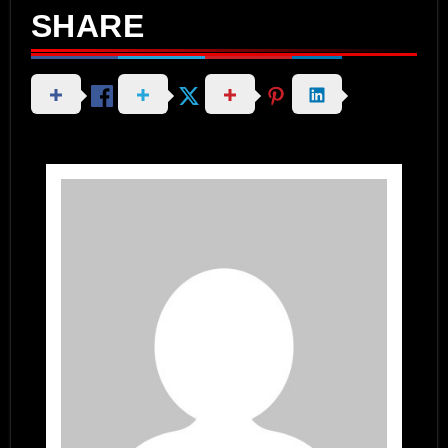
SHARE