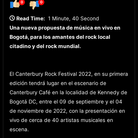
0
0
Read Time:
1 Minute, 40 Second
Una nueva propuesta de música en vivo en
Bogotá, para los amantes del rock local
citadino y del rock mundial.
El Canterbury Rock Festival 2022, en su primera
edición tendrá lugar en el escenario de
Canterbury Café en la localidad de Kennedy de
Bogotá DC, entre el 09 de septiembre y el 04
de noviembre de 2022, con la presentación en
vivo de cerca de 40 artistas musicales en
escena.