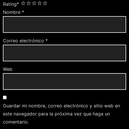
1
2
3
4
5
Rating
*
Nombre
*
Correo electrónico
*
Web
Guardar mi nombre, correo electrónico y sitio web en
este navegador para la próxima vez que haga un
comentario.