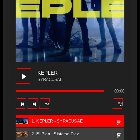
KEPLER
SYRACUSAE
00:00
1. KEPLER - SYRACUSAE
2. El Plan - Sistema Diez