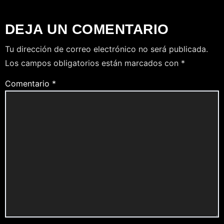
DEJA UN COMENTARIO
Tu dirección de correo electrónico no será publicada.
Los campos obligatorios están marcados con
*
Comentario
*