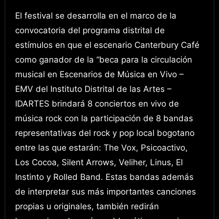
El festival se desarrolla en el marco de la
convocatoria del programa distrital de
estímulos en que el escenario Canterbury Café
como ganador de la “beca para la circulación
musical en Escenarios de Música en Vivo –
EMV del Instituto Distrital de las Artes –
IDARTES brindará 8 conciertos en vivo de
música rock con la participación de 8 bandas
representativas del rock y pop local bogotano
entre las que estarán: The Vox, Psicoactivo,
Los Cocoa, Silent Arrows, Veliher, Linus, El
Instinto y Rolled Band. Estas bandas además
de interpretar sus más importantes canciones
propias u originales, también redirán