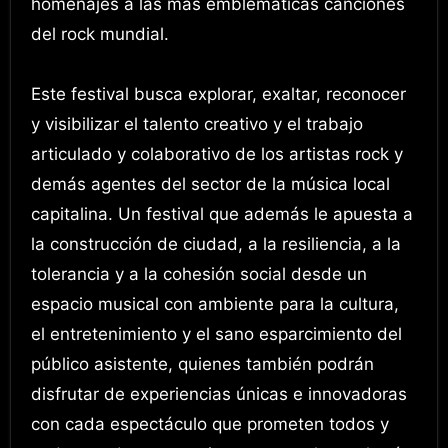
homenajes a las más emblemáticas canciones
del rock mundial.
Este festival busca explorar, exaltar, reconocer
y visibilizar el talento creativo y el trabajo
articulado y colaborativo de los artistas rock y
demás agentes del sector de la música local
capitalina. Un festival que además le apuesta a
la construcción de ciudad, a la resiliencia, a la
tolerancia y a la cohesión social desde un
espacio musical con ambiente para la cultura,
el entretenimiento y el sano esparcimiento del
público asistente, quienes también podrán
disfrutar de experiencias únicas e innovadoras
con cada espectáculo que prometen todos y