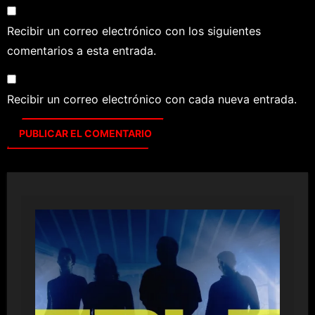
Recibir un correo electrónico con los siguientes
comentarios a esta entrada.
Recibir un correo electrónico con cada nueva entrada.