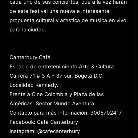
cada uno de sus conciertos, que a la vez harán
de este festival una nueva e interesante
propuesta cultural y artística de música en vivo
para la ciudad.
Canterbury Café.
Espacio de entretenimiento Arte & Cultura.
Carrera 71 # 3 A – 37 sur. Bogotá D.C.
Localidad Kennedy.
Frente a Cine Colombia y Plaza de las
Américas. Sector Mundo Aventura.
Contacto para más Información: 3005702417
Facebook: Café Canterbury
Instagram: @cafecanterbury