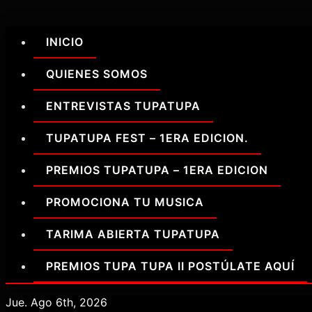
Saltar
al
INICIO
contenido
QUIENES SOMOS
ENTREVISTAS TUPATUPA
TUPATUPA FEST – 1ERA EDICION.
PREMIOS TUPATUPA – 1ERA EDICION
PROMOCIONA TU MUSICA
TARIMA ABIERTA TUPATUPA
PREMIOS TUPA TUPA II POSTÚLATE AQUÍ
Jue. Ago 6th, 2026