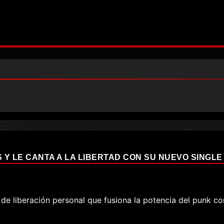
 Y LE CANTA A LA LIBERTAD CON SU NUEVO SINGLE