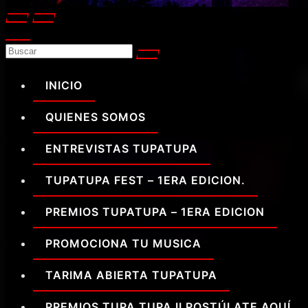
INICIO
QUIENES SOMOS
ENTREVISTAS TUPATUPA
TUPATUPA FEST – 1ERA EDICION.
PREMIOS TUPATUPA – 1ERA EDICION
PROMOCIONA TU MUSICA
TARIMA ABIERTA TUPATUPA
PREMIOS TUPA TUPA II POSTÚLATE AQUÍ