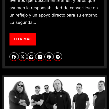
eventos que buscan entretener, y otros que
asumen la responsabilidad de convertirse en
un reflejo y un apoyo directo para su entorno.
La segunda…
LEER MÁS