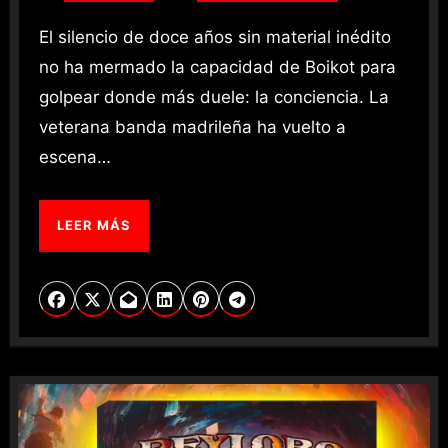
El silencio de doce años sin material inédito
no ha mermado la capacidad de Boikot para
golpear donde más duele: la conciencia. La
veterana banda madrileña ha vuelto a
escena…
LEER MÁS