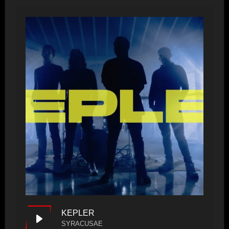
KEPLER
SYRACUSAE