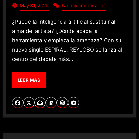
May 31, 2025
No hay comentarios
¿Puede la inteligencia artificial sustituir al
alma del artista? ¿Dónde acaba la
herramienta y empieza la amenaza? Con su
nuevo single ESPIRAL, REYLOBO se lanza al
centro del debate más…
LEER MÁS