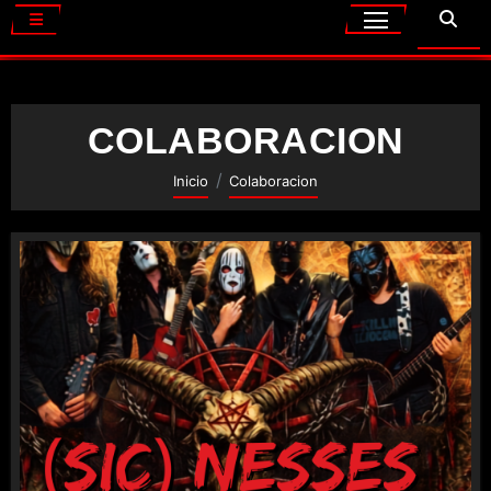
COLABORACION
Inicio
Colaboracion