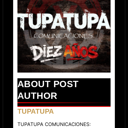
ABOUT POST
AUTHOR
TUPATUPA
TUPATUPA COMUNICACIONES: