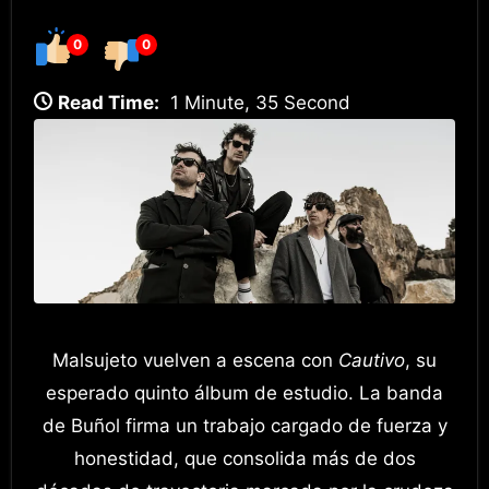
0
0
Read Time:
1 Minute, 35 Second
Malsujeto vuelven a escena con
Cautivo
, su
esperado quinto álbum de estudio. La banda
de Buñol firma un trabajo cargado de fuerza y
honestidad, que consolida más de dos