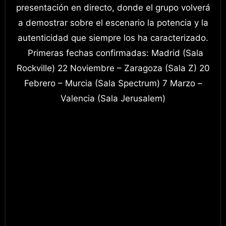
presentación en directo, donde el grupo volverá
a demostrar sobre el escenario la potencia y la
autenticidad que siempre los ha caracterizado.
Primeras fechas confirmadas: Madrid (Sala
Rockville) 22 Noviembre – Zaragoza (Sala Z) 20
Febrero – Murcia (Sala Spectrum) 7 Marzo –
Valencia (Sala Jerusalem)