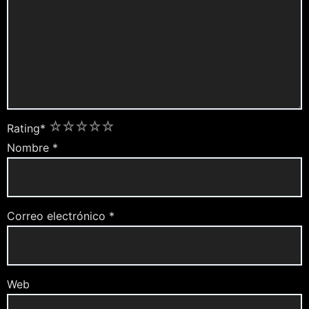
1
2
3
4
5
Rating
*
Nombre
*
Correo electrónico
*
Web