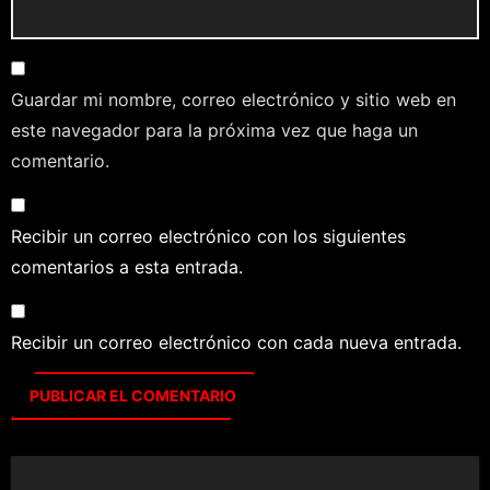
Guardar mi nombre, correo electrónico y sitio web en
este navegador para la próxima vez que haga un
comentario.
Recibir un correo electrónico con los siguientes
comentarios a esta entrada.
Recibir un correo electrónico con cada nueva entrada.