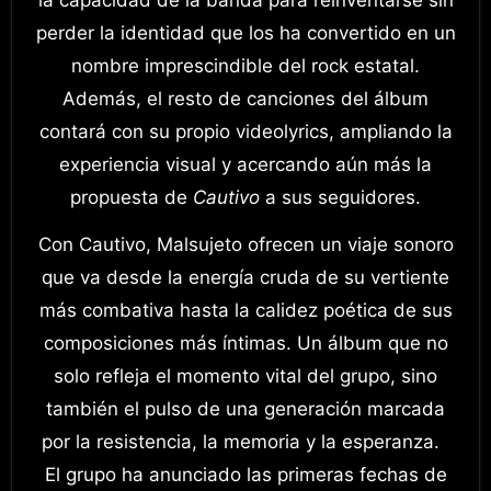
la capacidad de la banda para reinventarse sin
perder la identidad que los ha convertido en un
nombre imprescindible del rock estatal.
Además, el resto de canciones del álbum
contará con su propio videolyrics, ampliando la
experiencia visual y acercando aún más la
propuesta de
Cautivo
a sus seguidores.
Con Cautivo, Malsujeto ofrecen un viaje sonoro
que va desde la energía cruda de su vertiente
más combativa hasta la calidez poética de sus
composiciones más íntimas. Un álbum que no
solo refleja el momento vital del grupo, sino
también el pulso de una generación marcada
por la resistencia, la memoria y la esperanza.
El grupo ha anunciado las primeras fechas de