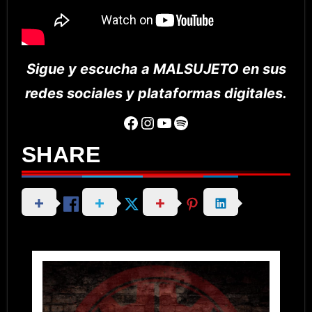
Sigue y escucha a MALSUJETO en sus
redes sociales y plataformas digitales.
Facebook
Instagram
YouTube
Spotify
SHARE