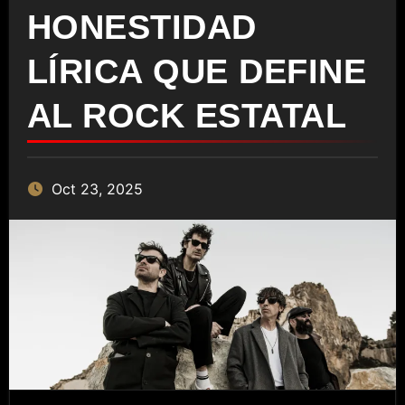
HONESTIDAD
LÍRICA QUE DEFINE
AL ROCK ESTATAL
Oct 23, 2025