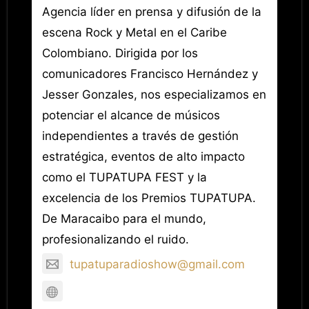
Agencia líder en prensa y difusión de la
escena Rock y Metal en el Caribe
Colombiano. Dirigida por los
comunicadores Francisco Hernández y
Jesser Gonzales, nos especializamos en
potenciar el alcance de músicos
independientes a través de gestión
estratégica, eventos de alto impacto
como el TUPATUPA FEST y la
excelencia de los Premios TUPATUPA.
De Maracaibo para el mundo,
profesionalizando el ruido.
tupatuparadioshow@gmail.com