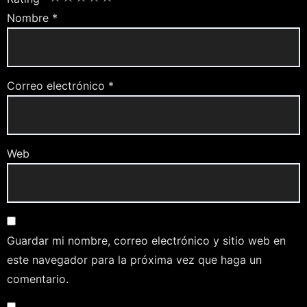
Nombre
*
Correo electrónico
*
Web
Guardar mi nombre, correo electrónico y sitio web en
este navegador para la próxima vez que haga un
comentario.