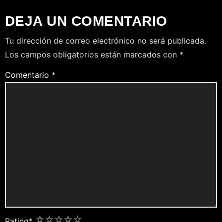
DEJA UN COMENTARIO
Tu dirección de correo electrónico no será publicada.
Los campos obligatorios están marcados con
*
Comentario
*
1
2
3
4
5
Rating
*