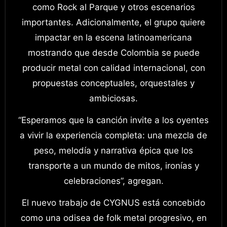
como Rock al Parque y otros escenarios
importantes. Adicionalmente, el grupo quiere
impactar en la escena latinoamericana
mostrando que desde Colombia se puede
producir metal con calidad internacional, con
propuestas conceptuales, orquestales y
ambiciosas.
“Esperamos que la canción invite a los oyentes
a vivir la experiencia completa: una mezcla de
peso, melodía y narrativa épica que los
transporte a un mundo de mitos, ironías y
celebraciones”, agregan.
El nuevo trabajo de CYGNUS está concebido
como una odisea de folk metal progresivo, en