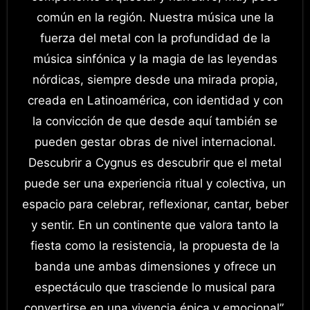
común en la región. Nuestra música une la
fuerza del metal con la profundidad de la
música sinfónica y la magia de las leyendas
nórdicas, siempre desde una mirada propia,
creada en Latinoamérica, con identidad y con
la convicción de que desde aquí también se
pueden gestar obras de nivel internacional.
Descubrir a Cygnus es descubrir que el metal
puede ser una experiencia ritual y colectiva, un
espacio para celebrar, reflexionar, cantar, beber
y sentir. En un continente que valora tanto la
fiesta como la resistencia, la propuesta de la
banda une ambas dimensiones y ofrece un
espectáculo que trasciende lo musical para
convertirse en una vivencia épica y emocional”,