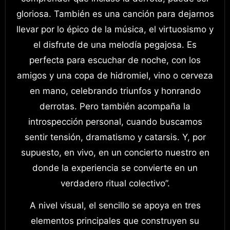
gloriosa. También es una canción para dejarnos
llevar por lo épico de la música, el virtuosismo y
el disfrute de una melodía pegajosa. Es
perfecta para escuchar de noche, con los
amigos y una copa de hidromiel, vino o cerveza
en mano, celebrando triunfos y honrando
derrotas. Pero también acompaña la
introspección personal, cuando buscamos
sentir tensión, dramatismo y catarsis. Y, por
supuesto, en vivo, en un concierto nuestro en
donde la experiencia se convierte en un
verdadero ritual colectivo”.
A nivel visual, el sencillo se apoya en tres
elementos principales que construyen su