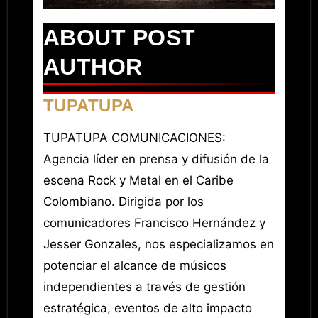
ABOUT POST
AUTHOR
TUPATUPA
TUPATUPA COMUNICACIONES:
Agencia líder en prensa y difusión de la
escena Rock y Metal en el Caribe
Colombiano. Dirigida por los
comunicadores Francisco Hernández y
Jesser Gonzales, nos especializamos en
potenciar el alcance de músicos
independientes a través de gestión
estratégica, eventos de alto impacto