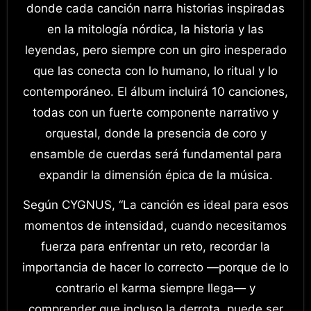
donde cada canción narra historias inspiradas
en la mitología nórdica, la historia y las
leyendas, pero siempre con un giro inesperado
que las conecta con lo humano, lo ritual y lo
contemporáneo. El álbum incluirá 10 canciones,
todas con un fuerte componente narrativo y
orquestal, donde la presencia de coro y
ensamble de cuerdas será fundamental para
expandir la dimensión épica de la música.
Según CYGNUS, “La canción es ideal para esos
momentos de intensidad, cuando necesitamos
fuerza para enfrentar un reto, recordar la
importancia de hacer lo correcto —porque de lo
contrario el karma siempre llega— y
comprender que incluso la derrota, puede ser