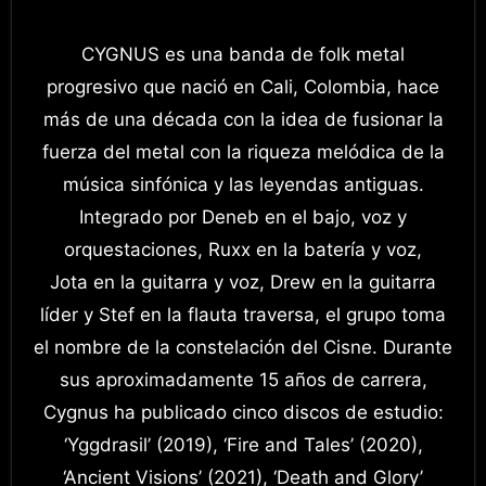
CYGNUS es una banda de folk metal
progresivo que nació en Cali, Colombia, hace
más de una década con la idea de fusionar la
fuerza del metal con la riqueza melódica de la
música sinfónica y las leyendas antiguas.
Integrado por Deneb en el bajo, voz y
orquestaciones, Ruxx en la batería y voz,
Jota en la guitarra y voz, Drew en la guitarra
líder y Stef en la flauta traversa, el grupo toma
el nombre de la constelación del Cisne. Durante
sus aproximadamente 15 años de carrera,
Cygnus ha publicado cinco discos de estudio:
‘Yggdrasil’ (2019), ‘Fire and Tales’ (2020),
‘Ancient Visions’ (2021), ‘Death and Glory’