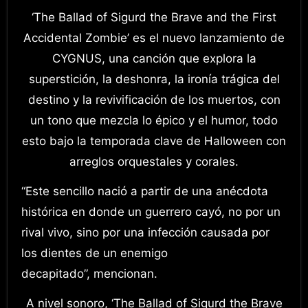
‘The Ballad of Sigurd the Brave and the First
Accidental Zombie’ es el nuevo lanzamiento de
CYGNUS, una canción que explora la
superstición, la deshonra, la ironía trágica del
destino y la revivificación de los muertos, con
un tono que mezcla lo épico y el humor, todo
esto bajo la temporada clave de Halloween con
arreglos orquestales y corales.
“Este sencillo nació a partir de una anécdota
histórica en donde un guerrero cayó, no por un
rival vivo, sino por una infección causada por
los dientes de un enemigo
decapitado”, mencionan.
A nivel sonoro, ‘The Ballad of Sigurd the Brave