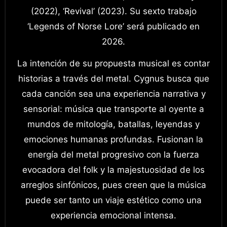
(2022), ‘Revival’ (2023). Su sexto trabajo
‘Legends of Norse Lore’ será publicado en
2026.
La intención de su propuesta musical es contar
historias a través del metal. Cygnus busca que
cada canción sea una experiencia narrativa y
sensorial: música que transporte al oyente a
mundos de mitología, batallas, leyendas y
emociones humanas profundas. Fusionan la
energía del metal progresivo con la fuerza
evocadora del folk y la majestuosidad de los
arreglos sinfónicos, pues creen que la música
puede ser tanto un viaje estético como una
experiencia emocional intensa.