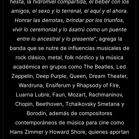
fiesta, la hidromiel compartida, el beber con los
amigos, el sexo y lo terrenal, el aquí y el ahora.
Honrar las derrotas, brindar por los triunfos,
vivir lo ceremonial y lo ásatrú como un puente
entre lo ancestral y lo presente”
, agrega la
banda que se nutre de influencias musicales de
rock clásico, metal, folk nórdico y la música
académica en grupos como The Beatles, Led
Zeppelin, Deep Purple, Queen, Dream Theater,
Wardruna, Ensiferum y Rhapsody of Fire,
Luarna Lubre, Faun, Mozart, Rachmaninov,
Chopin, Beethoven, Tchaikovsky Smetana y
Borodin, además de compositores
contemporáneos de música para cine como
Hans Zimmer y Howard Shore, quienes aportan