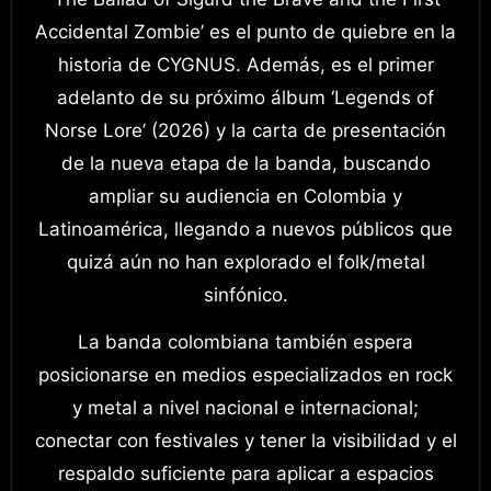
Accidental Zombie’ es el punto de quiebre en la
historia de CYGNUS. Además, es el primer
adelanto de su próximo álbum ‘Legends of
Norse Lore’ (2026) y la carta de presentación
de la nueva etapa de la banda, buscando
ampliar su audiencia en Colombia y
Latinoamérica, llegando a nuevos públicos que
quizá aún no han explorado el folk/metal
sinfónico.
La banda colombiana también espera
posicionarse en medios especializados en rock
y metal a nivel nacional e internacional;
conectar con festivales y tener la visibilidad y el
respaldo suficiente para aplicar a espacios