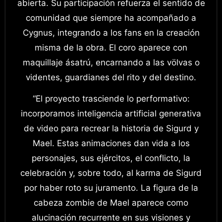
abierta. Su participación refuerza el sentido de
comunidad que siempre ha acompañado a
Cygnus, integrando a los fans en la creación
misma de la obra. El coro aparece con
maquillaje ásatrú, encarnando a las völvas o
videntes, guardianes del rito y del destino.
“El proyecto trasciende lo performativo:
incorporamos inteligencia artificial generativa
de video para recrear la historia de Sigurd y
Mael. Estas animaciones dan vida a los
personajes, sus ejércitos, el conflicto, la
celebración y, sobre todo, al karma de Sigurd
por haber roto su juramento. La figura de la
cabeza zombie de Mael aparece como
alucinación recurrente en sus visiones y