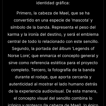
identidad gráfica:
Primero, la cabeza de Mael, que se ha
convertido en una especie de ‘mascota’ y
símbolo de la banda. Representa el peso del
karma y la ironía del destino, y será el emblema
central de todo lo relacionado con este sencillo.
Segundo, la portada del álbum ‘Legends of
Norse Lore’, que enmarca el concepto general y
sirve como referencia estética para el proyecto
completo. Tercero, la fotografía de la banda
durante el rodaje, que aporta cercanía y
autenticidad al mostrar el lado humano detrás
de la experiencia audiovisual. De esta manera,
el concepto visual del sencillo combina lo
icónico y grotesco (la cabeza de Mael), lo épico