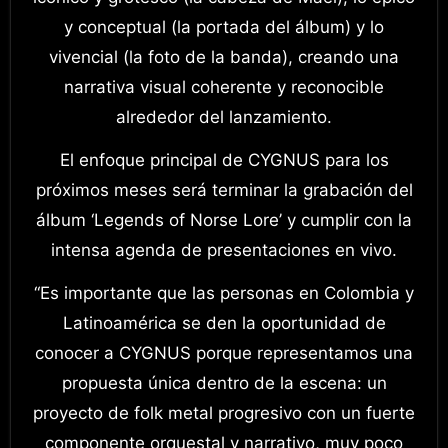
y conceptual (la portada del álbum) y lo
vivencial (la foto de la banda), creando una
narrativa visual coherente y reconocible
alrededor del lanzamiento.
El enfoque principal de CYGNUS para los
próximos meses será terminar la grabación del
álbum ‘Legends of Norse Lore’ y cumplir con la
intensa agenda de presentaciones en vivo.
“Es importante que las personas en Colombia y
Latinoamérica se den la oportunidad de
conocer a CYGNUS porque representamos una
propuesta única dentro de la escena: un
proyecto de folk metal progresivo con un fuerte
componente orquestal y narrativo, muy poco