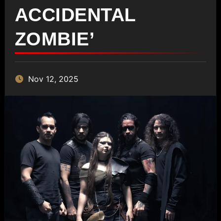
ACCIDENTAL
ZOMBIE’
Nov 12, 2025