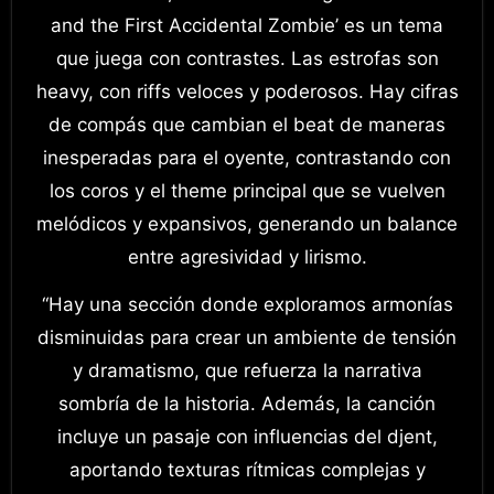
and the First Accidental Zombie’ es un tema
que juega con contrastes. Las estrofas son
heavy, con riffs veloces y poderosos. Hay cifras
de compás que cambian el beat de maneras
inesperadas para el oyente, contrastando con
los coros y el theme principal que se vuelven
melódicos y expansivos, generando un balance
entre agresividad y lirismo.
“Hay una sección donde exploramos armonías
disminuidas para crear un ambiente de tensión
y dramatismo, que refuerza la narrativa
sombría de la historia. Además, la canción
incluye un pasaje con influencias del djent,
aportando texturas rítmicas complejas y