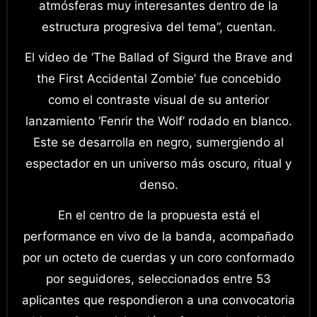
atmósferas muy interesantes dentro de la
estructura progresiva del tema”, cuentan.
El video de ‘The Ballad of Sigurd the Brave and
the First Accidental Zombie’ fue concebido
como el contraste visual de su anterior
lanzamiento ‘Fenrir the Wolf’ rodado en blanco.
Este se desarrolla en negro, sumergiendo al
espectador en un universo más oscuro, ritual y
denso.
En el centro de la propuesta está el
performance en vivo de la banda, acompañado
por un octeto de cuerdas y un coro conformado
por seguidores, seleccionados entre 53
aplicantes que respondieron a una convocatoria