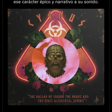
ese carácter épico y narrativo a su sonido.