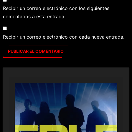
Recibir un correo electrónico con los siguientes
comentarios a esta entrada.
Recibir un correo electrónico con cada nueva entrada.