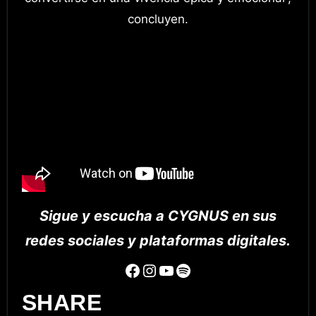
concluyen.
Sigue y escucha a CYGNUS en sus
redes sociales y plataformas digitales.
Facebook
Instagram
YouTube
Spotify
SHARE