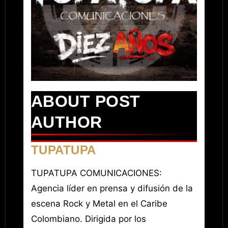
ABOUT POST
AUTHOR
TUPATUPA
TUPATUPA COMUNICACIONES:
Agencia líder en prensa y difusión de la
escena Rock y Metal en el Caribe
Colombiano. Dirigida por los