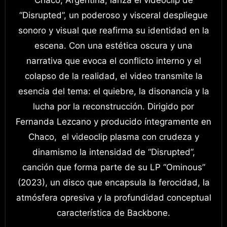
“Disrupted”, un poderoso y visceral despliegue
sonoro y visual que reafirma su identidad en la
escena. Con una estética oscura y una
narrativa que evoca el conflicto interno y el
colapso de la realidad, el video transmite la
esencia del tema: el quiebre, la disonancia y la
lucha por la reconstrucción. Dirigido por
Fernanda Lezcano y producido íntegramente en
Chaco, el videoclip plasma con crudeza y
dinamismo la intensidad de “Disrupted”,
canción que forma parte de su LP “Ominous”
(2023), un disco que encapsula la ferocidad, la
atmósfera opresiva y la profundidad conceptual
característica de Backbone.