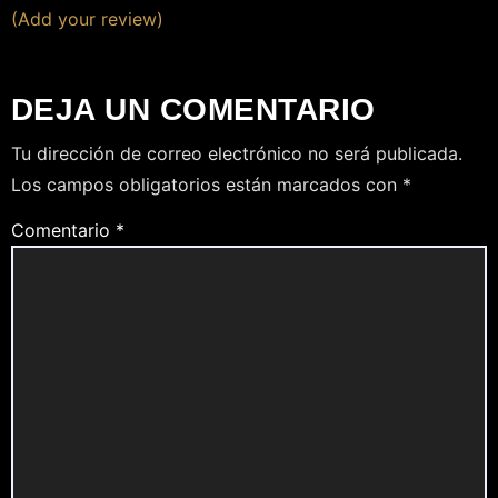
(Add your review)
DEJA UN COMENTARIO
Tu dirección de correo electrónico no será publicada.
Los campos obligatorios están marcados con
*
Comentario
*