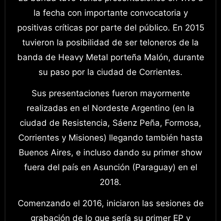
la fecha con importante convocatoria y
positivas críticas por parte del público. En 2015
tuvieron la posibilidad de ser teloneros de la
banda de Heavy Metal porteña Malón, durante
su paso por la ciudad de Corrientes.
Sus presentaciones fueron mayormente
realizadas en el Nordeste Argentino (en la
ciudad de Resistencia, Sáenz Peña, Formosa,
Corrientes y Misiones) llegando también hasta
Buenos Aires, e incluso dando su primer show
fuera del país en Asunción (Paraguay) en el
2018.
Comenzando el 2016, iniciaron las sesiones de
grabación de lo que sería su primer EP y