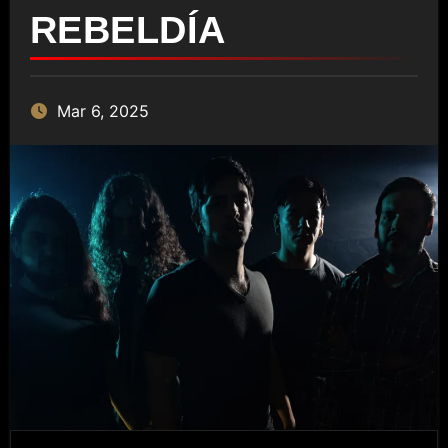
REBELDÍA
Mar 6, 2025