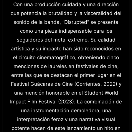
Con una producción cuidada y una dirección
que potencia la brutalidad y la visceralidad del
sonido de la banda, “Disrupted” se presenta
como una pieza indispensable para los
seguidores del metal extremo. Su calidad
artística y su impacto han sido reconocidos en
el circuito cinematográfico, obteniendo cinco
menciones de laureles en festivales de cine,
entre las que se destacan el primer lugar en el
Festival Guácaras de Cine (Corrientes, 2022) y
una mención honorable en el Student World
Impact Film Festival (2023). La combinación de
una instrumentación demoledora, una
interpretación feroz y una narrativa visual
potente hacen de este lanzamiento un hito en