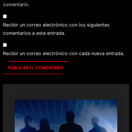
comentario.
Recibir un correo electrónico con los siguientes
comentarios a esta entrada.
Recibir un correo electrónico con cada nueva entrada.