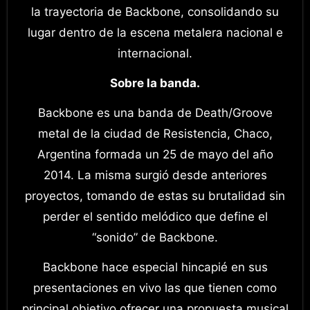
la trayectoria de Backbone, consolidando su
lugar dentro de la escena metalera nacional e
internacional.
Sobre la banda.
Backbone es una banda de Death/Groove
metal de la ciudad de Resistencia, Chaco,
Argentina formada un 25 de mayo del año
2014. La misma surgió desde anteriores
proyectos, tomando de estas su brutalidad sin
perder el sentido melódico que define el
“sonido” de Backbone.
Backbone hace especial hincapié en sus
presentaciones en vivo las que tienen como
principal objetivo ofrecer una propuesta musical