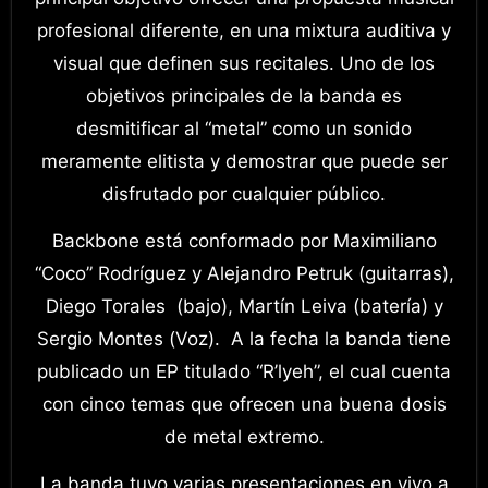
profesional diferente, en una mixtura auditiva y
visual que definen sus recitales. Uno de los
objetivos principales de la banda es
desmitificar al “metal” como un sonido
meramente elitista y demostrar que puede ser
disfrutado por cualquier público.
Backbone está conformado por Maximiliano
“Coco” Rodríguez y Alejandro Petruk (guitarras),
Diego Torales (bajo), Martín Leiva (batería) y
Sergio Montes (Voz). A la fecha la banda tiene
publicado un EP titulado “R’lyeh”, el cual cuenta
con cinco temas que ofrecen una buena dosis
de metal extremo.
La banda tuvo varias presentaciones en vivo a