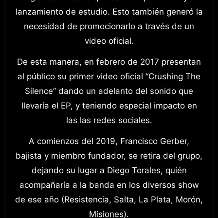
lanzamiento de estudio. Esto también generó la
necesidad de promocionarlo a través de un
video oficial.
De esta manera, en febrero de 2017 presentan
al público su primer video oficial “Crushing The
Silence” dando un adelanto del sonido que
llevaría el EP, y teniendo especial impacto en
las las redes sociales.
A comienzos del 2019, Francisco Gerber,
bajista y miembro fundador, se retira del grupo,
dejando su lugar a Diego Torales, quién
acompañaría a la banda en los diversos show
de ese año (Resistencia, Salta, La Plata, Morón,
Misiones).