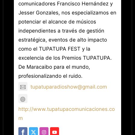
comunicadores Francisco Hernández y
Jesser Gonzales, nos especializamos en
potenciar el alcance de músicos
independientes a través de gestión
estratégica, eventos de alto impacto
como el TUPATUPA FEST y la
excelencia de los Premios TUPATUPA.
De Maracaibo para el mundo,
profesionalizando el ruido.
tupatuparadioshow@gmail.com
http://www.tupatupacomunicaciones.co
m