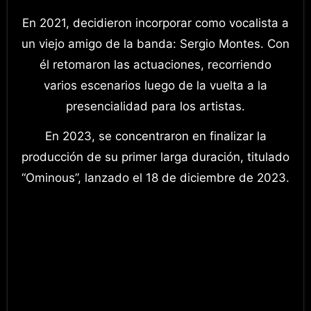
En 2021, decidieron incorporar como vocalista a
un viejo amigo de la banda: Sergio Montes. Con
él retomaron las actuaciones, recorriendo
varios escenarios luego de la vuelta a la
presencialidad para los artistas.
En 2023, se concentraron en finalizar la
producción de su primer larga duración, titulado
“Ominous”, lanzado el 18 de diciembre de 2023.