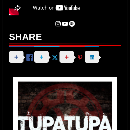
Instagram
YouTube
Spotify
SHARE