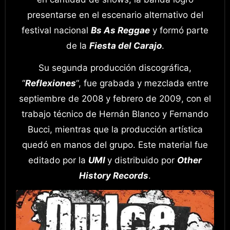
presentarse en el escenario alternativo del
festival nacional
Bs As Reggae
y formó parte
de la
Fiesta del Carajo
.
Su segunda producción discográfica,
“
Reflexiones
“, fue grabada y mezclada entre
septiembre de 2008 y febrero de 2009, con el
trabajo técnico de Hernán Blanco y Fernando
Bucci, mientras que la producción artística
quedó en manos del grupo. Este material fue
editado por la
UMI
y distribuido por
Other
History Records
.