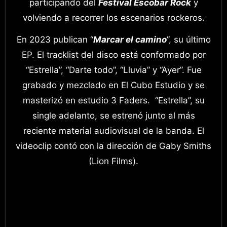
participando del
Festival Escobar Rock
y
volviendo a recorrer los escenarios rockeros.
En 2023 publican “
Marcar el camino
”, su último
EP. El tracklist del disco está conformado por
“Estrella”, “Darte todo”, “Lluvia” y “Ayer”. Fue
grabado y mezclado en El Cubo Estudio y se
masterizó en estudio 3 Faders. “Estrella”, su
single adelanto, se estrenó junto al más
reciente material audiovisual de la banda. El
videoclip contó con la dirección de Gaby Smiths
(Lion Films).