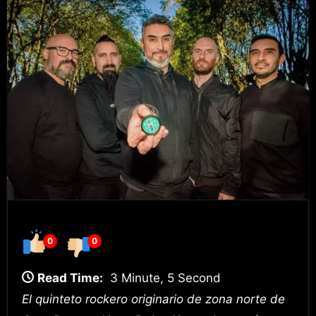
0
0
Read Time:
3 Minute, 5 Second
El quinteto rockero originario de zona norte de