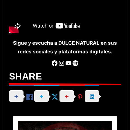
Sigue y escucha a DULCE NATURAL en sus
redes sociales y plataformas digitales.
Facebook
Instagram
YouTube
Spotify
SHARE