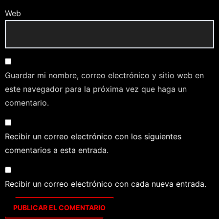
Web
Guardar mi nombre, correo electrónico y sitio web en
este navegador para la próxima vez que haga un
comentario.
Recibir un correo electrónico con los siguientes
comentarios a esta entrada.
Recibir un correo electrónico con cada nueva entrada.