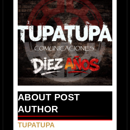
ABOUT POST
AUTHOR
TUPATUPA