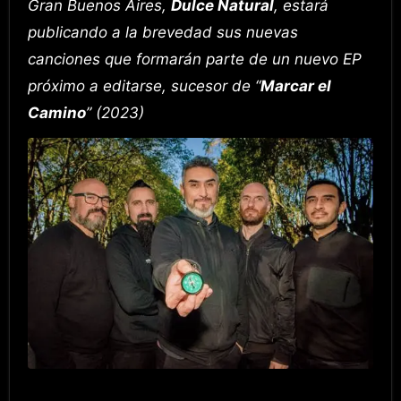
Gran Buenos Aires,
Dulce Natural
, estará
publicando a la brevedad sus nuevas
canciones que formarán parte de un nuevo EP
próximo a editarse, sucesor de “
Marcar el
Camino
” (2023)