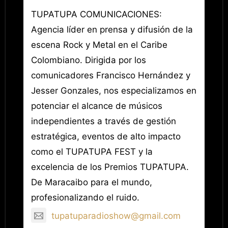
TUPATUPA COMUNICACIONES:
Agencia líder en prensa y difusión de la
escena Rock y Metal en el Caribe
Colombiano. Dirigida por los
comunicadores Francisco Hernández y
Jesser Gonzales, nos especializamos en
potenciar el alcance de músicos
independientes a través de gestión
estratégica, eventos de alto impacto
como el TUPATUPA FEST y la
excelencia de los Premios TUPATUPA.
De Maracaibo para el mundo,
profesionalizando el ruido.
tupatuparadioshow@gmail.com