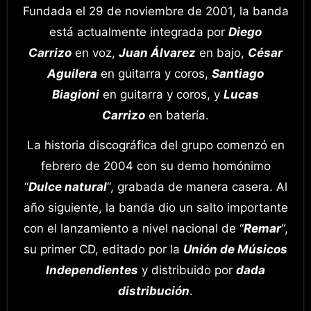
Fundada el 29 de noviembre de 2001, la banda
está actualmente integrada por
Diego
Carrizo
en voz,
Juan Álvarez
en bajo,
César
Aguilera
en guitarra y coros,
Santiago
Biagioni
en guitarra y coros, y
Lucas
Carrizo
en batería.
La historia discográfica del grupo comenzó en
febrero de 2004 con su demo homónimo
“
Dulce natural
“, grabada de manera casera. Al
año siguiente, la banda dio un salto importante
con el lanzamiento a nivel nacional de “
Remar
“,
su primer CD, editado por la
Unión de Músicos
Independientes
y distribuido por
dada
distribución
.