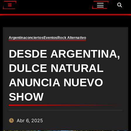
Argentina
conciertos
Eventos
Rock Alternativo
DESDE ARGENTINA,
DULCE NATURAL
ANUNCIA NUEVO
SHOW
Abr 6, 2025