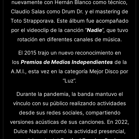
nuevamente con Hernán Blanco como técnico,
Claudio Salas como Drum Dr. y el mastering de
Toto Strapporava. Este álbum fue acompañado
por el videoclip de la canción “
Nadie
”, que tuvo
rotación en diferentes canales de música.
El 2015 trajo un nuevo reconocimiento en
los
Premios de Medios Independientes
de la
A.M.I., esta vez en la categoría Mejor Disco por
“Luz”.
Durante la pandemia, la banda mantuvo el
vínculo con su público realizando actividades
desde sus redes sociales, compartiendo
versiones acústicas de sus canciones. En 2022,
Dulce Natural retomó la actividad presencial,