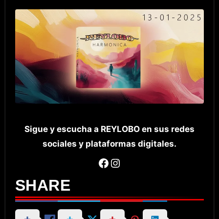
Sigue y escucha a REYLOBO en sus redes
sociales y plataformas digitales.
Facebook
Instagram
SHARE