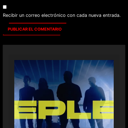
Recibir un correo electrónico con cada nueva entrada.