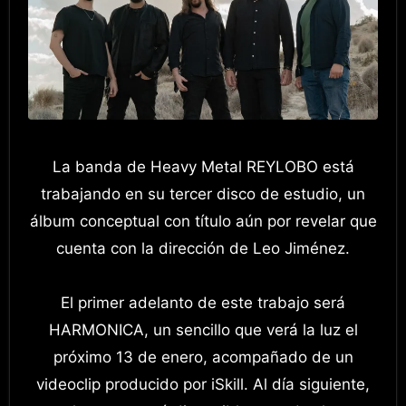
La banda de Heavy Metal REYLOBO está
trabajando en su tercer disco de estudio, un
álbum conceptual con título aún por revelar que
cuenta con la dirección de Leo Jiménez.
El primer adelanto de este trabajo será
HARMONICA, un sencillo que verá la luz el
próximo 13 de enero, acompañado de un
videoclip producido por iSkill. Al día siguiente,