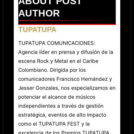
ABOUT POST
AUTHOR
TUPATUPA
TUPATUPA COMUNICACIONES:
Agencia líder en prensa y difusión de la
escena Rock y Metal en el Caribe
Colombiano. Dirigida por los
comunicadores Francisco Hernández y
Jesser Gonzales, nos especializamos en
potenciar el alcance de músicos
independientes a través de gestión
estratégica, eventos de alto impacto
como el TUPATUPA FEST y la
excelencia de los Premios TUPATUPA.