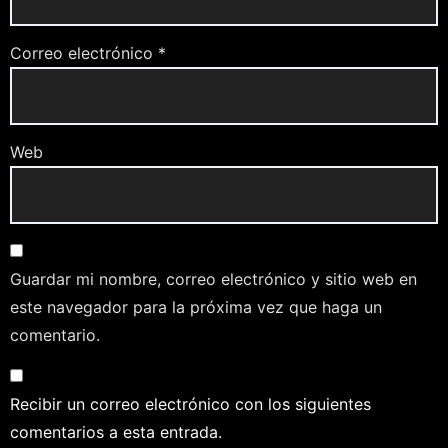
Correo electrónico
*
Web
Guardar mi nombre, correo electrónico y sitio web en
este navegador para la próxima vez que haga un
comentario.
Recibir un correo electrónico con los siguientes
comentarios a esta entrada.