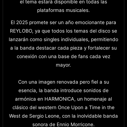
el tema estará disponible en todas las
plataformas musicales.
El 2025 promete ser un año emocionante para
REYLOBO, ya que todos los temas del disco se
lanzarán como singles individuales, permitiendo
a la banda destacar cada pieza y fortalecer su
conexión con una base de fans cada vez
mayor.
Con una imagen renovada pero fiel a su
esencia, la banda introduce sonidos de
armónica en HARMONICA, un homenaje al
clásico del western Once Upon a Time in the
West de Sergio Leone, con la inolvidable banda
sonora de Ennio Morricone.