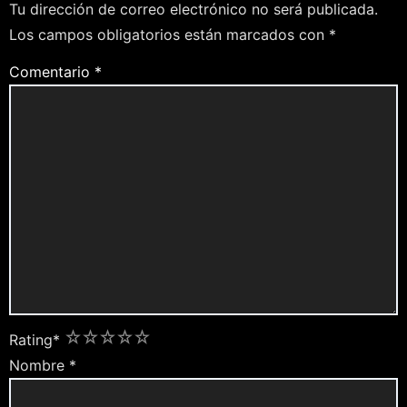
Tu dirección de correo electrónico no será publicada.
Los campos obligatorios están marcados con
*
Comentario
*
1
2
3
4
5
Rating
*
Nombre
*