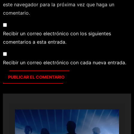
este navegador para la próxima vez que haga un
comentario.
Recibir un correo electrónico con los siguientes
comentarios a esta entrada.
Recibir un correo electrónico con cada nueva entrada.