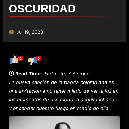
OSCURIDAD
Jul 19, 2023
0
0
Read Time:
5 Minute, 7 Second
La nueva canción de la banda colombiana es
una invitación a no tener miedo de ver la luz en
los momentos de oscuridad, a seguir luchando
y encender nuestro fuego en
medio de ella.