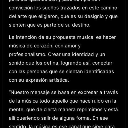
convicción los sueños trazados en este camino
del arte que eligieron, que es su designio y que
sienten que es parte de su destino.
La intención de su propuesta musical es hacer
música de corazón, con amor y
profesionalismo. Crear una identidad y un
sonido que los defina, logrando así, conectar
con las personas que se sientan identificadas
con su expresión artística.
“Nuestro mensaje se basa en expresar a través
de la música todo aquello que hace ruido en la
mente, que de cierta manera reprimimos y está
allí queriendo salir de alguna forma. En ese
sentido, la música es ese canal que sirve para