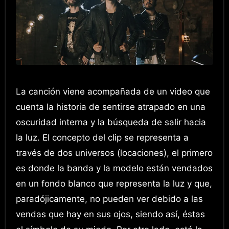
La canción viene acompañada de un video que
cuenta la historia de sentirse atrapado en una
oscuridad interna y la búsqueda de salir hacia
la luz. El concepto del clip se representa a
través de dos universos (locaciones), el primero
es donde la banda y la modelo están vendados
en un fondo blanco que representa la luz y que,
paradójicamente, no pueden ver debido a las
vendas que hay en sus ojos, siendo así, éstas