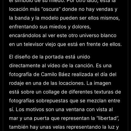
el símbolo de su miedo. Por otro lado, está la
locación más “oscura” donde no hay vendas y
la banda y la modelo pueden ser ellos mismos,
enfrentando sus miedos y dolores,
encarándolos al ver este otro universo blanco
en un televisor viejo que está en frente de ellos.
El diseño de la portada está unido
directamente al vídeo de la canción. Es una
fotografía de Camilo Báez realizada el día del
rodaje en una de las locaciones. La imagen
está sobre un collage de diferentes texturas de
fotografías sobrepuestas que se mezclan entre
sí. Los motivos son una ventana con vista al
mar y una puerta que representan la “libertad”,
también hay unas velas representando la luz y