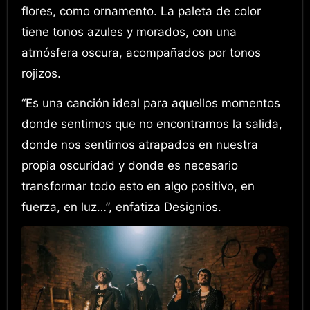
flores, como ornamento. La paleta de color
tiene tonos azules y morados, con una
atmósfera oscura, acompañados por tonos
rojizos.
“Es una canción ideal para aquellos momentos
donde sentimos que no encontramos la salida,
donde nos sentimos atrapados en nuestra
propia oscuridad y donde es necesario
transformar todo esto en algo positivo, en
fuerza, en luz…”, enfatiza Designios.