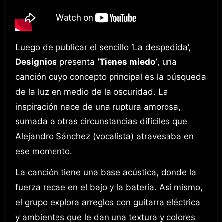
Luego de publicar el sencillo ‘La despedida’,
Designios
presenta
‘
Tienes
miedo’
, una
canción cuyo concepto principal es la búsqueda
de la luz en medio de la oscuridad. La
inspiración nace de una ruptura amorosa,
sumada a otras circunstancias difíciles que
Alejandro Sánchez (vocalista) atravesaba en
ese momento.
La canción tiene una base acústica, donde la
fuerza recae en el bajo y la batería. Así mismo,
el grupo explora arreglos con guitarra eléctrica
y ambientes que le dan una textura y colores