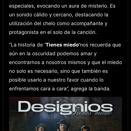
especiales, evocando un aura de misterio. Es
un sonido cálido y cercano, destacando la
utilización del chelo como acompañante y
protagonista en el solo de la canción.
“La historia de
‘Tienes miedo’
nos recuerda que
aún en la oscuridad podemos amar y
encontrarnos a nosotros mismos y que el miedo
no solo es necesario, sino que también es
posible usarlo a nuestro favor cuando lo
enfrentamos cara a cara”, agrega la banda.