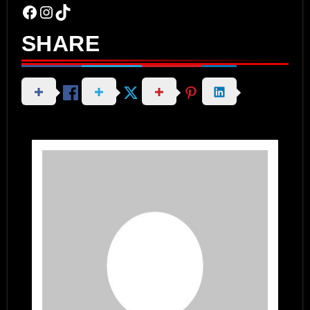
Facebook
Instagram
TikTok
SHARE