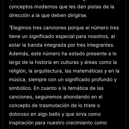
conceptos modernos que les den pistas de la
dirección a la que deben dirigirse.
“Elegimos tres canciones porque el número tres
tiene un significado especial para nosotros, al
estar la banda integrada por tres integrantes.
Además, este número ha estado presente a lo
largo de la historia en culturas y áreas como la
religión, la arquitectura, las matemáticas y en la
música, siempre con un significado profundo y
simbólico. En cuanto a la temática de las
canciones, seguiremos ahondando en el
concepto de trasmutación de lo triste o
doloroso en algo bello y que sirva como
inspiración para nuestro crecimiento como