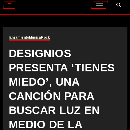
lanzamiento
Musica
Rock
DESIGNIOS
PRESENTA ‘TIENES
MIEDO’, UNA
CANCIÓN PARA
BUSCAR LUZ EN
MEDIO DE LA