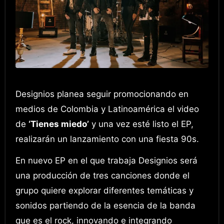
Designios planea seguir promocionando en
medios de Colombia y Latinoamérica el video
de
‘Tienes miedo’
y una vez esté listo el EP,
realizarán un lanzamiento con una fiesta 90s.
En nuevo EP en el que trabaja Designios será
una producción de tres canciones donde el
grupo quiere explorar diferentes temáticas y
sonidos partiendo de la esencia de la banda
que es el rock, innovando e integrando