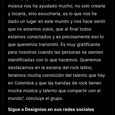
música nos ha ayudado mucho, no solo crearla
y tocarla, sino escucharla, es lo que nos ha
dado un lugar en este mundo y nos hace sentir
que no estamos solos, que al final todos
estamos conectados y es precisamente eso lo
que queremos transmitir. Es muy gratificante
para nosotros cuando las personas se sienten
identificadas con lo que hacemos. Queremos
destacarnos en la escena del rock latino,
tenemos mucha convicción del talento que hay
en Colombia y que las bandas de rock tienen
mucha música y talento que compartir con el
mundo”, concluye el grupo.
Sigue a Designios en sus redes sociales