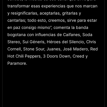
transformar esas experiencias que nos marcan
y resignificarlas, aceptarlas, gritarlas y
cantarlas; todo esto, creemos, sirve para estar
en paz consigo mismo”, comenta la banda
bogotana con influencias de Caifanes, Soda
Stereo, Sui Géneris, Héroes del Silencio, Chris
Cornell, Stone Sour, Juanes, José Madero, Red
Hot Chili Peppers, 3 Doors Down, Creed y
Paramore.