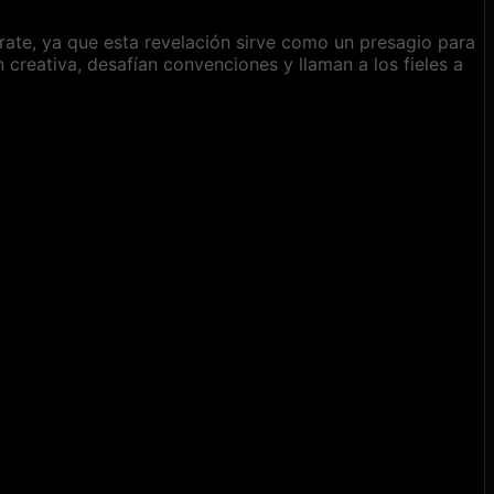
párate, ya que esta revelación sirve como un presagio para
ón creativa, desafían convenciones y llaman a los fieles a