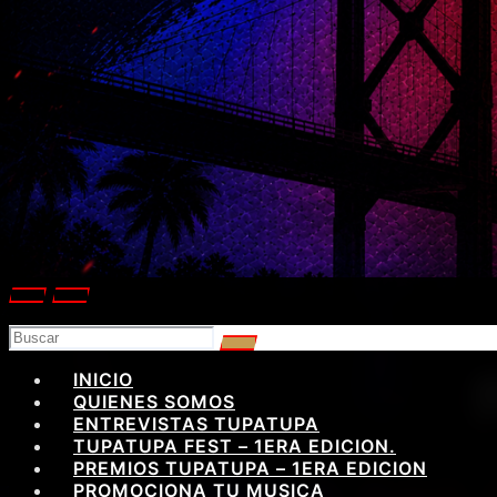
INICIO
QUIENES SOMOS
ENTREVISTAS TUPATUPA
TUPATUPA FEST – 1ERA EDICION.
PREMIOS TUPATUPA – 1ERA EDICION
PROMOCIONA TU MUSICA