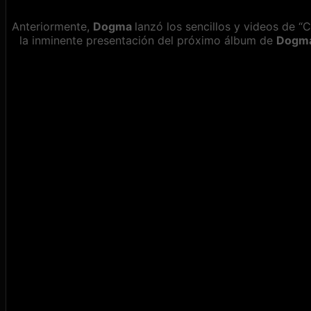
Anteriormente,
Dogma
lanzó los sencillos y videos de “
la inminente presentación del próximo álbum de
Dogm