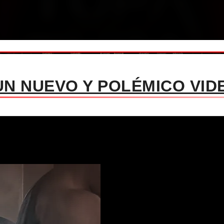
N NUEVO Y POLÉMICO VIDE