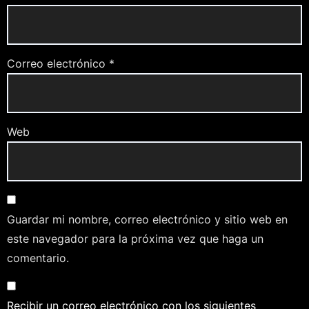
Correo electrónico
*
Web
Guardar mi nombre, correo electrónico y sitio web en
este navegador para la próxima vez que haga un
comentario.
Recibir un correo electrónico con los siguientes