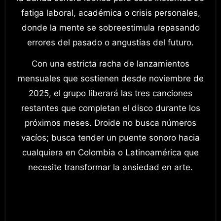
fatiga laboral, académica o crisis personales,
donde la mente se sobreestimula repasando
errores del pasado o angustias del futuro.
Con una estricta racha de lanzamientos
mensuales que sostienen desde noviembre de
2025, el grupo liberará las tres canciones
restantes que completan el disco durante los
próximos meses. Droide no busca números
vacíos; busca tender un puente sonoro hacia
cualquiera en Colombia o Latinoamérica que
necesite transformar la ansiedad en arte.