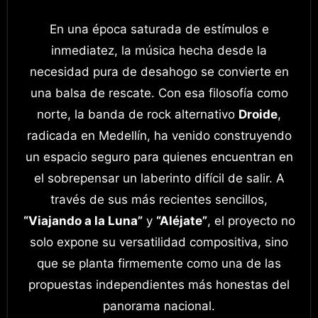
En una época saturada de estímulos e
inmediatez, la música hecha desde la
necesidad pura de desahogo se convierte en
una balsa de rescate. Con esa filosofía como
norte, la banda de rock alternativo
Droide
,
radicada en Medellín, ha venido construyendo
un espacio seguro para quienes encuentran en
el sobrepensar un laberinto difícil de salir. A
través de sus más recientes sencillos,
“Viajando a la Luna”
y
“Aléjate”
, el proyecto no
solo expone su versatilidad compositiva, sino
que se planta firmemente como una de las
propuestas independientes más honestas del
panorama nacional.