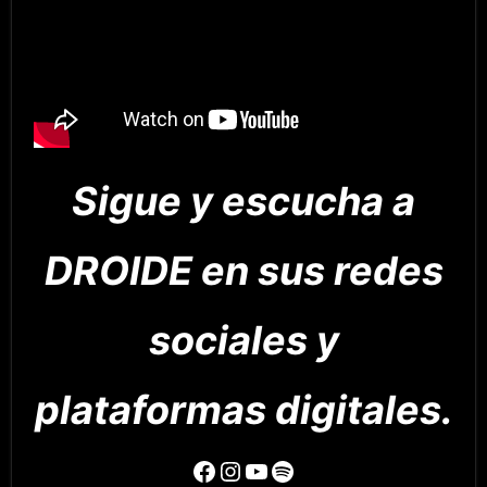
Sigue y escucha a
DROIDE en sus redes
sociales y
plataformas digitales.
Facebook
Instagram
YouTube
Spotify