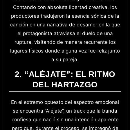
Contando con absoluta libertad creativa, los
productores tradujeron la esencia sónica de la
canción en una narrativa de desamor en la que
el protagonista atraviesa el duelo de una
ruptura, visitando de manera recurrente los
lugares físicos donde alguna vez fue feliz junto
a su pareja.
2. “ALÉJATE”: EL RITMO
DEL HARTAZGO
En el extremo opuesto del espectro emocional
se encuentra “Aléjate”, un track que la banda
confiesa que nació sin una intención aparente
pero que, durante el proceso, se impregnó de