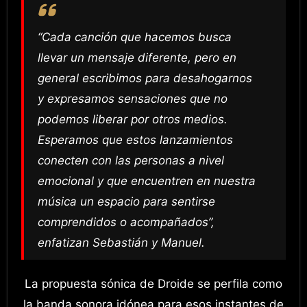
“Cada canción que hacemos busca
llevar un mensaje diferente, pero en
general escribimos para desahogarnos
y expresamos sensaciones que no
podemos liberar por otros medios.
Esperamos que estos lanzamientos
conecten con las personas a nivel
emocional y que encuentren en nuestra
música un espacio para sentirse
comprendidos o acompañados”
,
enfatizan Sebastián y Manuel.
La propuesta sónica de Droide se perfila como
la banda sonora idónea para esos instantes de