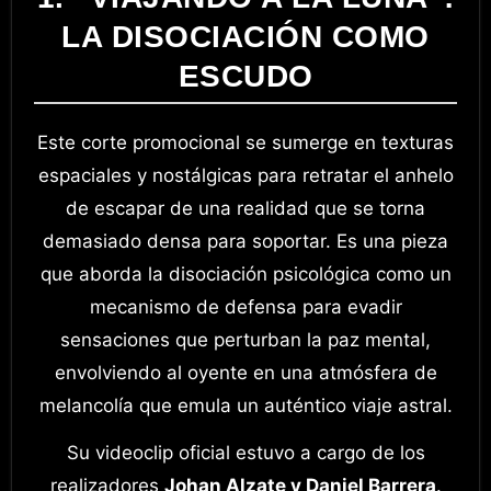
LA DISOCIACIÓN COMO
ESCUDO
Este corte promocional se sumerge en texturas
espaciales y nostálgicas para retratar el anhelo
de escapar de una realidad que se torna
demasiado densa para soportar. Es una pieza
que aborda la disociación psicológica como un
mecanismo de defensa para evadir
sensaciones que perturban la paz mental,
envolviendo al oyente en una atmósfera de
melancolía que emula un auténtico viaje astral.
Su videoclip oficial estuvo a cargo de los
realizadores
Johan Alzate y Daniel Barrera
.