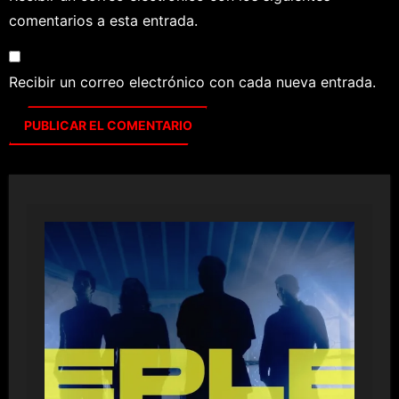
comentarios a esta entrada.
Recibir un correo electrónico con cada nueva entrada.