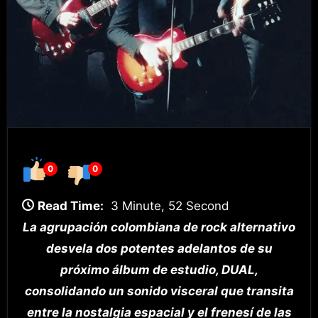
0
0
Read Time:
3 Minute, 52 Second
La agrupación colombiana de rock alternativo
desvela dos potentes adelantos de su
próximo álbum de estudio, DUAL,
consolidando un sonido visceral que transita
entre la nostalgia espacial y el frenesí de las