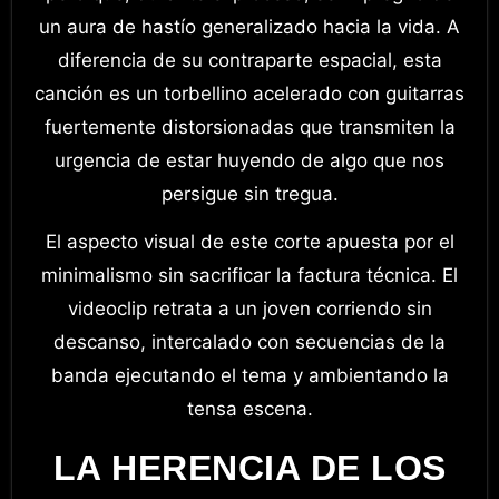
un aura de hastío generalizado hacia la vida. A
diferencia de su contraparte espacial, esta
canción es un torbellino acelerado con guitarras
fuertemente distorsionadas que transmiten la
urgencia de estar huyendo de algo que nos
persigue sin tregua.
El aspecto visual de este corte apuesta por el
minimalismo sin sacrificar la factura técnica. El
videoclip retrata a un joven corriendo sin
descanso, intercalado con secuencias de la
banda ejecutando el tema y ambientando la
tensa escena.
LA HERENCIA DE LOS