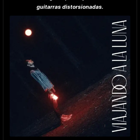
guitarras distorsionadas.