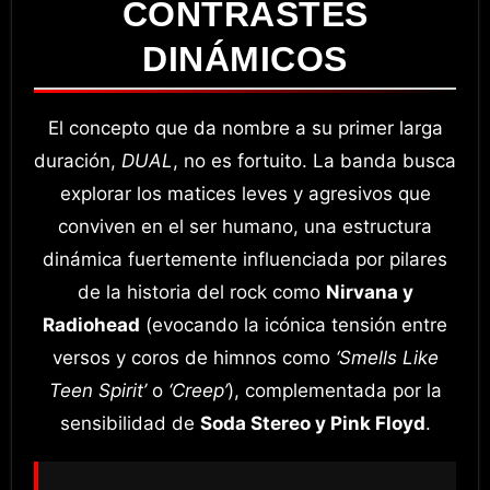
CONTRASTES
DINÁMICOS
El concepto que da nombre a su primer larga
duración,
DUAL
, no es fortuito. La banda busca
explorar los matices leves y agresivos que
conviven en el ser humano, una estructura
dinámica fuertemente influenciada por pilares
de la historia del rock como
Nirvana y
Radiohead
(evocando la icónica tensión entre
versos y coros de himnos como
‘Smells Like
Teen Spirit’
o
‘Creep’
), complementada por la
sensibilidad de
Soda Stereo y Pink Floyd
.