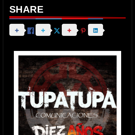
SHARE