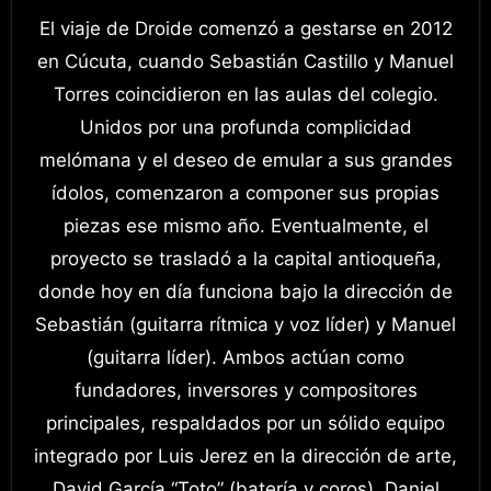
El viaje de Droide comenzó a gestarse en 2012
en Cúcuta, cuando Sebastián Castillo y Manuel
Torres coincidieron en las aulas del colegio.
Unidos por una profunda complicidad
melómana y el deseo de emular a sus grandes
ídolos, comenzaron a componer sus propias
piezas ese mismo año. Eventualmente, el
proyecto se trasladó a la capital antioqueña,
donde hoy en día funciona bajo la dirección de
Sebastián (guitarra rítmica y voz líder) y Manuel
(guitarra líder). Ambos actúan como
fundadores, inversores y compositores
principales, respaldados por un sólido equipo
integrado por Luis Jerez en la dirección de arte,
David García “Toto” (batería y coros), Daniel