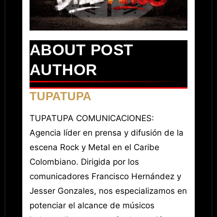
ABOUT POST
AUTHOR
TUPATUPA
TUPATUPA COMUNICACIONES:
Agencia líder en prensa y difusión de la
escena Rock y Metal en el Caribe
Colombiano. Dirigida por los
comunicadores Francisco Hernández y
Jesser Gonzales, nos especializamos en
potenciar el alcance de músicos