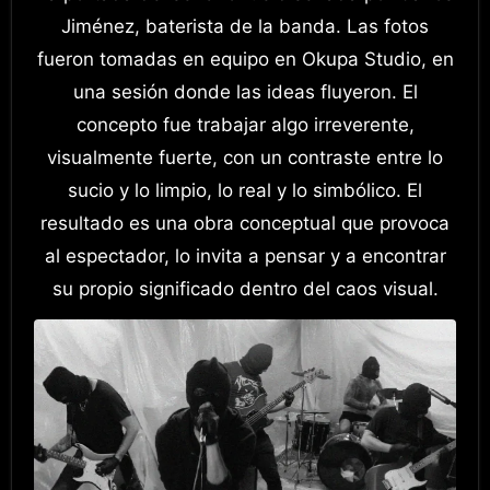
Jiménez, baterista de la banda. Las fotos
fueron tomadas en equipo en Okupa Studio, en
una sesión donde las ideas fluyeron. El
concepto fue trabajar algo irreverente,
visualmente fuerte, con un contraste entre lo
sucio y lo limpio, lo real y lo simbólico. El
resultado es una obra conceptual que provoca
al espectador, lo invita a pensar y a encontrar
su propio significado dentro del caos visual.