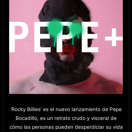
‘Rocky Billies’ es el nuevo lanzamiento de Pepe
Bocadillo, es un retrato crudo y visceral de
cómo las personas pueden desperdiciar su vida