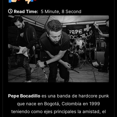
Read Time:
5 Minute, 8 Second
Pepe Bocadillo
es una banda de hardcore punk
que nace en Bogotá, Colombia en 1999
teniendo como ejes principales la amistad, el