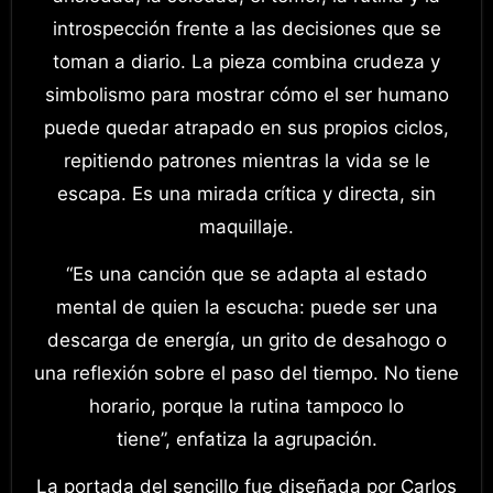
introspección frente a las decisiones que se
toman a diario. La pieza combina crudeza y
simbolismo para mostrar cómo el ser humano
puede quedar atrapado en sus propios ciclos,
repitiendo patrones mientras la vida se le
escapa. Es una mirada crítica y directa, sin
maquillaje.
“Es una canción que se adapta al estado
mental de quien la escucha: puede ser una
descarga de energía, un grito de desahogo o
una reflexión sobre el paso del tiempo. No tiene
horario, porque la rutina tampoco lo
tiene”, enfatiza la agrupación.
La portada del sencillo fue diseñada por Carlos