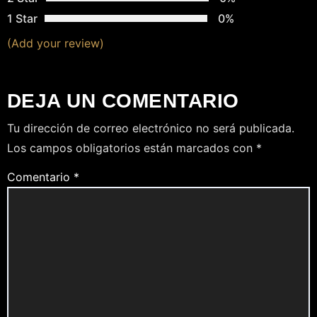
1 Star
0%
(Add your review)
DEJA UN COMENTARIO
Tu dirección de correo electrónico no será publicada.
Los campos obligatorios están marcados con
*
Comentario
*