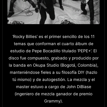
‘Rocky Billies’ es el primer sencillo de los 11
temas que conforman el cuarto álbum de
estudio de Pepe Bocadillo titulado ‘PEPE+’. El
disco fue compuesto, grabado y producido por
la banda en Okupa Studio (Bogotá, Colombia),
manteniéndose fieles a su filosofía DIY (hazlo
tú mismo) y de autogestión. La mezcla y el
master estuvo a cargo de John DiBiase
(ingeniero de mezcla ganador de premio
Grammy).