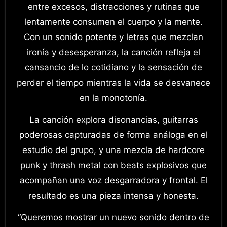
entre excesos, distracciones y rutinas que
lentamente consumen el cuerpo y la mente.
Con un sonido potente y letras que mezclan
ironía y desesperanza, la canción refleja el
cansancio de lo cotidiano y la sensación de
perder el tiempo mientras la vida se desvanece
en la monotonía.
La canción explora disonancias, guitarras
poderosas capturadas de forma análoga en el
estudio del grupo, y una mezcla de hardcore
punk y thrash metal con beats explosivos que
acompañan una voz desgarradora y frontal. El
resultado es una pieza intensa y honesta.
“Queremos mostrar un nuevo sonido dentro de