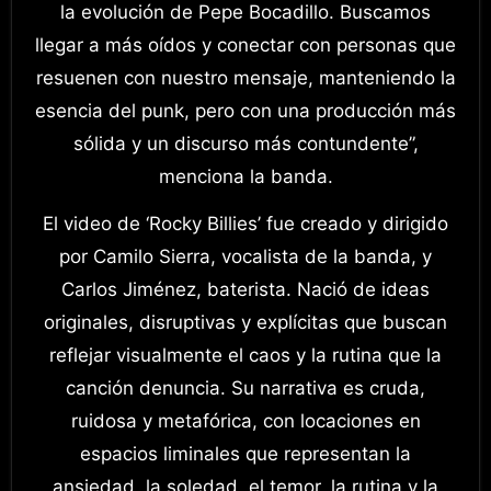
la evolución de Pepe Bocadillo. Buscamos
llegar a más oídos y conectar con personas que
resuenen con nuestro mensaje, manteniendo la
esencia del punk, pero con una producción más
sólida y un discurso más contundente”,
menciona la banda.
El video de ‘Rocky Billies’ fue creado y dirigido
por Camilo Sierra, vocalista de la banda, y
Carlos Jiménez, baterista. Nació de ideas
originales, disruptivas y explícitas que buscan
reflejar visualmente el caos y la rutina que la
canción denuncia. Su narrativa es cruda,
ruidosa y metafórica, con locaciones en
espacios liminales que representan la
ansiedad, la soledad, el temor, la rutina y la