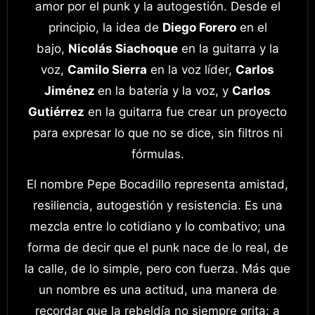
amor por el punk y la autogestión. Desde el
principio, la idea de
Diego Forero
en el
bajo,
Nicolás Siachoque
en la guitarra y la
voz,
Camilo Sierra
en la voz líder,
Carlos
Jiménez
en la batería y la voz, y
Carlos
Gutiérrez
en la guitarra fue crear un proyecto
para expresar lo que no se dice, sin filtros ni
fórmulas.
El nombre Pepe Bocadillo representa amistad,
resiliencia, autogestión y resistencia. Es una
mezcla entre lo cotidiano y lo combativo; una
forma de decir que el punk nace de lo real, de
la calle, de lo simple, pero con fuerza. Más que
un nombre es una actitud, una manera de
recordar que la rebeldía no siempre grita: a