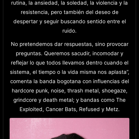
rutina, la ansiedad, la soledad, la violencia y la
resistencia, pero también del deseo de
despertar y seguir buscando sentido entre el
ruido.
No pretendemos dar respuestas, sino provocar
preguntas. Queremos sacudir, incomodar y
reflejar lo que todos llevamos dentro cuando el
sistema, el tiempo o la vida misma nos aplasta”,
comenta la banda bogotana con influencias del
hardcore punk, noise, thrash metal, shoegaze,
grindcore y death metal; y bandas como The
Exploited, Cancer Bats, Refused y Metz.