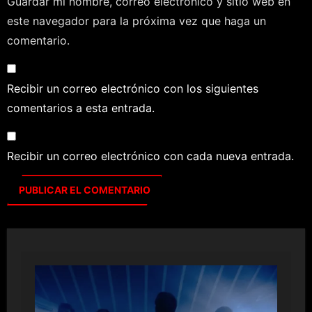
Guardar mi nombre, correo electrónico y sitio web en
este navegador para la próxima vez que haga un
comentario.
Recibir un correo electrónico con los siguientes
comentarios a esta entrada.
Recibir un correo electrónico con cada nueva entrada.