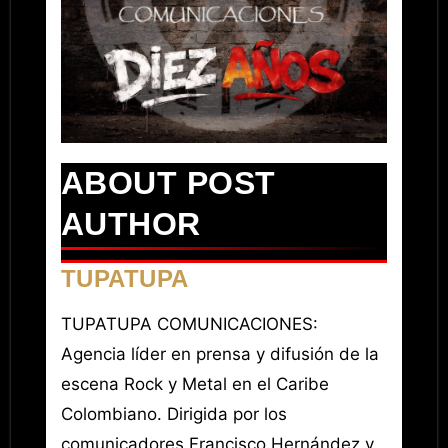
ABOUT POST
AUTHOR
TUPATUPA
TUPATUPA COMUNICACIONES:
Agencia líder en prensa y difusión de la
escena Rock y Metal en el Caribe
Colombiano. Dirigida por los
comunicadores Francisco Hernández y