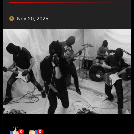
Nov 20, 2025
0
0