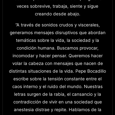
veces sobrevive, trabaja, siente y sigue
creando desde abajo.
“A través de sonidos crudos y viscerales,
generamos mensajes disruptivos que abordan
temáticas sobre la vida, la sociedad y la
condición humana. Buscamos provocar,
incomodar y hacer pensar. Queremos hacer
volar la cabeza con mensajes que nacen de
distintas situaciones de la vida. Pepe Bocadillo
escribe sobre la tensión constante entre el
caos interno y el ruido del mundo. Nuestras
letras surgen de la rabia, el cansancio y la
contradicción de vivir en una sociedad que
anestesia distrae y repite. Hablamos de la