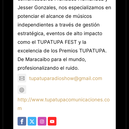
Jesser Gonzales, nos especializamos en
potenciar el alcance de músicos
independientes a través de gestión
estratégica, eventos de alto impacto
como el TUPATUPA FEST y la
excelencia de los Premios TUPATUPA.
De Maracaibo para el mundo,
profesionalizando el ruido.
tupatuparadioshow@gmail.com
http://www.tupatupacomunicaciones.co
m