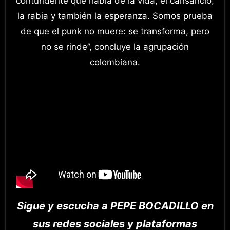
contundente que habla de la vida, el cansancio,
la rabia y también la esperanza. Somos prueba
de que el punk no muere: se transforma, pero
no se rinde”, concluye la agrupación
colombiana.
Sigue y escucha a PEPE BOCADILLO en
sus redes sociales y plataformas