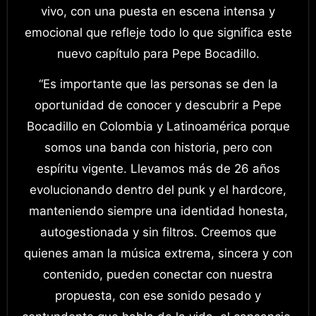
vivo, con una puesta en escena intensa y
emocional que refleje todo lo que significa este
nuevo capítulo para Pepe Bocadillo.
“Es importante que las personas se den la
oportunidad de conocer y descubrir a Pepe
Bocadillo en Colombia y Latinoamérica porque
somos una banda con historia, pero con
espíritu vigente. Llevamos más de 26 años
evolucionando dentro del punk y el hardcore,
manteniendo siempre una identidad honesta,
autogestionada y sin filtros. Creemos que
quienes aman la música extrema, sincera y con
contenido, pueden conectar con nuestra
propuesta, con ese sonido pesado y