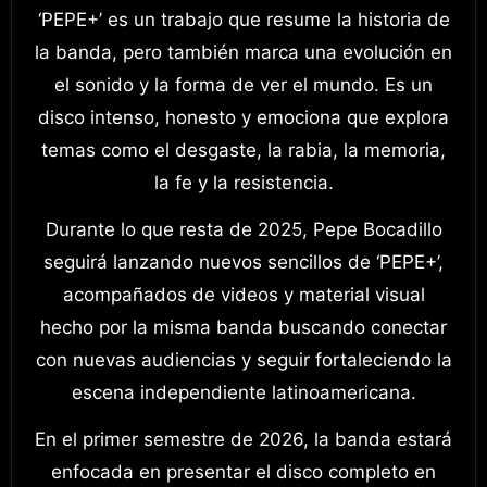
‘PEPE+’ es un trabajo que resume la historia de
la banda, pero también marca una evolución en
el sonido y la forma de ver el mundo. Es un
disco intenso, honesto y emociona que explora
temas como el desgaste, la rabia, la memoria,
la fe y la resistencia.
Durante lo que resta de 2025, Pepe Bocadillo
seguirá lanzando nuevos sencillos de ‘PEPE+’,
acompañados de videos y material visual
hecho por la misma banda buscando conectar
con nuevas audiencias y seguir fortaleciendo la
escena independiente latinoamericana.
En el primer semestre de 2026, la banda estará
enfocada en presentar el disco completo en