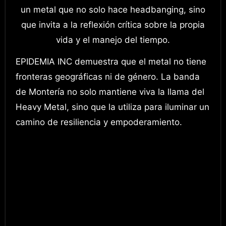
un metal que no solo hace headbanging, sino
que invita a la reflexión crítica sobre la propia
vida y el manejo del tiempo.
EPIDEMIA INC demuestra que el metal no tiene
fronteras geográficas ni de género. La banda
de Montería no solo mantiene viva la llama del
Heavy Metal, sino que la utiliza para iluminar un
camino de resiliencia y empoderamiento.