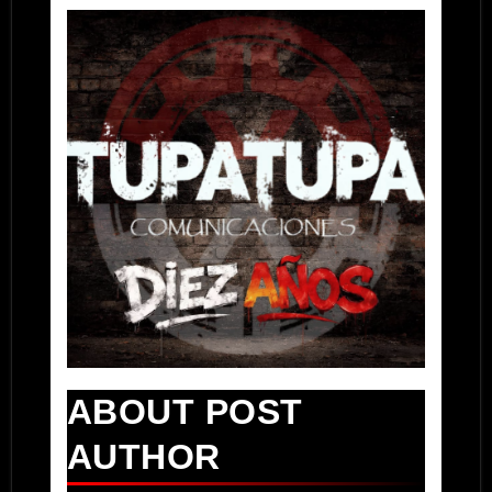
ABOUT POST
AUTHOR