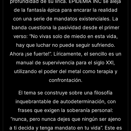
profundidad de su lírica. EPIDEMIA INC se aleja
de la fantasía épica para encarar la realidad
con una serie de mandatos existenciales. La
banda cuestiona la pasividad desde el primer
verso: “No vivas solo de miedo en esta vida,
hay que luchar no puede seguir sufriendo.
Ahora ¡se fuerte!”. Líricamente, el sencillo es un
manual de supervivencia para el siglo XXI,
utilizando el poder del metal como terapia y
confrontación.
El tema se construye sobre una filosofía
inquebrantable de autodeterminación, con
frases que exigen la soberanía personal:
“nunca, pero nunca dejes que ningún ser ajeno
a ti decida y tenga mandato en tu vida”. Este es