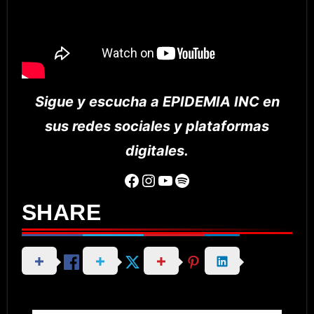
Sigue y escucha a EPIDEMIA INC en
sus redes sociales y plataformas
digitales.
Facebook
Instagram
YouTube
Spotify
SHARE