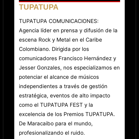
TUPATUPA
TUPATUPA COMUNICACIONES:
Agencia líder en prensa y difusión de la
escena Rock y Metal en el Caribe
Colombiano. Dirigida por los
comunicadores Francisco Hernández y
Jesser Gonzales, nos especializamos en
potenciar el alcance de músicos
independientes a través de gestión
estratégica, eventos de alto impacto
como el TUPATUPA FEST y la
excelencia de los Premios TUPATUPA.
De Maracaibo para el mundo,
profesionalizando el ruido.