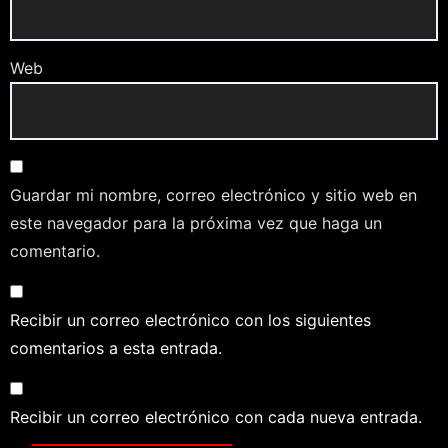
Web
Guardar mi nombre, correo electrónico y sitio web en
este navegador para la próxima vez que haga un
comentario.
Recibir un correo electrónico con los siguientes
comentarios a esta entrada.
Recibir un correo electrónico con cada nueva entrada.