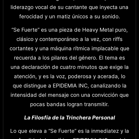
liderazgo vocal de su cantante que inyecta una
ferocidad y un matiz únicos a su sonido.
“Se Fuerte” es una pieza de Heavy Metal puro,
clásico y contemporáneo a la vez, con riffs
cortantes y una máquina rítmica implacable que
recuerda a los pilares del género. El tema es
una declaración de cuatro minutos que exige la
atención, y es la voz, poderosa y acerada, lo
que distingue a EPIDEMIA INC, canalizando la
intensidad del mensaje con una convicción que
pocas bandas logran transmitir.
La Filosfía de la Trinchera Personal
Lo que eleva a “Se Fuerte” es la inmediatez y la