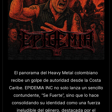
El panorama del Heavy Metal colombiano
recibe un golpe de autoridad desde la Costa
Caribe. EPIDEMIA INC no solo lanza un sencillo
contundente, “Se Fuerte”, sino que lo hace
consolidando su identidad como una fuerza
ineludible del género, destacada por el