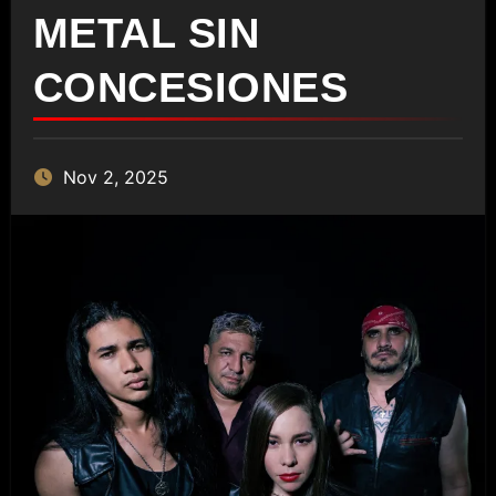
METAL SIN
CONCESIONES
Nov 2, 2025