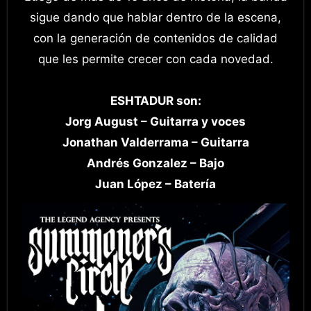
sigue dando que hablar dentro de la escena,
con la generación de contenidos de calidad
que les permite crecer con cada novedad.
ESHTADUR son:
Jorg August – Guitarra y voces
Jonathan Valderrama – Guitarra
Andrés Gonzalez – Bajo
Juan López – Batería