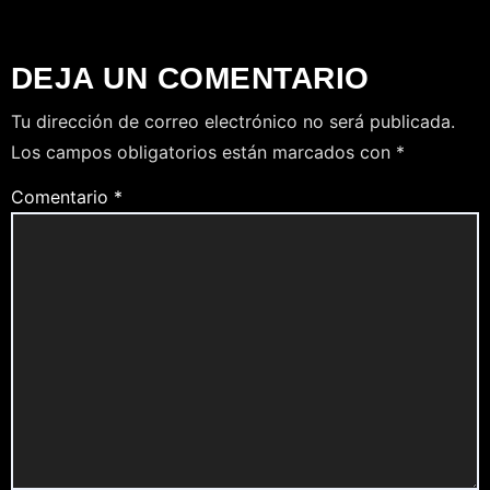
DEJA UN COMENTARIO
Tu dirección de correo electrónico no será publicada.
Los campos obligatorios están marcados con
*
Comentario
*