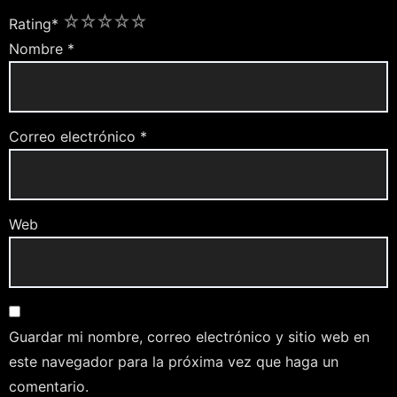
1
2
3
4
5
Rating
*
Nombre
*
Correo electrónico
*
Web
Guardar mi nombre, correo electrónico y sitio web en
este navegador para la próxima vez que haga un
comentario.