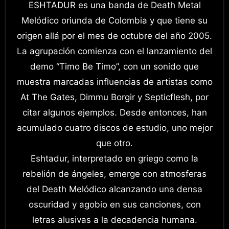
ESHTADUR es una banda de Death Metal
Melódico oriunda de Colombia y que tiene su
origen allá por el mes de octubre del año 2005.
La agrupación comienza con el lanzamiento del
demo “Timo Be Timo”, con un sonido que
muestra marcadas influencias de artistas como
At The Gates, Dimmu Borgir y Septicflesh, por
citar algunos ejemplos. Desde entonces, han
acumulado cuatro discos de estudio, uno mejor
que otro.
Eshtadur, interpretado en griego como la
rebelión de ángeles, emerge con atmosferas
del Death Melódico alcanzando una densa
oscuridad y agobio en sus canciones, con
letras alusivas a la decadencia humana.