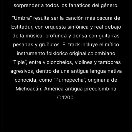
sorprender a todos los fanáticos del género.
“Umbra” resulta ser la canción más oscura de
Eshtadur, con orquesta sinfónica y real debajo
de la música, profunda y densa con guitarras
pesadas y gruñidos. El track incluye el mítico
instrumento folklórico original colombiano
“Tiple”, entre violonchelos, violines y tambores
agresivos, dentro de una antigua lengua nativa
conocida, como “Purhepecha”, originaria de
Michoacán, América antigua precolombina
C.1200.