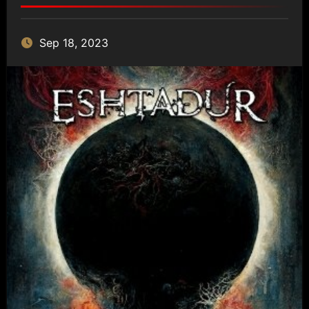
Sep 18, 2023