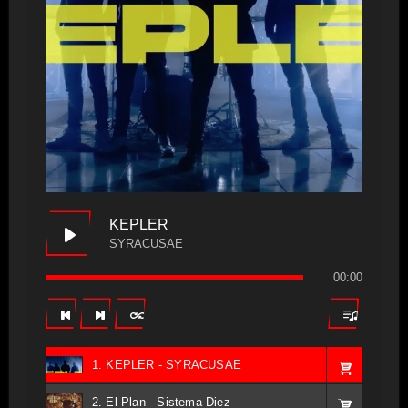
KEPLER
SYRACUSAE
00:00
1. KEPLER - SYRACUSAE
2. El Plan - Sistema Diez