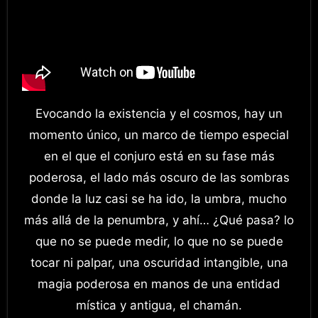
Evocando la existencia y el cosmos, hay un
momento único, un marco de tiempo especial
en el que el conjuro está en su fase más
poderosa, el lado más oscuro de las sombras
donde la luz casi se ha ido, la umbra, mucho
más allá de la penumbra, y ahí… ¿Qué pasa? lo
que no se puede medir, lo que no se puede
tocar ni palpar, una oscuridad intangible, una
magia poderosa en manos de una entidad
mística y antigua, el chamán.