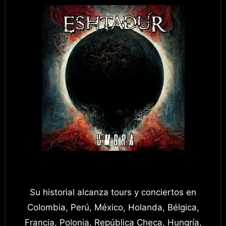
Su historial alcanza tours y conciertos en
Colombia, Perú, México, Holanda, Bélgica,
Francia, Polonia, República Checa, Hungría,