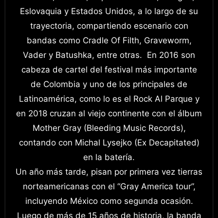
Eslovaquia y Estados Unidos, a lo largo de su
trayectoria, compartiendo escenario con
bandas como Cradle Of Filth, Graveworm,
Vader y Batushka, entre otras. En 2016 son
cabeza de cartel del festival más importante
de Colombia y uno de los principales de
Latinoamérica, como lo es el Rock Al Parque y
en 2018 cruzan al viejo continente con el álbum
Mother Gray (Bleeding Music Records),
contando con Michal Lysejko (Ex Decapitated)
en la batería.
Un año más tarde, pisan por primera vez tierras
norteamericanas con el “Gray America tour”,
incluyendo México como segunda ocasión.
Luego de más de 15 años de historia, la banda