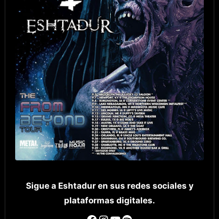
Sigue a Eshtadur en sus redes sociales y
plataformas digitales.
Facebook
Instagram
YouTube
Spotify