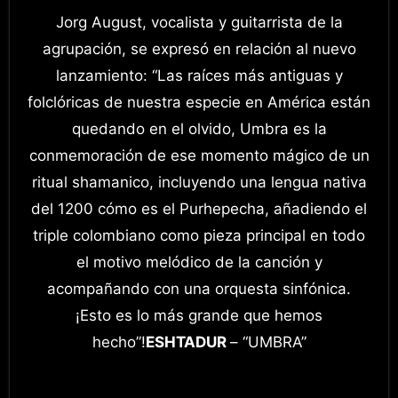
Jorg August, vocalista y guitarrista de la
agrupación, se expresó en relación al nuevo
lanzamiento: “Las raíces más antiguas y
folclóricas de nuestra especie en América están
quedando en el olvido, Umbra es la
conmemoración de ese momento mágico de un
ritual shamanico, incluyendo una lengua nativa
del 1200 cómo es el Purhepecha, añadiendo el
triple colombiano como pieza principal en todo
el motivo melódico de la canción y
acompañando con una orquesta sinfónica.
¡Esto es lo más grande que hemos
hecho”!
ESHTADUR
– “UMBRA”