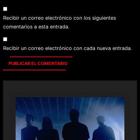
Recibir un correo electrónico con los siguientes
comentarios a esta entrada.
Recibir un correo electrónico con cada nueva entrada.