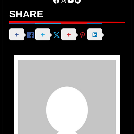
SHARE