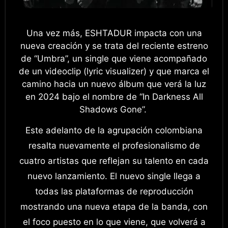
Una vez más, ESHTADUR impacta con una
nueva creación y se trata del reciente estreno
de “Umbra”, un single que viene acompañado
de un videoclip (lyric visualizer) y que marca el
camino hacia un nuevo álbum que verá la luz
en 2024 bajo el nombre de “In Darkness All
Shadows Gone”.
Este adelanto de la agrupación colombiana
resalta nuevamente el profesionalismo de
cuatro artistas que reflejan su talento en cada
nuevo lanzamiento. El nuevo single llega a
todas las plataformas de reproducción
mostrando una nueva etapa de la banda, con
el foco puesto en lo que viene, que volverá a