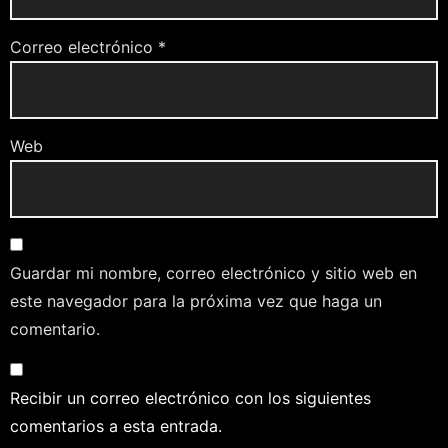
Correo electrónico
*
Web
Guardar mi nombre, correo electrónico y sitio web en
este navegador para la próxima vez que haga un
comentario.
Recibir un correo electrónico con los siguientes
comentarios a esta entrada.