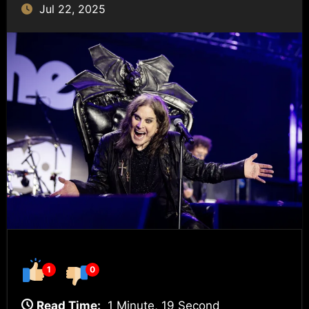
Jul 22, 2025
1
0
Read Time:
1 Minute, 19 Second