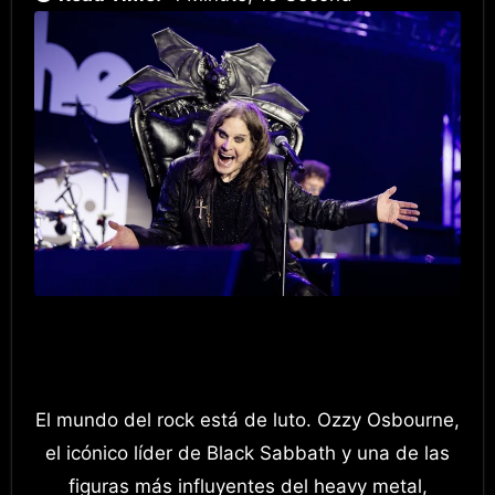
El mundo del rock está de luto. Ozzy Osbourne,
el icónico líder de Black Sabbath y una de las
figuras más influyentes del heavy metal,