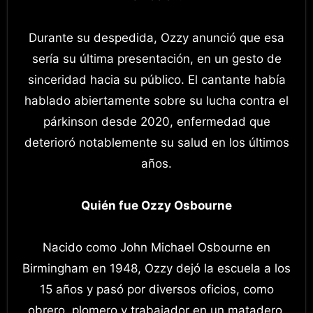
Durante su despedida, Ozzy anunció que esa
sería su última presentación, en un gesto de
sinceridad hacia su público. El cantante había
hablado abiertamente sobre su lucha contra el
párkinson desde 2020, enfermedad que
deterioró notablemente su salud en los últimos
años.
Quién fue Ozzy Osbourne
Nacido como John Michael Osbourne en
Birmingham en 1948, Ozzy dejó la escuela a los
15 años y pasó por diversos oficios, como
obrero, plomero y trabajador en un matadero.