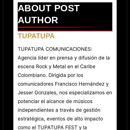
ABOUT POST
AUTHOR
TUPATUPA
TUPATUPA COMUNICACIONES:
Agencia líder en prensa y difusión de la
escena Rock y Metal en el Caribe
Colombiano. Dirigida por los
comunicadores Francisco Hernández y
Jesser Gonzales, nos especializamos en
potenciar el alcance de músicos
independientes a través de gestión
estratégica, eventos de alto impacto
como el TUPATUPA FEST y la