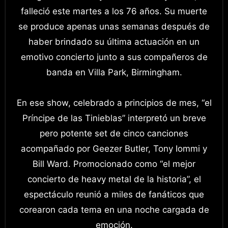
falleció este martes a los 76 años. Su muerte
se produce apenas unas semanas después de
haber brindado su última actuación en un
emotivo concierto junto a sus compañeros de
banda en Villa Park, Birmingham.
En ese show, celebrado a principios de mes, “el
Príncipe de las Tinieblas” interpretó un breve
pero potente set de cinco canciones
acompañado por Geezer Butler, Tony Iommi y
Bill Ward. Promocionado como “el mejor
concierto de heavy metal de la historia”, el
espectáculo reunió a miles de fanáticos que
corearon cada tema en una noche cargada de
emoción.