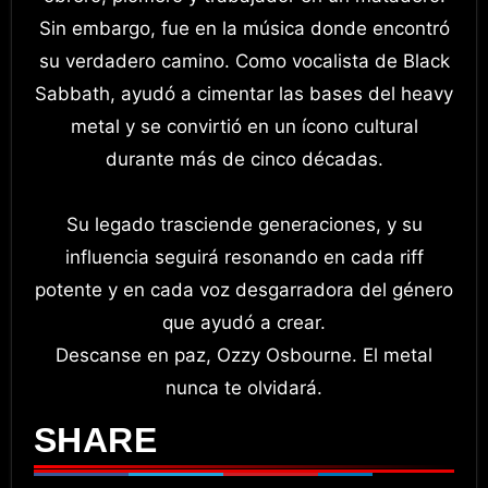
Sin embargo, fue en la música donde encontró
su verdadero camino. Como vocalista de Black
Sabbath, ayudó a cimentar las bases del heavy
metal y se convirtió en un ícono cultural
durante más de cinco décadas.
Su legado trasciende generaciones, y su
influencia seguirá resonando en cada riff
potente y en cada voz desgarradora del género
que ayudó a crear.
Descanse en paz, Ozzy Osbourne. El metal
nunca te olvidará.
SHARE