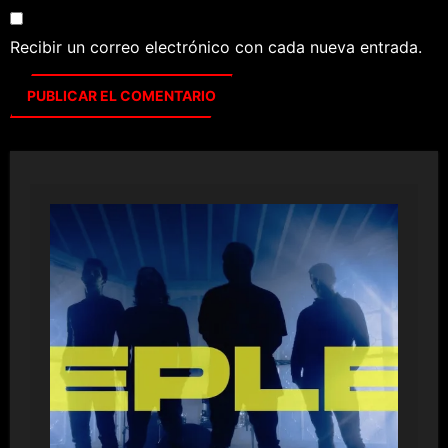
Recibir un correo electrónico con cada nueva entrada.