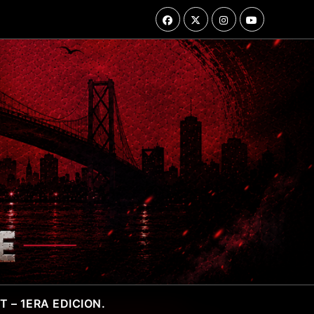
 – 1ERA EDICION.