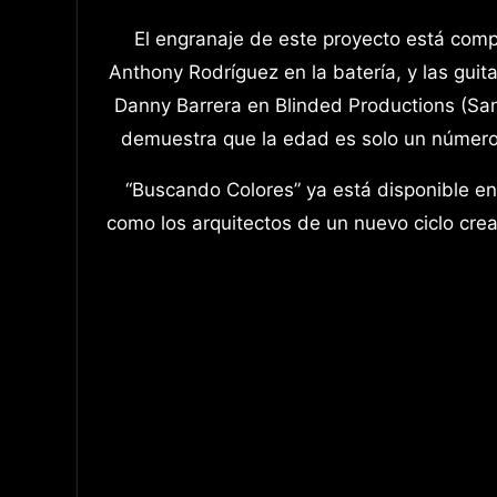
El engranaje de este proyecto está comp
Anthony Rodríguez en la batería, y las guit
Danny Barrera en Blinded Productions (Sant
demuestra que la edad es solo un número 
“Buscando Colores” ya está disponible en
como los arquitectos de un nuevo ciclo creat