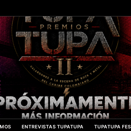
OMOS
ENTREVISTAS TUPATUPA
TUPATUPA FEST