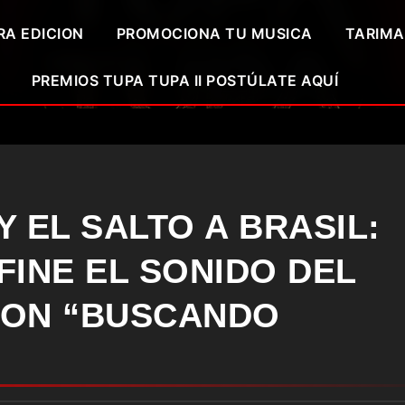
RA EDICION
PROMOCIONA TU MUSICA
TARIMA
PREMIOS TUPA TUPA II POSTÚLATE AQUÍ
 EL SALTO A BRASIL:
FINE EL SONIDO DEL
CON “BUSCANDO