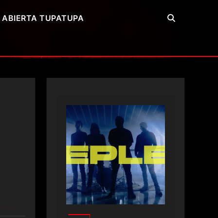
 ABIERTA TUPATUPA