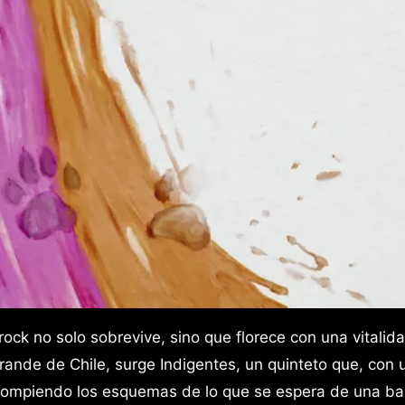
ande de Chile, surge Indigentes, un quinteto que, con 
rompiendo los esquemas de lo que se espera de una b