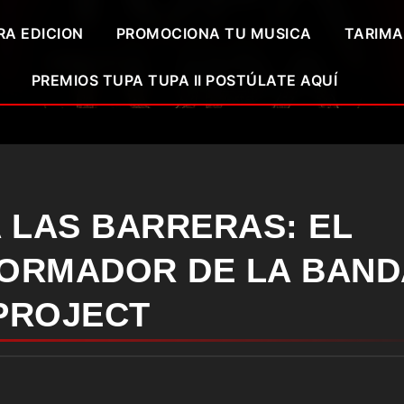
RA EDICION
PROMOCIONA TU MUSICA
TARIMA
PREMIOS TUPA TUPA II POSTÚLATE AQUÍ
A LAS BARRERAS: EL
ORMADOR DE LA BAND
PROJECT