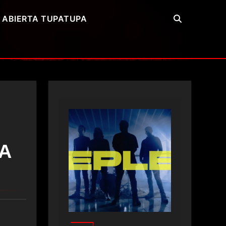
 ABIERTA TUPATUPA
A