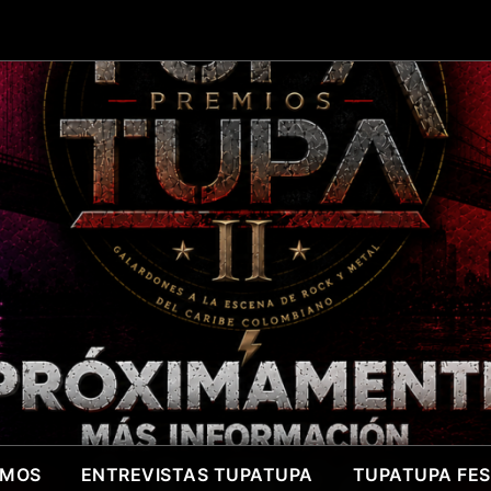
OMOS
ENTREVISTAS TUPATUPA
TUPATUPA FEST