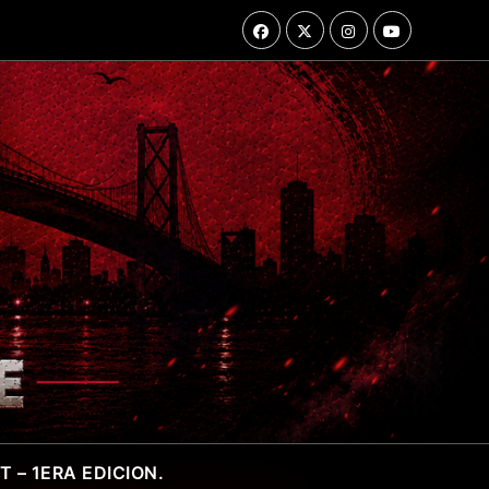
 – 1ERA EDICION.