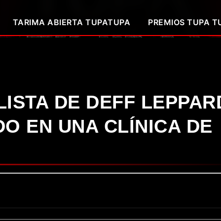
TARIMA ABIERTA TUPATUPA
PREMIOS TUPA TU
LISTA DE DEFF LEPPAR
DO EN UNA CLÍNICA DE