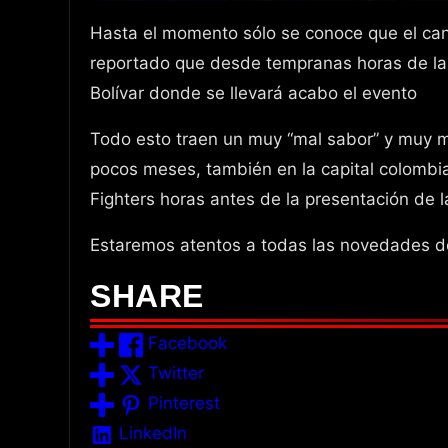
Hasta el momento sólo se conoce que el can
reportado que desde tempranas horas de la
Bolívar donde se llevará acabo el evento
Todo esto traen un muy “mal sabor” y muy ma
pocos meses, también en la capital colombian
Fighters horas antes de la presentación de la
Estaremos atentos a todas las novedades d
SHARE
Facebook
Twitter
Pinterest
LinkedIn