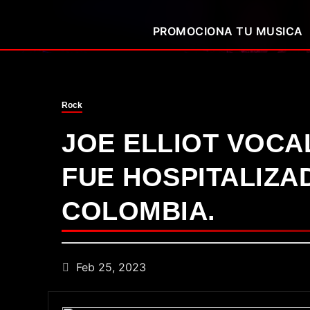
PROMOCIONA TU MUSICA
Rock
JOE ELLIOT VOCA
FUE HOSPITALIZA
COLOMBIA.
Feb 25, 2023