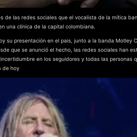
n una clínica de la capital colombiana.
y su presentación en el pais, junto a la banda Motley 
sde que se anunció el hecho, las redes sociales han es
incertidumbre en los seguidores y todas las personas 
a de hoy