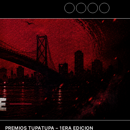
PREMIOS TUPATUPA – 1ERA EDICION