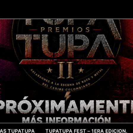
TAS TUPATUPA
TUPATUPA FEST – 1ERA EDICION.