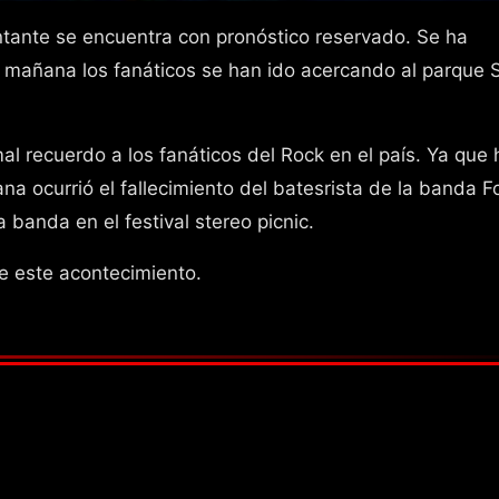
tante se encuentra con pronóstico reservado. Se ha
 mañana los fanáticos se han ido acercando al parque 
l recuerdo a los fanáticos del Rock en el país. Ya que
a ocurrió el fallecimiento del batesrista de la banda F
 banda en el festival stereo picnic.
e este acontecimiento.