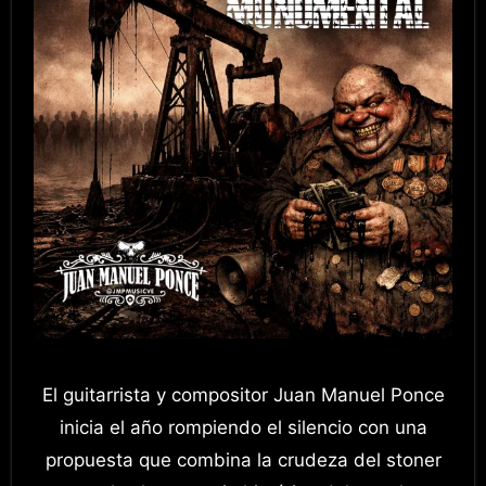
El guitarrista y compositor Juan Manuel Ponce
inicia el año rompiendo el silencio con una
propuesta que combina la crudeza del stoner