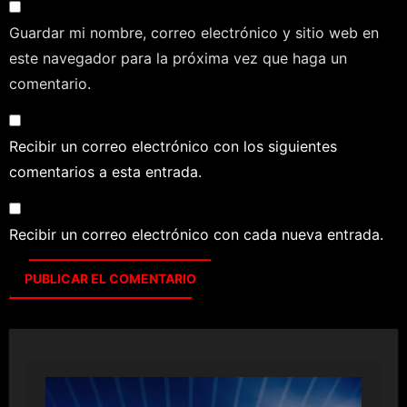
Guardar mi nombre, correo electrónico y sitio web en
este navegador para la próxima vez que haga un
comentario.
Recibir un correo electrónico con los siguientes
comentarios a esta entrada.
Recibir un correo electrónico con cada nueva entrada.