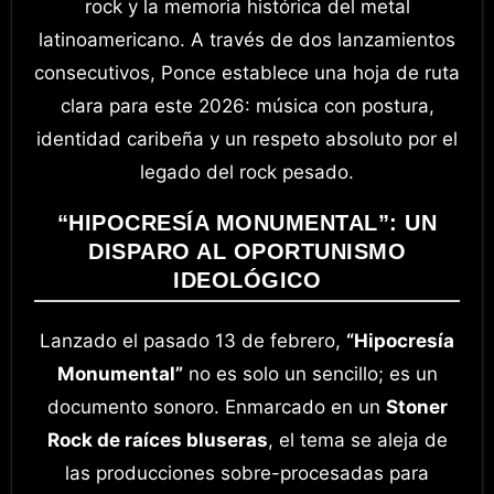
rock y la memoria histórica del metal
latinoamericano. A través de dos lanzamientos
consecutivos, Ponce establece una hoja de ruta
clara para este 2026: música con postura,
identidad caribeña y un respeto absoluto por el
legado del rock pesado.
“HIPOCRESÍA MONUMENTAL”: UN
DISPARO AL OPORTUNISMO
IDEOLÓGICO
Lanzado el pasado 13 de febrero,
“Hipocresía
Monumental”
no es solo un sencillo; es un
documento sonoro. Enmarcado en un
Stoner
Rock de raíces bluseras
, el tema se aleja de
las producciones sobre-procesadas para