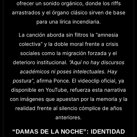
ofrecer un sonido orgánico, donde los riffs
arrastrados y el órgano clásico sirven de base
para una lírica incendiaria.
La canción aborda sin filtros la “amnesia
colectiva” y la doble moral frente a crisis
sociales como la migración forzada y el
deterioro institucional.
“Aquí no hay discursos
académicos ni poses intelectuales. Hay
postura”
, afirma Ponce. El videoclip oficial, ya
disponible en YouTube, refuerza esta narrativa
con imágenes que apuestan por la memoria y la
realidad frente al silencio cómplice de años
anteriores.
“DAMAS DE LA NOCHE”: IDENTIDAD