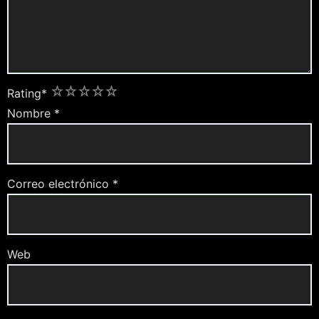
1
2
3
4
5
Rating
*
Nombre
*
Correo electrónico
*
Web