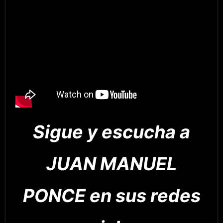
Sigue y escucha a
JUAN MANUEL
PONCE en sus redes