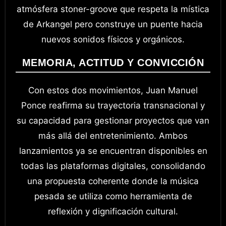
atmósfera stoner-groove que respeta la mística
de Arkangel pero construye un puente hacia
nuevos sonidos físicos y orgánicos.
MEMORIA, ACTITUD Y CONVICCIÓN
Con estos dos movimientos, Juan Manuel
Ponce reafirma su trayectoria transnacional y
su capacidad para gestionar proyectos que van
más allá del entretenimiento. Ambos
lanzamientos ya se encuentran disponibles en
todas las plataformas digitales, consolidando
una propuesta coherente donde la música
pesada se utiliza como herramienta de
reflexión y dignificación cultural.