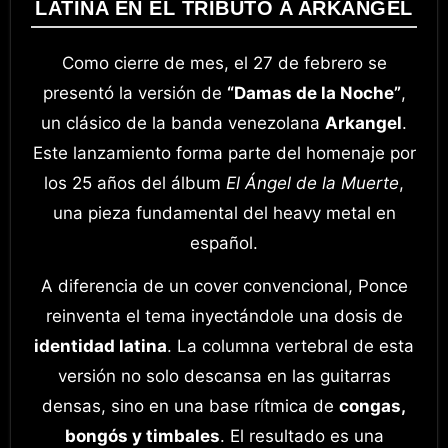
LATINA EN EL TRIBUTO A ARKANGEL
Como cierre de mes, el 27 de febrero se
presentó la versión de
“Damas de la Noche”
,
un clásico de la banda venezolana
Arkangel
.
Este lanzamiento forma parte del homenaje por
los 25 años del álbum
El Ángel de la Muerte
,
una pieza fundamental del heavy metal en
español.
A diferencia de un cover convencional, Ponce
reinventa el tema inyectándole una dosis de
identidad latina
. La columna vertebral de esta
versión no solo descansa en las guitarras
densas, sino en una base rítmica de
congas,
bongós y timbales
. El resultado es una