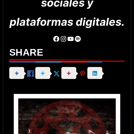
sociales y
plataformas digitales.
Facebook
Instagram
YouTube
Spotify
SHARE