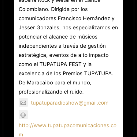
escena Rock y Metal en el Caribe
Colombiano. Dirigida por los
comunicadores Francisco Hernández y
Jesser Gonzales, nos especializamos en
potenciar el alcance de músicos
independientes a través de gestión
estratégica, eventos de alto impacto
como el TUPATUPA FEST y la
excelencia de los Premios TUPATUPA.
De Maracaibo para el mundo,
profesionalizando el ruido.
tupatuparadioshow@gmail.com
http://www.tupatupacomunicaciones.co
m