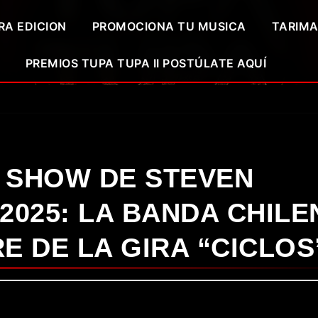
RA EDICION
PROMOCIONA TU MUSICA
TARIMA
PREMIOS TUPA TUPA II POSTÚLATE AQUÍ
 SHOW DE STEVEN
2025: LA BANDA CHILE
E DE LA GIRA “CICLOS