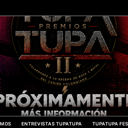
OMOS
ENTREVISTAS TUPATUPA
TUPATUPA FEST