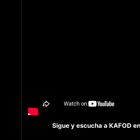
Sigue y escucha a KAFOD en s