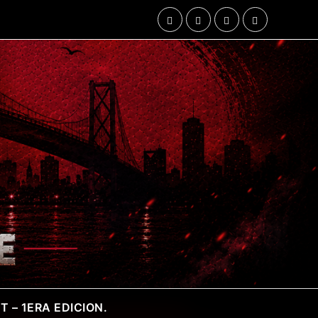
 – 1ERA EDICION.