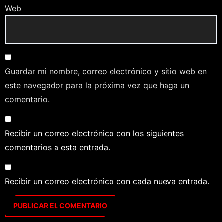
Web
Guardar mi nombre, correo electrónico y sitio web en
este navegador para la próxima vez que haga un
comentario.
Recibir un correo electrónico con los siguientes
comentarios a esta entrada.
Recibir un correo electrónico con cada nueva entrada.