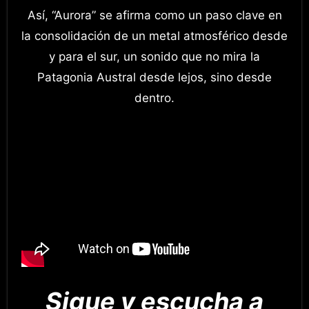
Así, “Aurora” se afirma como un paso clave en
la consolidación de un metal atmosférico desde
y para el sur, un sonido que no mira la
Patagonia Austral desde lejos, sino desde
dentro.
Sigue y escucha a