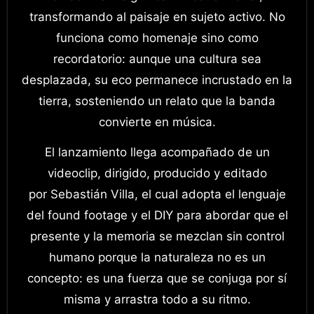
transformando al paisaje en sujeto activo. No
funciona como homenaje sino como
recordatorio: aunque una cultura sea
desplazada, su eco permanece incrustado en la
tierra, sosteniendo un relato que la banda
convierte en música.
El lanzamiento llega acompañado de un
videoclip, dirigido, producido y editado
por Sebastián Villa, el cual adopta el lenguaje
del found footage y el DIY para abordar que el
presente y la memoria se mezclan sin control
humano porque la naturaleza no es un
concepto: es una fuerza que se conjuga por sí
misma y arrastra todo a su ritmo.