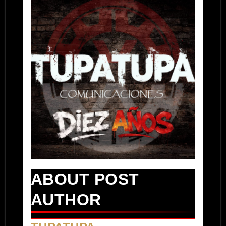
ABOUT POST
AUTHOR