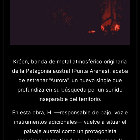
Kréen, banda de metal atmosférico originaria
de la Patagonia austral (Punta Arenas), acaba
de estrenar “Aurora”, un nuevo single que
profundiza en su búsqueda por un sonido
inseparable del territorio.
En esta obra, H. —responsable de bajo, voz e
instrumentos adicionales— vuelve a situar el
paisaje austral como un protagonista