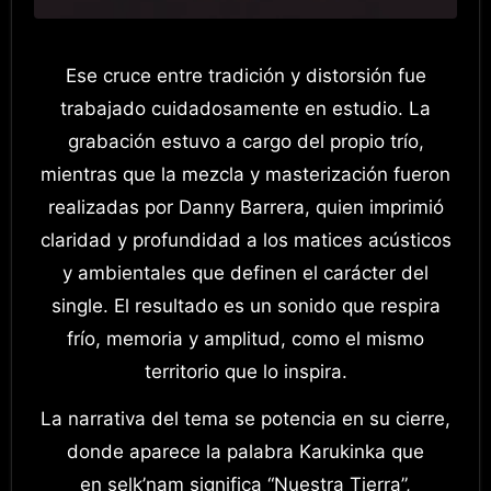
Ese cruce entre tradición y distorsión fue
trabajado cuidadosamente en estudio. La
grabación estuvo a cargo del propio trío,
mientras que la mezcla y masterización fueron
realizadas por Danny Barrera, quien imprimió
claridad y profundidad a los matices acústicos
y ambientales que definen el carácter del
single. El resultado es un sonido que respira
frío, memoria y amplitud, como el mismo
territorio que lo inspira.
La narrativa del tema se potencia en su cierre,
donde aparece la palabra Karukinka que
en selk’nam significa “Nuestra Tierra”,