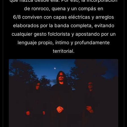
de ronroco, quena y un compás en
6/8 conviven con capas eléctricas y arreglos
elaborados por la banda completa, evitando
cualquier gesto folclorista y apostando por un
lenguaje propio, íntimo y profundamente
territorial.