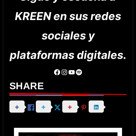
KREEN en sus redes
sociales y
plataformas digitales.
Facebook
Instagram
YouTube
Spotify
SHARE