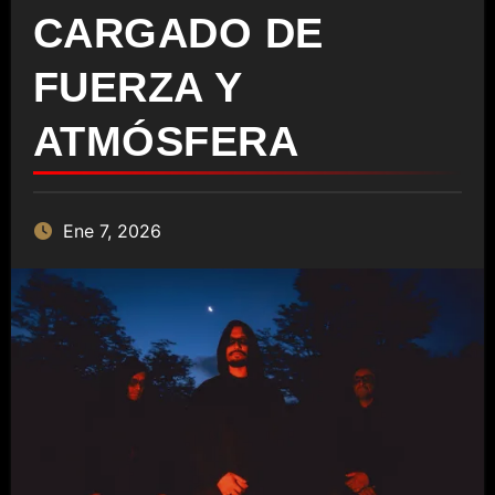
CARGADO DE
FUERZA Y
ATMÓSFERA
Ene 7, 2026