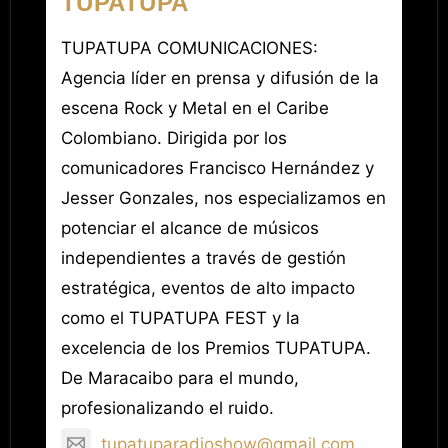
TUPATUPA
TUPATUPA COMUNICACIONES:
Agencia líder en prensa y difusión de la
escena Rock y Metal en el Caribe
Colombiano. Dirigida por los
comunicadores Francisco Hernández y
Jesser Gonzales, nos especializamos en
potenciar el alcance de músicos
independientes a través de gestión
estratégica, eventos de alto impacto
como el TUPATUPA FEST y la
excelencia de los Premios TUPATUPA.
De Maracaibo para el mundo,
profesionalizando el ruido.
tupatuparadioshow@gmail.com